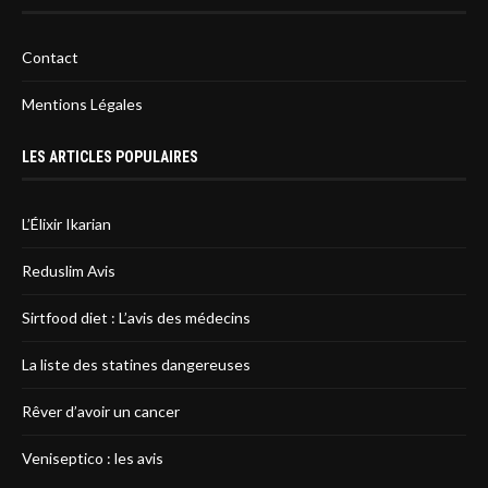
Contact
Mentions Légales
LES ARTICLES POPULAIRES
L’Élixir Ikarian
Reduslim Avis
Sirtfood diet : L’avis des médecins
La liste des statines dangereuses
Rêver d’avoir un cancer
Veniseptico : les avis