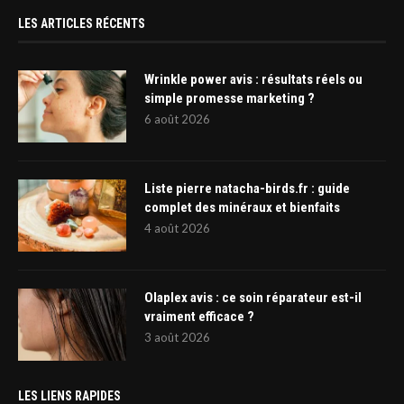
LES ARTICLES RÉCENTS
Wrinkle power avis : résultats réels ou
simple promesse marketing ?
6 août 2026
Liste pierre natacha-birds.fr : guide
complet des minéraux et bienfaits
4 août 2026
Olaplex avis : ce soin réparateur est-il
vraiment efficace ?
3 août 2026
LES LIENS RAPIDES