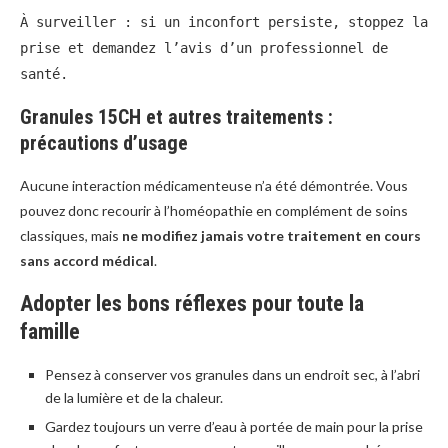
À surveiller : si un inconfort persiste, stoppez la
prise et demandez l’avis d’un professionnel de
santé.
Granules 15CH et autres traitements :
précautions d’usage
Aucune interaction médicamenteuse n’a été démontrée. Vous
pouvez donc recourir à l’homéopathie en complément de soins
classiques, mais
ne modifiez jamais votre traitement en cours
sans accord médical
.
Adopter les bons réflexes pour toute la
famille
Pensez à conserver vos granules dans un endroit sec, à l’abri
de la lumière et de la chaleur.
Gardez toujours un verre d’eau à portée de main pour la prise