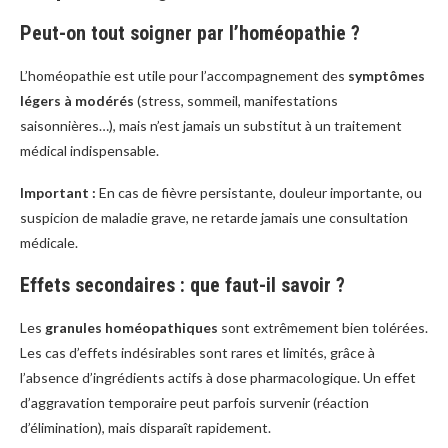
Peut-on tout soigner par l’homéopathie ?
L’homéopathie est utile pour l’accompagnement des
symptômes
légers à modérés
(stress, sommeil, manifestations
saisonnières…), mais n’est jamais un substitut à un traitement
médical indispensable.
Important :
En cas de fièvre persistante, douleur importante, ou
suspicion de maladie grave, ne retarde jamais une consultation
médicale.
Effets secondaires : que faut-il savoir ?
Les
granules homéopathiques
sont extrêmement bien tolérées.
Les cas d’effets indésirables sont rares et limités, grâce à
l’absence d’ingrédients actifs à dose pharmacologique. Un effet
d’aggravation temporaire peut parfois survenir (réaction
d’élimination), mais disparaît rapidement.