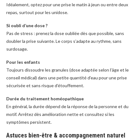
Idéalement, optez pour une prise le matin à jeun ou entre deux
repas, surtout pour les unidose.
Si oubli d’une dose ?
Pas de stress : prenez la dose oubliée dès que possible, sans
doubler la prise suivante. Le corps s’adapte au rythme, sans
surdosage.
Pour les enfants
Toujours dissoudre les granules (dose adaptée selon l’âge et le
conseil médical) dans une petite quantité d’eau pour une prise
sécurisée et sans risque d’étouffement.
Durée du traitement homéopathique
En général, la durée dépend de la réponse de la personne et du
motif. Arrêtez dès amélioration nette et consultez si les
symptômes persistent.
Astuces bien-être & accompagnement naturel