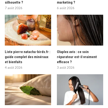
silhouette ?
marketing ?
7 août 2026
6 août 2026
Liste pierre natacha-birds.fr :
Olaplex avis : ce soin
guide complet des minéraux
réparateur est-il vraiment
et bienfaits
efficace ?
4 août 2026
3 août 2026