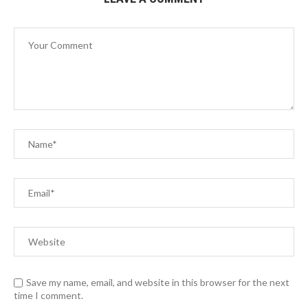
Save my name, email, and website in this browser for the next
time I comment.