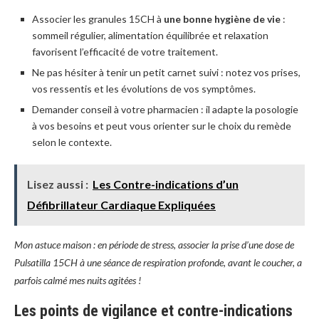
Associer les granules 15CH à
une bonne hygiène de vie
:
sommeil régulier, alimentation équilibrée et relaxation
favorisent l’efficacité de votre traitement.
Ne pas hésiter à tenir un petit carnet suivi : notez vos prises,
vos ressentis et les évolutions de vos symptômes.
Demander conseil à votre pharmacien : il adapte la posologie
à vos besoins et peut vous orienter sur le choix du remède
selon le contexte.
Lisez aussi :
Les Contre-indications d’un
Défibrillateur Cardiaque Expliquées
Mon astuce maison : en période de stress, associer la prise d’une dose de
Pulsatilla 15CH à une séance de respiration profonde, avant le coucher, a
parfois calmé mes nuits agitées !
Les points de vigilance et contre-indications