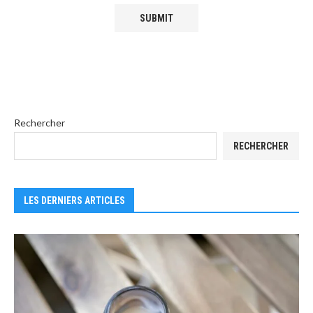
Rechercher
RECHERCHER
LES DERNIERS ARTICLES