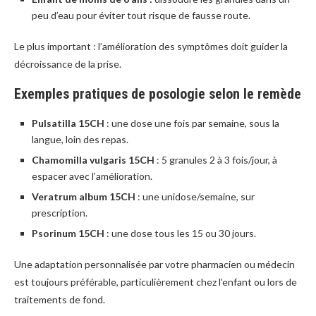
peu d’eau pour éviter tout risque de fausse route.
Le plus important : l’amélioration des symptômes doit guider la
décroissance de la prise.
Exemples pratiques de posologie selon le remède
Pulsatilla 15CH
: une dose une fois par semaine, sous la
langue, loin des repas.
Chamomilla vulgaris 15CH
: 5 granules 2 à 3 fois/jour, à
espacer avec l’amélioration.
Veratrum album 15CH
: une unidose/semaine, sur
prescription.
Psorinum 15CH
: une dose tous les 15 ou 30 jours.
Une adaptation personnalisée par votre pharmacien ou médecin
est toujours préférable, particulièrement chez l’enfant ou lors de
traitements de fond.