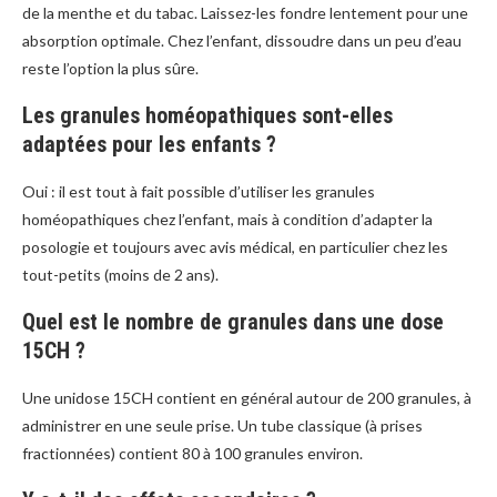
de la menthe et du tabac. Laissez-les fondre lentement pour une
absorption optimale. Chez l’enfant, dissoudre dans un peu d’eau
reste l’option la plus sûre.
Les granules homéopathiques sont-elles
adaptées pour les enfants ?
Oui : il est tout à fait possible d’utiliser les granules
homéopathiques chez l’enfant, mais à condition d’adapter la
posologie et toujours avec avis médical, en particulier chez les
tout-petits (moins de 2 ans).
Quel est le nombre de granules dans une dose
15CH ?
Une unidose 15CH contient en général autour de 200 granules, à
administrer en une seule prise. Un tube classique (à prises
fractionnées) contient 80 à 100 granules environ.