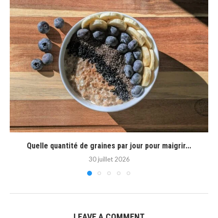
Quelle quantité de graines par jour pour maigrir...
30 juillet 2026
LEAVE A COMMENT