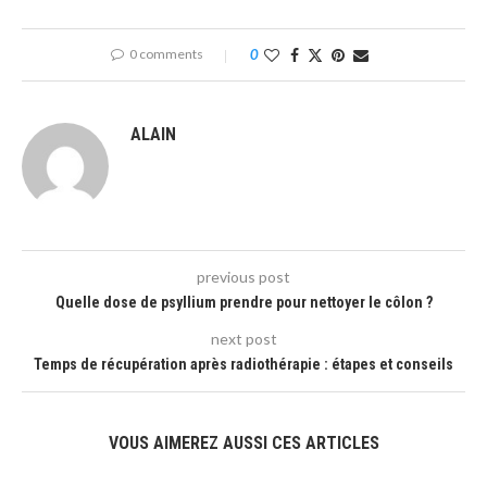
0 comments
0
ALAIN
previous post
Quelle dose de psyllium prendre pour nettoyer le côlon ?
next post
Temps de récupération après radiothérapie : étapes et conseils
VOUS AIMEREZ AUSSI CES ARTICLES