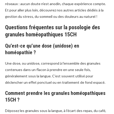
réseaux : aucun doute n’est anodin, chaque expérience compte.
Et pour aller plus loin, découvrez nos autres articles dédiés à la
gestion du stress, du sommeil ou des douleurs au naturel !
Questions fréquentes sur la posologie des
granules homéopathiques 15CH
Qu’est-ce qu’une dose (unidose) en
homéopathie ?
Une dose, ou unidose, correspond à l’ensemble des granules
contenues dans un flacon à prendre en une seule fois,
généralement sous la langue. C’est souvent utilisé pour
déclencher un effet ponctuel ou en traitement de fond espacé.
Comment prendre les granules homéopathiques
15CH ?
Déposez les granules sous la langue, à l’écart des repas, du café,