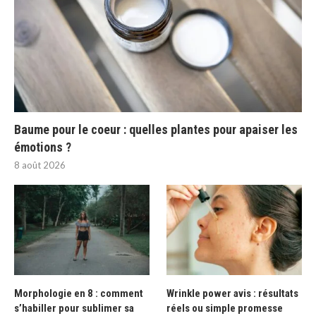
Baume pour le coeur : quelles plantes pour apaiser les
émotions ?
8 août 2026
Morphologie en 8 : comment
Wrinkle power avis : résultats
s’habiller pour sublimer sa
réels ou simple promesse