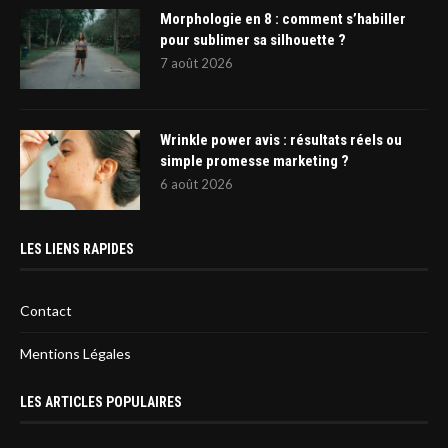
Morphologie en 8 : comment s’habiller
pour sublimer sa silhouette ?
7 août 2026
Wrinkle power avis : résultats réels ou
simple promesse marketing ?
6 août 2026
LES LIENS RAPIDES
Contact
Mentions Légales
LES ARTICLES POPULAIRES