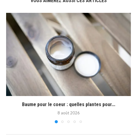
VOUS AIMEREZ AUSSI CES ARTICLES
Baume pour le coeur : quelles plantes pour...
8 août 2026