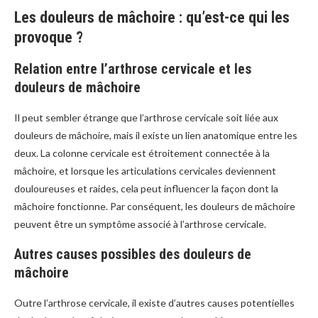
Les douleurs de mâchoire : qu’est-ce qui les
provoque ?
Relation entre l’arthrose cervicale et les
douleurs de mâchoire
Il peut sembler étrange que l’arthrose cervicale soit liée aux
douleurs de mâchoire, mais il existe un lien anatomique entre les
deux. La colonne cervicale est étroitement connectée à la
mâchoire, et lorsque les articulations cervicales deviennent
douloureuses et raides, cela peut influencer la façon dont la
mâchoire fonctionne. Par conséquent, les douleurs de mâchoire
peuvent être un symptôme associé à l’arthrose cervicale.
Autres causes possibles des douleurs de
mâchoire
Outre l’arthrose cervicale, il existe d’autres causes potentielles