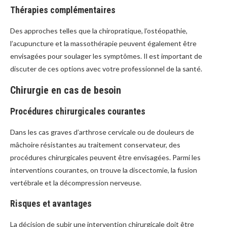
Thérapies complémentaires
Des approches telles que la chiropratique, l’ostéopathie,
l’acupuncture et la massothérapie peuvent également être
envisagées pour soulager les symptômes. Il est important de
discuter de ces options avec votre professionnel de la santé.
Chirurgie en cas de besoin
Procédures chirurgicales courantes
Dans les cas graves d’arthrose cervicale ou de douleurs de
mâchoire résistantes au traitement conservateur, des
procédures chirurgicales peuvent être envisagées. Parmi les
interventions courantes, on trouve la discectomie, la fusion
vertébrale et la décompression nerveuse.
Risques et avantages
La décision de subir une intervention chirurgicale doit être