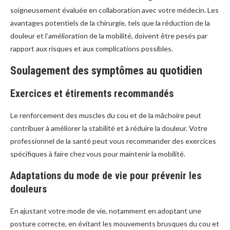
soigneusement évaluée en collaboration avec votre médecin. Les
avantages potentiels de la chirurgie, tels que la réduction de la
douleur et l’amélioration de la mobilité, doivent être pesés par
rapport aux risques et aux complications possibles.
Soulagement des symptômes au quotidien
Exercices et étirements recommandés
Le renforcement des muscles du cou et de la mâchoire peut
contribuer à améliorer la stabilité et à réduire la douleur. Votre
professionnel de la santé peut vous recommander des exercices
spécifiques à faire chez vous pour maintenir la mobilité.
Adaptations du mode de vie pour prévenir les
douleurs
En ajustant votre mode de vie, notamment en adoptant une
posture correcte, en évitant les mouvements brusques du cou et