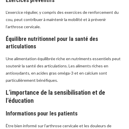
Exercices préventifs
L’exercice régulier, y compris des exercices de renforcement du
cou, peut contribuer à maintenir la mobilité et à prévenir
l’arthrose cervicale.
Équilibre nutritionnel pour la santé des
articulations
Une alimentation équilibrée riche en nutriments essentiels peut
soutenir la santé des articulations. Les aliments riches en
antioxydants, en acides gras oméga-3 et en calcium sont
particulièrement bénéfiques.
L’importance de la sensibilisation et de
l’éducation
Informations pour les patients
Être bien informé sur l’arthrose cervicale et les douleurs de