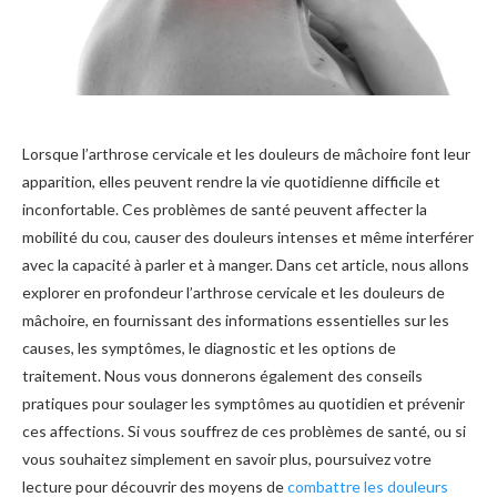
Lorsque l’arthrose cervicale et les douleurs de mâchoire font leur
apparition, elles peuvent rendre la vie quotidienne difficile et
inconfortable. Ces problèmes de santé peuvent affecter la
mobilité du cou, causer des douleurs intenses et même interférer
avec la capacité à parler et à manger. Dans cet article, nous allons
explorer en profondeur l’arthrose cervicale et les douleurs de
mâchoire, en fournissant des informations essentielles sur les
causes, les symptômes, le diagnostic et les options de
traitement. Nous vous donnerons également des conseils
pratiques pour soulager les symptômes au quotidien et prévenir
ces affections. Si vous souffrez de ces problèmes de santé, ou si
vous souhaitez simplement en savoir plus, poursuivez votre
lecture pour découvrir des moyens de
combattre les douleurs