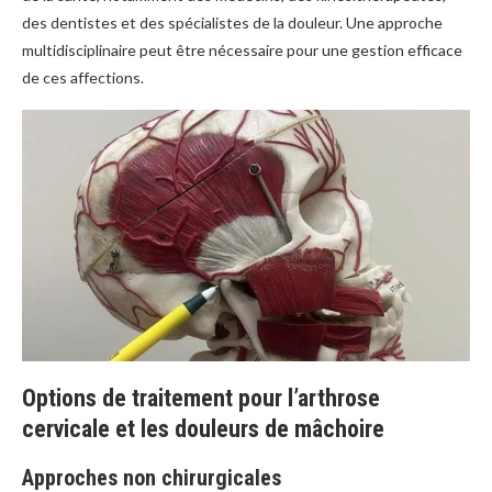
des dentistes et des spécialistes de la douleur. Une approche
multidisciplinaire peut être nécessaire pour une gestion efficace
de ces affections.
Options de traitement pour l’arthrose
cervicale et les douleurs de mâchoire
Approches non chirurgicales