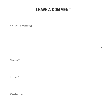
LEAVE A COMMENT