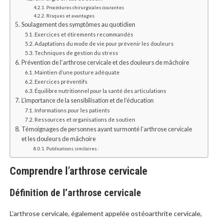
Procédures chirurgicales courantes
Risques et avantages
Soulagement des symptômes au quotidien
Exercices et étirements recommandés
Adaptations du mode de vie pour prévenir les douleurs
Techniques de gestion du stress
Prévention de l’arthrose cervicale et des douleurs de mâchoire
Maintien d’une posture adéquate
Exercices préventifs
Équilibre nutritionnel pour la santé des articulations
L’importance de la sensibilisation et de l’éducation
Informations pour les patients
Ressources et organisations de soutien
Témoignages de personnes ayant surmonté l’arthrose cervicale
et les douleurs de mâchoire
Publications similaires :
Comprendre l’arthrose cervicale
Définition de l’arthrose cervicale
L’arthrose cervicale, également appelée ostéoarthrite cervicale,