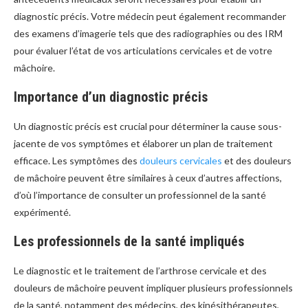
diagnostic précis. Votre médecin peut également recommander
des examens d’imagerie tels que des radiographies ou des IRM
pour évaluer l’état de vos articulations cervicales et de votre
mâchoire.
Importance d’un diagnostic précis
Un diagnostic précis est crucial pour déterminer la cause sous-
jacente de vos symptômes et élaborer un plan de traitement
efficace. Les symptômes des
douleurs cervicales
et des douleurs
de mâchoire peuvent être similaires à ceux d’autres affections,
d’où l’importance de consulter un professionnel de la santé
expérimenté.
Les professionnels de la santé impliqués
Le diagnostic et le traitement de l’arthrose cervicale et des
douleurs de mâchoire peuvent impliquer plusieurs professionnels
de la santé, notamment des médecins, des kinésithérapeutes,