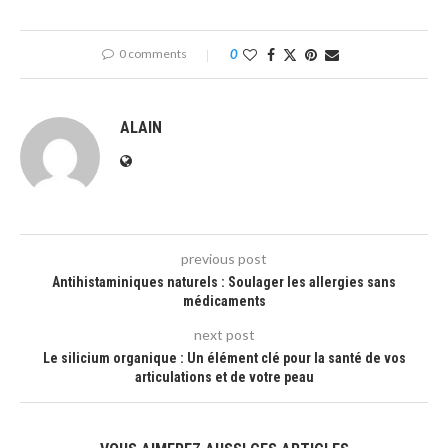
0 comments
0
ALAIN
previous post
Antihistaminiques naturels : Soulager les allergies sans
médicaments
next post
Le silicium organique : Un élément clé pour la santé de vos
articulations et de votre peau