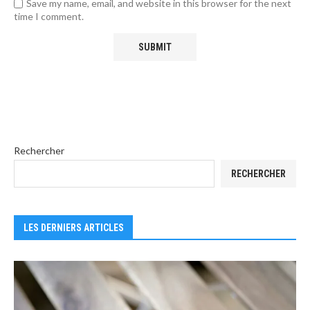
Save my name, email, and website in this browser for the next
time I comment.
Rechercher
RECHERCHER
LES DERNIERS ARTICLES