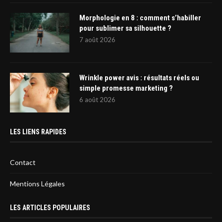
Morphologie en 8 : comment s’habiller
pour sublimer sa silhouette ?
7 août 2026
Wrinkle power avis : résultats réels ou
simple promesse marketing ?
6 août 2026
LES LIENS RAPIDES
Contact
Mentions Légales
LES ARTICLES POPULAIRES