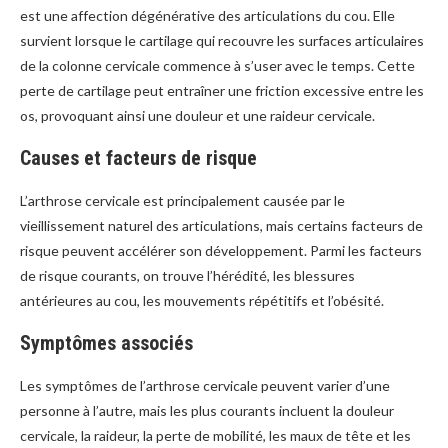
est une affection dégénérative des articulations du cou. Elle
survient lorsque le cartilage qui recouvre les surfaces articulaires
de la colonne cervicale commence à s’user avec le temps. Cette
perte de cartilage peut entraîner une friction excessive entre les
os, provoquant ainsi une douleur et une raideur cervicale.
Causes et facteurs de risque
L’arthrose cervicale est principalement causée par le
vieillissement naturel des articulations, mais certains facteurs de
risque peuvent accélérer son développement. Parmi les facteurs
de risque courants, on trouve l’hérédité, les blessures
antérieures au cou, les mouvements répétitifs et l’obésité.
Symptômes associés
Les symptômes de l’arthrose cervicale peuvent varier d’une
personne à l’autre, mais les plus courants incluent la douleur
cervicale, la raideur, la perte de mobilité, les maux de tête et les