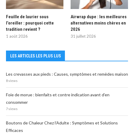
Feuille de laurier sous
Airwrap dupe : les meilleures
l’oreiller : pourquoi cette
alternatives moins chères en
tradition revient ?
2026
1 août 2026
31 juillet 2026
LES ARTICLES LES PLUS LUS
Les crevasses aux pieds : Causes, symptômes et remèdes maison
8 views
Foie de morue : bienfaits et contre indication avant d’en
consommer
7 views
Boutons de Chaleur Chez l’Adulte : Symptômes et Solutions
Efficaces