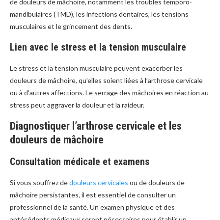
de douleurs de mâchoire, notamment les troubles temporo-
mandibulaires (TMD), les infections dentaires, les tensions
musculaires et le grincement des dents.
Lien avec le stress et la tension musculaire
Le stress et la tension musculaire peuvent exacerber les
douleurs de mâchoire, qu’elles soient liées à l’arthrose cervicale
ou à d’autres affections. Le serrage des mâchoires en réaction au
stress peut aggraver la douleur et la raideur.
Diagnostiquer l’arthrose cervicale et les
douleurs de mâchoire
Consultation médicale et examens
Si vous souffrez de
douleurs cervicales
ou de douleurs de
mâchoire persistantes, il est essentiel de consulter un
professionnel de la santé. Un examen physique et des
antécédents médicaux seront nécessaires pour établir un