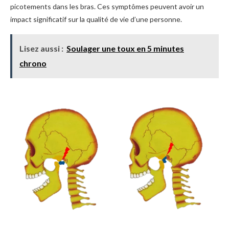
picotements dans les bras. Ces symptômes peuvent avoir un
impact significatif sur la qualité de vie d’une personne.
Lisez aussi :
Soulager une toux en 5 minutes
chrono