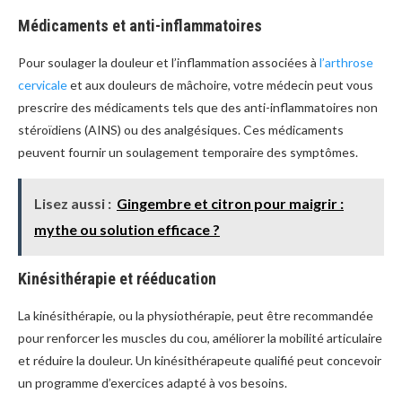
Médicaments et anti-inflammatoires
Pour soulager la douleur et l’inflammation associées à
l’arthrose
cervicale
et aux douleurs de mâchoire, votre médecin peut vous
prescrire des médicaments tels que des anti-inflammatoires non
stéroïdiens (AINS) ou des analgésiques. Ces médicaments
peuvent fournir un soulagement temporaire des symptômes.
Lisez aussi :
Gingembre et citron pour maigrir :
mythe ou solution efficace ?
Kinésithérapie et rééducation
La kinésithérapie, ou la physiothérapie, peut être recommandée
pour renforcer les muscles du cou, améliorer la mobilité articulaire
et réduire la douleur. Un kinésithérapeute qualifié peut concevoir
un programme d’exercices adapté à vos besoins.