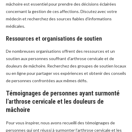
mâchoire est essentiel pour prendre des décisions éclairées
concernant la gestion de ces affections. Discutez avec votre
médecin et recherchez des sources fiables d’informations
médicales.
Ressources et organisations de soutien
De nombreuses organisations offrent des ressources et un
soutien aux personnes souffrant d’arthrose cervicale et de
douleurs de mâchoire. Recherchez des groupes de soutien locaux
ou en ligne pour partager vos expériences et obtenir des conseils
de personnes confrontées aux mêmes défis.
Témoignages de personnes ayant surmonté
l’arthrose cervicale et les douleurs de
mâchoire
Pour vous inspirer, nous avons recueilli des témoignages de
personnes qui ont réussi à surmonter l’arthrose cervicale et les