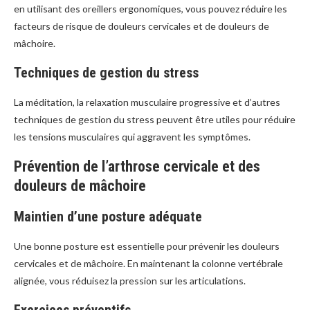
en utilisant des oreillers ergonomiques, vous pouvez réduire les
facteurs de risque de douleurs cervicales et de douleurs de
mâchoire.
Techniques de gestion du stress
La méditation, la relaxation musculaire progressive et d’autres
techniques de gestion du stress peuvent être utiles pour réduire
les tensions musculaires qui aggravent les symptômes.
Prévention de l’arthrose cervicale et des
douleurs de mâchoire
Maintien d’une posture adéquate
Une bonne posture est essentielle pour prévenir les douleurs
cervicales et de mâchoire. En maintenant la colonne vertébrale
alignée, vous réduisez la pression sur les articulations.