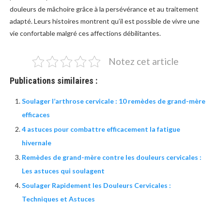
douleurs de mâchoire grâce à la persévérance et au traitement
adapté. Leurs histoires montrent qu’il est possible de vivre une
vie confortable malgré ces affections débilitantes.
Notez cet article
Publications similaires :
Soulager l’arthrose cervicale : 10 remèdes de grand-mère
efficaces
4 astuces pour combattre efficacement la fatigue
hivernale
Remèdes de grand-mère contre les douleurs cervicales :
Les astuces qui soulagent
Soulager Rapidement les Douleurs Cervicales :
Techniques et Astuces