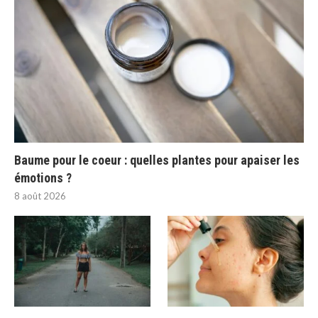
Baume pour le coeur : quelles plantes pour apaiser les
émotions ?
8 août 2026