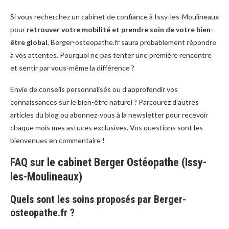
Si vous recherchez un cabinet de confiance à Issy-les-Moulineaux
pour
retrouver votre mobilité et prendre soin de votre bien-
être global
, Berger-osteopathe.fr saura probablement répondre
à vos attentes. Pourquoi ne pas tenter une première rencontre
et sentir par vous-même la différence ?
Envie de conseils personnalisés ou d’approfondir vos
connaissances sur le bien-être naturel ? Parcourez d’autres
articles du blog ou abonnez-vous à la newsletter pour recevoir
chaque mois mes astuces exclusives. Vos questions sont les
bienvenues en commentaire !
FAQ sur le cabinet Berger Ostéopathe (Issy-
les-Moulineaux)
Quels sont les soins proposés par Berger-
osteopathe.fr ?