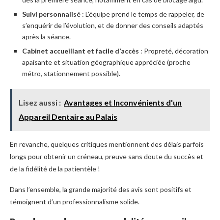
Suivi personnalisé
: L’équipe prend le temps de rappeler, de
s’enquérir de l’évolution, et de donner des conseils adaptés
après la séance.
Cabinet accueillant et facile d’accès
: Propreté, décoration
apaisante et situation géographique appréciée (proche
métro, stationnement possible).
Lisez aussi :
Avantages et Inconvénients d'un
Appareil Dentaire au Palais
En revanche, quelques critiques mentionnent des délais parfois
longs pour obtenir un créneau, preuve sans doute du succès et
de la fidélité de la patientèle !
Dans l’ensemble, la grande majorité des avis sont positifs et
témoignent d’un professionnalisme solide.