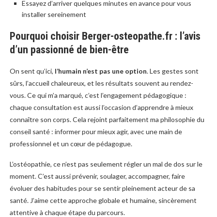
Essayez d’arriver quelques minutes en avance pour vous
installer sereinement
Pourquoi choisir Berger-osteopathe.fr : l’avis
d’un passionné de bien-être
On sent qu’ici,
l’humain n’est pas une option
. Les gestes sont
sûrs, l’accueil chaleureux, et les résultats souvent au rendez-
vous. Ce qui m’a marqué, c’est l’engagement pédagogique :
chaque consultation est aussi l’occasion d’apprendre à mieux
connaître son corps. Cela rejoint parfaitement ma philosophie du
conseil santé : informer pour mieux agir, avec une main de
professionnel et un cœur de pédagogue.
L’ostéopathie, ce n’est pas seulement régler un mal de dos sur le
moment. C’est aussi prévenir, soulager, accompagner, faire
évoluer des habitudes pour se sentir pleinement acteur de sa
santé. J’aime cette approche globale et humaine, sincèrement
attentive à chaque étape du parcours.