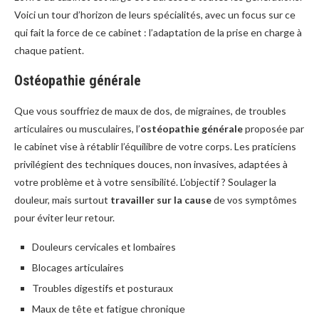
Voici un tour d’horizon de leurs spécialités, avec un focus sur ce
qui fait la force de ce cabinet : l’adaptation de la prise en charge à
chaque patient.
Ostéopathie générale
Que vous souffriez de maux de dos, de migraines, de troubles
articulaires ou musculaires, l’
ostéopathie générale
proposée par
le cabinet vise à rétablir l’équilibre de votre corps. Les praticiens
privilégient des techniques douces, non invasives, adaptées à
votre problème et à votre sensibilité. L’objectif ? Soulager la
douleur, mais surtout
travailler sur la cause
de vos symptômes
pour éviter leur retour.
Douleurs cervicales et lombaires
Blocages articulaires
Troubles digestifs et posturaux
Maux de tête et fatigue chronique