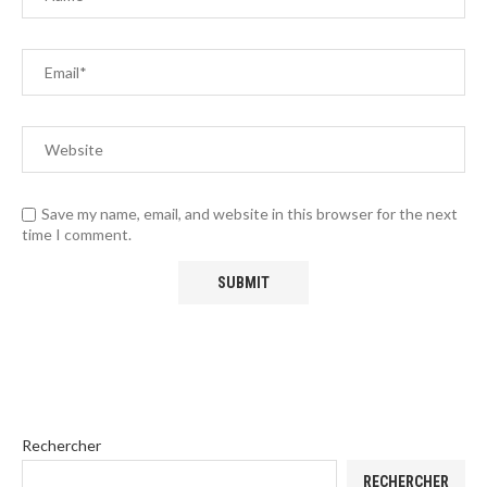
Save my name, email, and website in this browser for the next
time I comment.
Rechercher
RECHERCHER