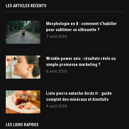
LES ARTICLES RÉCENTS
Morphologie en 8 : comment s’habiller
pour sublimer sa silhouette ?
7 août 2026
Wrinkle power avis : résultats réels ou
simple promesse marketing ?
6 août 2026
Liste pierre natacha-birds.fr : guide
complet des minéraux et bienfaits
4 août 2026
LES LIENS RAPIDES