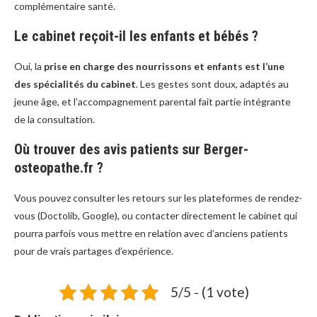
complémentaire santé.
Le cabinet reçoit-il les enfants et bébés ?
Oui, la
prise en charge des nourrissons et enfants est l’une
des spécialités du cabinet
. Les gestes sont doux, adaptés au
jeune âge, et l’accompagnement parental fait partie intégrante
de la consultation.
Où trouver des avis patients sur Berger-
osteopathe.fr ?
Vous pouvez consulter les retours sur les plateformes de rendez-
vous (Doctolib, Google), ou contacter directement le cabinet qui
pourra parfois vous mettre en relation avec d’anciens patients
pour de vrais partages d’expérience.
5/5 - (1 vote)