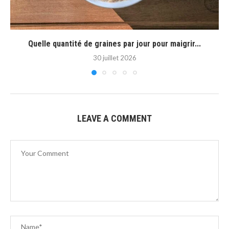
Quelle quantité de graines par jour pour maigrir...
30 juillet 2026
LEAVE A COMMENT