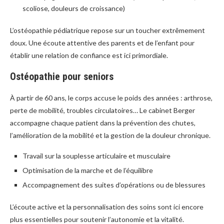
scoliose, douleurs de croissance)
L’ostéopathie pédiatrique repose sur un toucher extrêmement
doux. Une écoute attentive des parents et de l’enfant pour
établir une relation de confiance est ici primordiale.
Ostéopathie pour seniors
À partir de 60 ans, le corps accuse le poids des années : arthrose,
perte de mobilité, troubles circulatoires… Le cabinet Berger
accompagne chaque patient dans la prévention des chutes,
l’amélioration de la mobilité et la gestion de la douleur chronique.
Travail sur la souplesse articulaire et musculaire
Optimisation de la marche et de l’équilibre
Accompagnement des suites d’opérations ou de blessures
L’écoute active et la personnalisation des soins sont ici encore
plus essentielles pour soutenir l’autonomie et la vitalité.