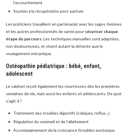
l’accouchement
Soutien à la récupération post-partum
Les praticiens travaillent en partenariat avec les sages-femmes
et les autres professionnels de santé pour
sécuriser chaque
étape du parcours
. Les techniques manuelles sont adaptées,
non douloureuses, et visent autant la détente que le
soulagement mécanique.
Ostéopathie pédiatrique : bébé, enfant,
adolescent
Le cabinet reçoit également les nourrissons dès les premières
semaines de vie, mais aussi les enfants et adolescents. De quoi
s’agit-il ?
Traitement des troubles digestifs (coliques, reflux…)
Régulation du sommeil et de l’allaitement
Accompagnement de la croissance (troubles posturaux,