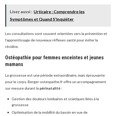
Lisez aussi :
Urticaire : Comprendre les
Symptômes et Quand S'inquiéter
Les consultations sont souvent orientées vers la prévention et
l’apprentissage de nouveaux réflexes santé pour éviter la
récidive.
Ostéopathie pour femmes enceintes et jeunes
mamans
La grossesse est une période extraordinaire, mais éprouvante
pour le corps. Berger-osteopathe.fr offre un accompagnement
sur-mesure durant la
périnatalité
:
Gestion des douleurs lombaires et sciatiques liées à la
grossesse
Optimisation de la mobilité du bassin en vue de