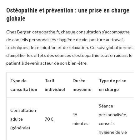
Ostéopathie et prévention : une prise en charge
globale
Chez Berger-osteopathe.fr, chaque consultation s’accompagne
de conseils personnalisés : hygiène de vie, posture au travail,
techniques de respiration et de relaxation. Ce suivi global permet
d’amplifier les effets des séances d’ostéopathie tout en aidant le
patient à devenir acteur de son bien-être.
Type de
Tarif
Durée
Type de prise
consultation
individuel
moyenne
en charge
Séance
Consultation
45
personnalisée,
adulte
70 €
minutes
conseils
(générale)
hygiène de vie