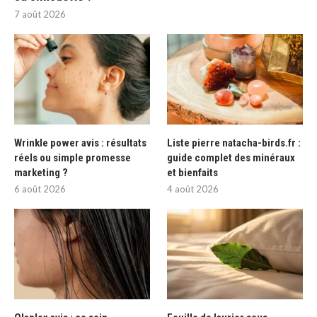
7 août 2026
Wrinkle power avis : résultats
Liste pierre natacha-birds.fr :
réels ou simple promesse
guide complet des minéraux
marketing ?
et bienfaits
6 août 2026
4 août 2026