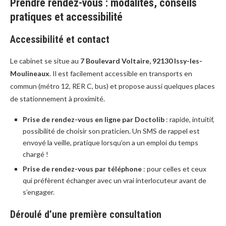
Prendre rendez-vous : modalités, conseils
pratiques et accessibilité
Accessibilité et contact
Le cabinet se situe au
7 Boulevard Voltaire, 92130 Issy-les-
Moulineaux
. Il est facilement accessible en transports en
commun (métro 12, RER C, bus) et propose aussi quelques places
de stationnement à proximité.
Prise de rendez-vous en ligne par Doctolib
: rapide, intuitif,
possibilité de choisir son praticien. Un SMS de rappel est
envoyé la veille, pratique lorsqu’on a un emploi du temps
chargé !
Prise de rendez-vous par téléphone
: pour celles et ceux
qui préfèrent échanger avec un vrai interlocuteur avant de
s’engager.
Déroulé d’une première consultation