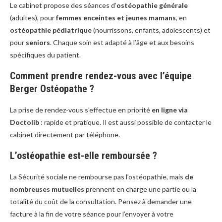
Le cabinet propose des séances d’
ostéopathie générale
(adultes), pour
femmes enceintes et jeunes mamans
, en
ostéopathie pédiatrique
(nourrissons, enfants, adolescents) et
pour
seniors
. Chaque soin est adapté à l’âge et aux besoins
spécifiques du patient.
Comment prendre rendez-vous avec l’équipe
Berger Ostéopathe ?
La prise de rendez-vous s’effectue en priorité
en ligne via
Doctolib
: rapide et pratique. Il est aussi possible de contacter le
cabinet directement par téléphone.
L’ostéopathie est-elle remboursée ?
La Sécurité sociale ne rembourse pas l’ostéopathie, mais
de
nombreuses mutuelles
prennent en charge une partie ou la
totalité du coût de la consultation. Pensez à demander une
facture à la fin de votre séance pour l’envoyer à votre