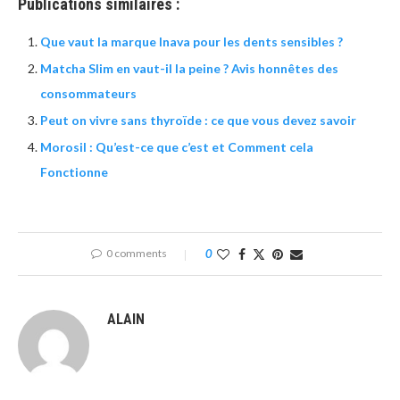
Publications similaires :
Que vaut la marque Inava pour les dents sensibles ?
Matcha Slim en vaut-il la peine ? Avis honnêtes des
consommateurs
Peut on vivre sans thyroïde : ce que vous devez savoir
Morosil : Qu’est-ce que c’est et Comment cela
Fonctionne
0 comments
0
ALAIN