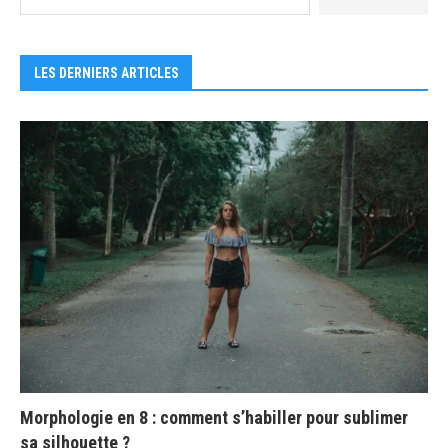
LES DERNIERS ARTICLES
Morphologie en 8 : comment s’habiller pour sublimer
sa silhouette ?