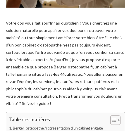
Votre dos vous fait souffrir au quotidien ? Vous cherchez une
solution naturelle pour apaiser vos douleurs, retrouver votre
mobilité ou tout simplement améliorer votre bien-être ? Le choix
d’un bon cabinet d’ostéopathe n’est pas toujours évident,
surtout lorsque l’offre est variée et que l’on veut confier sa santé
à de véritables experts. Aujourd’hui, je vous propose d’explorer
ensemble ce que propose Berger-osteopathe.fr, un cabinet à
taille humaine situé à Issy-les-Moulineaux. Nous allons passer en
revue l’équipe, les services, les tarifs, les retours patients et la
philosophie du cabinet pour vous aider à y voir plus clair avant
votre première consultation. Prêt à transformer vos douleurs en
vitalité ? Suivez le guide !
Table des matières
Berger-osteopathe.fr : présentation d’un cabinet engagé