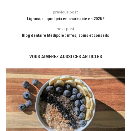
previous post
Lignosus : quel prix en pharmacie en 2025 ?
next post
Blog dentaire Médipôle : infos, soins et conseils
VOUS AIMEREZ AUSSI CES ARTICLES