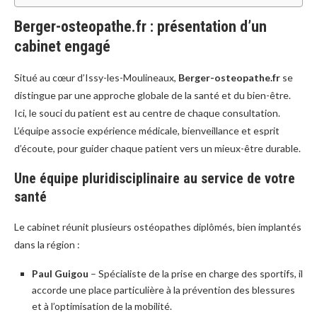
Berger-osteopathe.fr : présentation d’un
cabinet engagé
Situé au cœur d’Issy-les-Moulineaux,
Berger-osteopathe.fr
se
distingue par une approche globale de la santé et du bien-être.
Ici, le souci du patient est au centre de chaque consultation.
L’équipe associe expérience médicale, bienveillance et esprit
d’écoute, pour guider chaque patient vers un mieux-être durable.
Une équipe pluridisciplinaire au service de votre
santé
Le cabinet réunit plusieurs ostéopathes diplômés, bien implantés
dans la région :
Paul Guigou
– Spécialiste de la prise en charge des sportifs, il
accorde une place particulière à la prévention des blessures
et à l’optimisation de la mobilité.