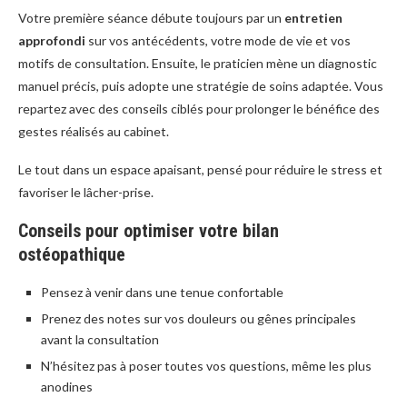
Votre première séance débute toujours par un
entretien
approfondi
sur vos antécédents, votre mode de vie et vos
motifs de consultation. Ensuite, le praticien mène un diagnostic
manuel précis, puis adopte une stratégie de soins adaptée. Vous
repartez avec des conseils ciblés pour prolonger le bénéfice des
gestes réalisés au cabinet.
Le tout dans un espace apaisant, pensé pour réduire le stress et
favoriser le lâcher-prise.
Conseils pour optimiser votre bilan
ostéopathique
Pensez à venir dans une tenue confortable
Prenez des notes sur vos douleurs ou gênes principales
avant la consultation
N’hésitez pas à poser toutes vos questions, même les plus
anodines