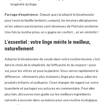
longévité du linge.
Partage d’expérience
: Depuis que j’ai adopté le bicarbonate
pour toute la famille (enfants compris), les lessives allergisantes
et les odeurs persistantes sont devenues de l’histoire ancienne.
Une fois la routine prise, on y gagne en confort… et en sérénité !
L’essentiel : votre linge mérite le meilleur,
naturellement
Adopter le bicarbonate de soude dans votre routine lessive, c’est
faire le choix de la simplicité, de l’efficacité et du respect—pour
soi, pour les vôtres et pour la planète. Vous verrez rapidement la
différence : vêtements plus éclatants, linge plus doux, adieu les
produits irritants et polluants. Osez changer de regard sur votre
buanderie et partagez vos astuces en commentaire. Pour aller
plus loin, découvrez mon guide sur les meilleurs ingrédients
naturels à associer dans sa maison pour une routine écologique,