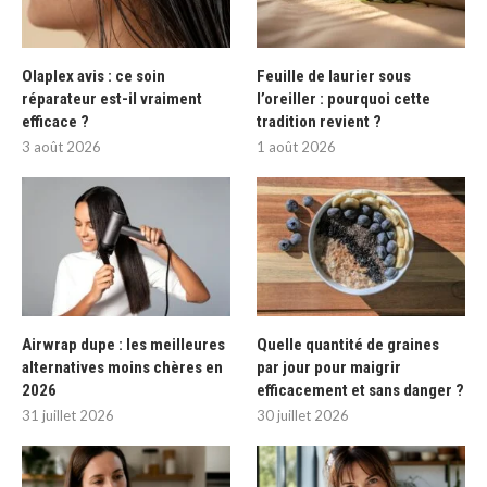
Olaplex avis : ce soin
Feuille de laurier sous
réparateur est-il vraiment
l’oreiller : pourquoi cette
efficace ?
tradition revient ?
3 août 2026
1 août 2026
Airwrap dupe : les meilleures
Quelle quantité de graines
alternatives moins chères en
par jour pour maigrir
2026
efficacement et sans danger ?
31 juillet 2026
30 juillet 2026