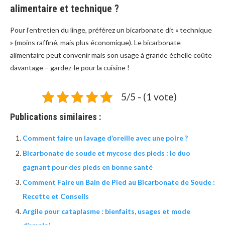
alimentaire et technique ?
Pour l’entretien du linge, préférez un bicarbonate dit « technique
» (moins raffiné, mais plus économique). Le bicarbonate
alimentaire peut convenir mais son usage à grande échelle coûte
davantage – gardez-le pour la cuisine !
5/5 - (1 vote)
Publications similaires :
Comment faire un lavage d’oreille avec une poire ?
Bicarbonate de soude et mycose des pieds : le duo
gagnant pour des pieds en bonne santé
Comment Faire un Bain de Pied au Bicarbonate de Soude :
Recette et Conseils
Argile pour cataplasme : bienfaits, usages et mode