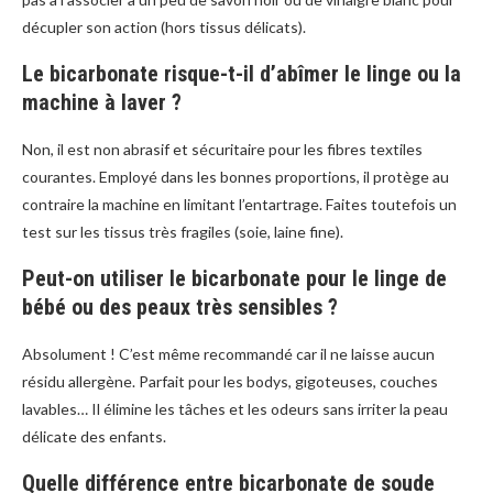
décupler son action (hors tissus délicats).
Le bicarbonate risque-t-il d’abîmer le linge ou la
machine à laver ?
Non, il est non abrasif et sécuritaire pour les fibres textiles
courantes. Employé dans les bonnes proportions, il protège au
contraire la machine en limitant l’entartrage. Faites toutefois un
test sur les tissus très fragiles (soie, laine fine).
Peut-on utiliser le bicarbonate pour le linge de
bébé ou des peaux très sensibles ?
Absolument ! C’est même recommandé car il ne laisse aucun
résidu allergène. Parfait pour les bodys, gigoteuses, couches
lavables… Il élimine les tâches et les odeurs sans irriter la peau
délicate des enfants.
Quelle différence entre bicarbonate de soude