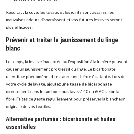
Résultat : la cuve, les tuyaux et les joints sont assainis, les
mauvaises odeurs disparaissent et vos futures lessives seront
plus efficaces.
Prévenir et traiter le jaunissement du linge
blanc
Le temps, la lessive inadaptée ou l’exposition à la lumière peuvent
causer un jaunissement progressif du linge. Le bicarbonate
ralentit ce phénomène et restaure une teinte éclatante. Lors de
votre cycle de lavage, ajoutez une
tasse de bicarbonate
directement dans le tambour, puis lavez à 40 ou 60°C selon la
fibre. Faites ce geste régulièrement pour préserver la blancheur
originale de vos textiles.
Alternative parfumée : bicarbonate et huiles
essentielles