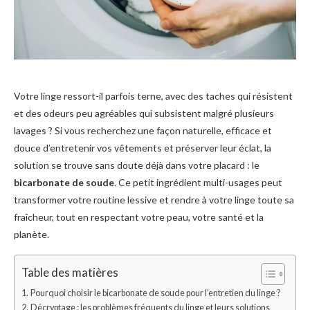
Votre linge ressort-il parfois terne, avec des taches qui résistent
et des odeurs peu agréables qui subsistent malgré plusieurs
lavages ? Si vous recherchez une façon naturelle, efficace et
douce d’entretenir vos vêtements et préserver leur éclat, la
solution se trouve sans doute déjà dans votre placard : le
bicarbonate de soude
. Ce petit ingrédient multi-usages peut
transformer votre routine lessive et rendre à votre linge toute sa
fraîcheur, tout en respectant votre peau, votre santé et la
planète.
Table des matières
Pourquoi choisir le bicarbonate de soude pour l’entretien du linge ?
Décryptage : les problèmes fréquents du linge et leurs solutions