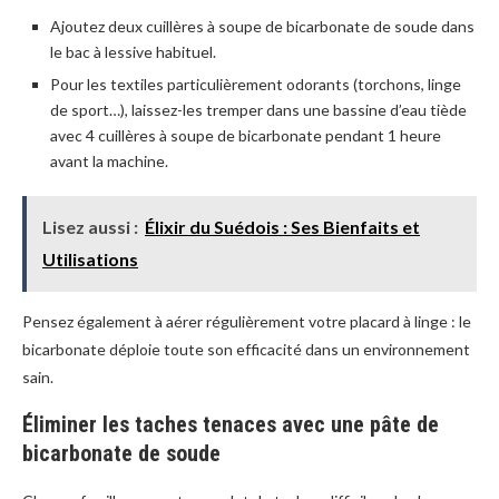
Ajoutez deux cuillères à soupe de bicarbonate de soude dans
le bac à lessive habituel.
Pour les textiles particulièrement odorants (torchons, linge
de sport…), laissez-les tremper dans une bassine d’eau tiède
avec 4 cuillères à soupe de bicarbonate pendant 1 heure
avant la machine.
Lisez aussi :
Élixir du Suédois : Ses Bienfaits et
Utilisations
Pensez également à aérer régulièrement votre placard à linge : le
bicarbonate déploie toute son efficacité dans un environnement
sain.
Éliminer les taches tenaces avec une pâte de
bicarbonate de soude