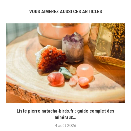
VOUS AIMEREZ AUSSI CES ARTICLES
Liste pierre natacha-birds.fr : guide complet des
minéraux...
4 août 2026