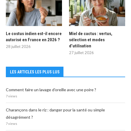
Le costus indien est-il encore
Miel de cactus : vertus,
autorisé en France en 2026 ?
sélection et modes
d’utilisation
28 juillet 2026
27 juillet 2026
LES ARTICLES LES PLUS LUS
Comment faire un lavage d’oreille avec une poire ?
7 views
Charançons dans le riz : danger pour la santé ou simple
désagrément ?
7 views