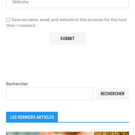
Save my name, email, and website in this browser for the next
time I comment.
Rechercher
RECHERCHER
LES DERNIERS ARTICLES