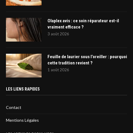
Olaplex avis : ce soin réparateur est-il
vraiment efficace ?
3 août 2026
Feuille de laurier sous l’oreiller : pourquoi
cette tradition revient ?
1 août 2026
LES LIENS RAPIDES
Contact
Mentions Légales