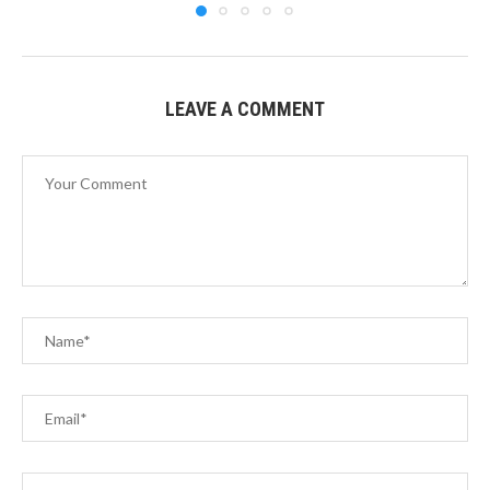
LEAVE A COMMENT