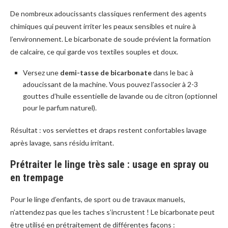
De nombreux adoucissants classiques renferment des agents
chimiques qui peuvent irriter les peaux sensibles et nuire à
l’environnement. Le bicarbonate de soude prévient la formation
de calcaire, ce qui garde vos textiles souples et doux.
Versez une
demi-tasse de bicarbonate
dans le bac à
adoucissant de la machine. Vous pouvez l’associer à 2-3
gouttes d’huile essentielle de lavande ou de citron (optionnel
pour le parfum naturel).
Résultat : vos serviettes et draps restent confortables lavage
après lavage, sans résidu irritant.
Prétraiter le linge très sale : usage en spray ou
en trempage
Pour le linge d’enfants, de sport ou de travaux manuels,
n’attendez pas que les taches s’incrustent ! Le bicarbonate peut
être utilisé en prétraitement de différentes façons :