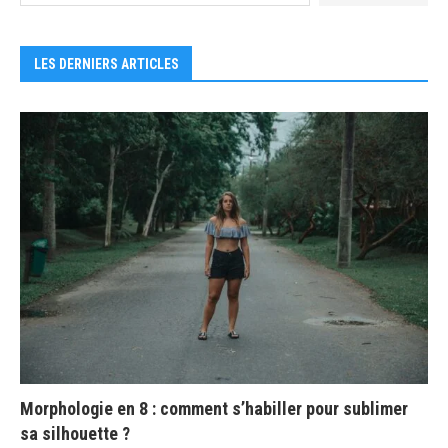
LES DERNIERS ARTICLES
Morphologie en 8 : comment s’habiller pour sublimer
sa silhouette ?