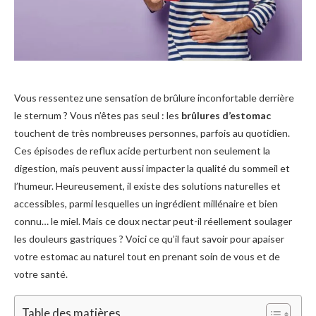
Vous ressentez une sensation de brûlure inconfortable derrière
le sternum ? Vous n’êtes pas seul : les
brûlures d’estomac
touchent de très nombreuses personnes, parfois au quotidien.
Ces épisodes de reflux acide perturbent non seulement la
digestion, mais peuvent aussi impacter la qualité du sommeil et
l’humeur. Heureusement, il existe des solutions naturelles et
accessibles, parmi lesquelles un ingrédient millénaire et bien
connu… le miel. Mais ce doux nectar peut-il réellement soulager
les douleurs gastriques ? Voici ce qu’il faut savoir pour apaiser
votre estomac au naturel tout en prenant soin de vous et de
votre santé.
Table des matières