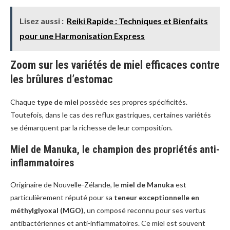
Lisez aussi :
Reiki Rapide : Techniques et Bienfaits
pour une Harmonisation Express
Zoom sur les variétés de miel efficaces contre
les brûlures d’estomac
Chaque
type de miel
possède ses propres spécificités.
Toutefois, dans le cas des reflux gastriques, certaines variétés
se démarquent par la richesse de leur composition.
Miel de Manuka, le champion des propriétés anti-
inflammatoires
Originaire de Nouvelle-Zélande, le
miel de Manuka
est
particulièrement réputé pour sa
teneur exceptionnelle en
méthylglyoxal (MGO)
, un composé reconnu pour ses vertus
antibactériennes et anti-inflammatoires. Ce miel est souvent