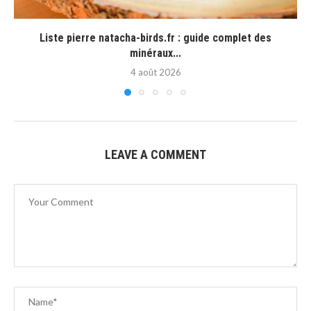
Liste pierre natacha-birds.fr : guide complet des
minéraux...
4 août 2026
LEAVE A COMMENT