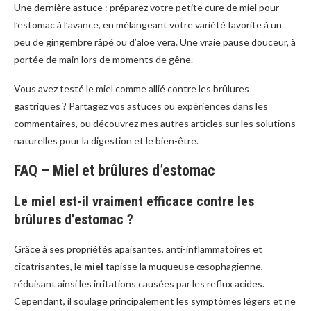
Une dernière astuce : préparez votre petite cure de miel pour
l’estomac à l’avance, en mélangeant votre variété favorite à un
peu de gingembre râpé ou d’aloe vera. Une vraie pause douceur, à
portée de main lors de moments de gêne.
Vous avez testé le miel comme allié contre les brûlures
gastriques ? Partagez vos astuces ou expériences dans les
commentaires, ou découvrez mes autres articles sur les solutions
naturelles pour la digestion et le bien-être.
FAQ – Miel et brûlures d’estomac
Le miel est-il vraiment efficace contre les
brûlures d’estomac ?
Grâce à ses propriétés apaisantes, anti-inflammatoires et
cicatrisantes, le
miel
tapisse la muqueuse œsophagienne,
réduisant ainsi les irritations causées par les reflux acides.
Cependant, il soulage principalement les symptômes légers et ne