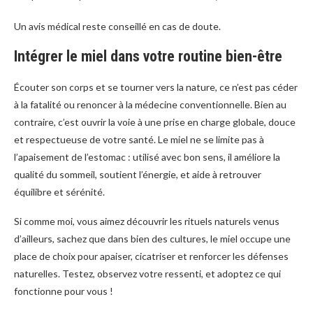
Un avis médical reste conseillé en cas de doute.
Intégrer le miel dans votre routine bien-être
Écouter son corps et se tourner vers la nature, ce n’est pas céder
à la fatalité ou renoncer à la médecine conventionnelle. Bien au
contraire, c’est ouvrir la voie à une prise en charge globale, douce
et respectueuse de votre santé. Le miel ne se limite pas à
l’apaisement de l’estomac : utilisé avec bon sens, il améliore la
qualité du sommeil, soutient l’énergie, et aide à retrouver
équilibre et sérénité.
Si comme moi, vous aimez découvrir les rituels naturels venus
d’ailleurs, sachez que dans bien des cultures, le miel occupe une
place de choix pour apaiser, cicatriser et renforcer les défenses
naturelles. Testez, observez votre ressenti, et adoptez ce qui
fonctionne pour vous !