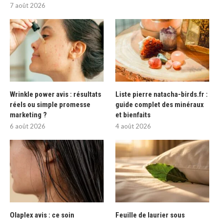
7 août 2026
Wrinkle power avis : résultats
Liste pierre natacha-birds.fr :
réels ou simple promesse
guide complet des minéraux
marketing ?
et bienfaits
6 août 2026
4 août 2026
Olaplex avis : ce soin
Feuille de laurier sous