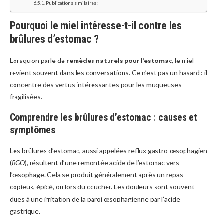
Publications similaires :
Pourquoi le miel intéresse-t-il contre les
brûlures d’estomac ?
Lorsqu’on parle de
remèdes naturels pour l’estomac
, le miel
revient souvent dans les conversations. Ce n’est pas un hasard : il
concentre des vertus intéressantes pour les muqueuses
fragilisées.
Comprendre les brûlures d’estomac : causes et
symptômes
Les brûlures d’estomac, aussi appelées reflux gastro-œsophagien
(
RGO
), résultent d’une remontée acide de l’estomac vers
l’œsophage. Cela se produit généralement après un repas
copieux, épicé, ou lors du coucher. Les douleurs sont souvent
dues à une irritation de la paroi œsophagienne par l’acide
gastrique.