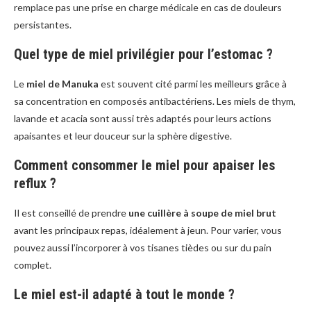
remplace pas une prise en charge médicale en cas de douleurs
persistantes.
Quel type de miel privilégier pour l’estomac ?
Le
miel de Manuka
est souvent cité parmi les meilleurs grâce à
sa concentration en composés antibactériens. Les miels de thym,
lavande et acacia sont aussi très adaptés pour leurs actions
apaisantes et leur douceur sur la sphère digestive.
Comment consommer le miel pour apaiser les
reflux ?
Il est conseillé de prendre
une cuillère à soupe de miel brut
avant les principaux repas, idéalement à jeun. Pour varier, vous
pouvez aussi l’incorporer à vos tisanes tièdes ou sur du pain
complet.
Le miel est-il adapté à tout le monde ?