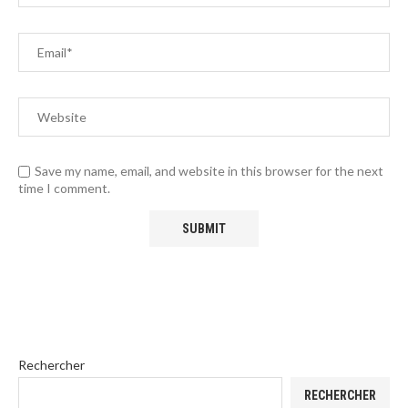
Save my name, email, and website in this browser for the next
time I comment.
Rechercher
RECHERCHER