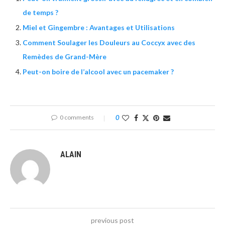
de temps ?
Miel et Gingembre : Avantages et Utilisations
Comment Soulager les Douleurs au Coccyx avec des
Remèdes de Grand-Mère
Peut-on boire de l’alcool avec un pacemaker ?
0 comments
0
ALAIN
previous post