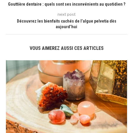
Gouttière dentaire : quels sont ses inconvénients au quotidien ?
next post
Découvrez les bienfaits cachés de l’algue pelvetia dès
aujourd’hui
VOUS AIMEREZ AUSSI CES ARTICLES