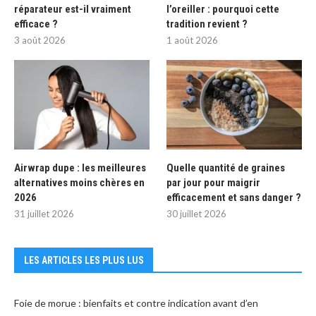
réparateur est-il vraiment
l’oreiller : pourquoi cette
efficace ?
tradition revient ?
3 août 2026
1 août 2026
Airwrap dupe : les meilleures
Quelle quantité de graines
alternatives moins chères en
par jour pour maigrir
2026
efficacement et sans danger ?
31 juillet 2026
30 juillet 2026
LES ARTICLES LES PLUS LUS
Foie de morue : bienfaits et contre indication avant d’en