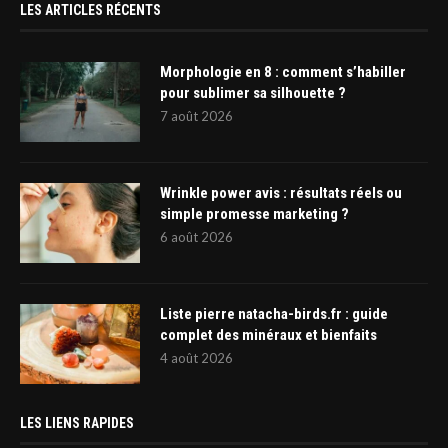
LES ARTICLES RÉCENTS
Morphologie en 8 : comment s’habiller
pour sublimer sa silhouette ?
7 août 2026
Wrinkle power avis : résultats réels ou
simple promesse marketing ?
6 août 2026
Liste pierre natacha-birds.fr : guide
complet des minéraux et bienfaits
4 août 2026
LES LIENS RAPIDES