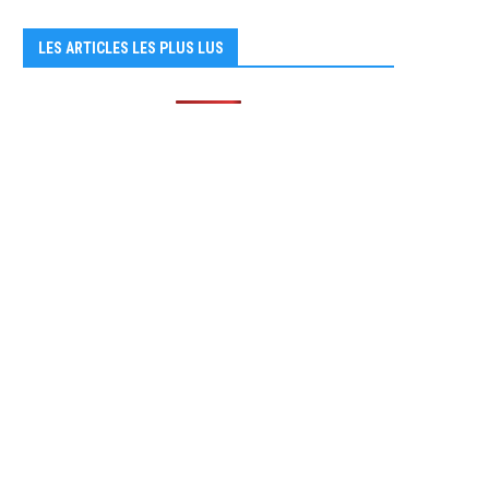
LES ARTICLES LES PLUS LUS