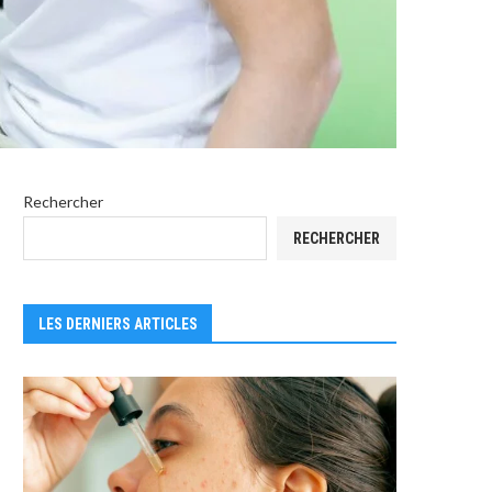
Rechercher
RECHERCHER
LES DERNIERS ARTICLES