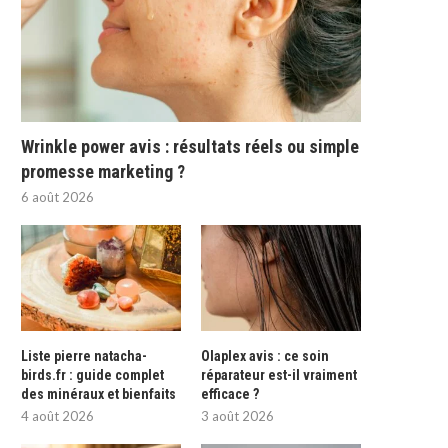
Wrinkle power avis : résultats réels ou simple
promesse marketing ?
6 août 2026
Liste pierre natacha-
Olaplex avis : ce soin
birds.fr : guide complet
réparateur est-il vraiment
des minéraux et bienfaits
efficace ?
4 août 2026
3 août 2026