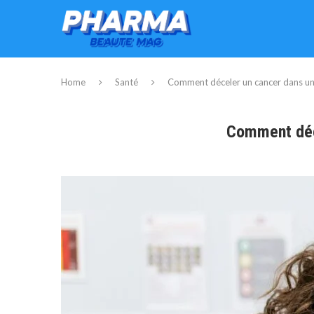
Home
Santé
Comment déceler un cancer dans une p
Comment déce