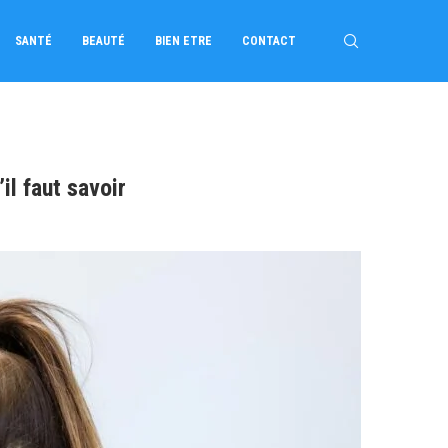
SANTÉ
BEAUTÉ
BIEN ETRE
CONTACT
l faut savoir