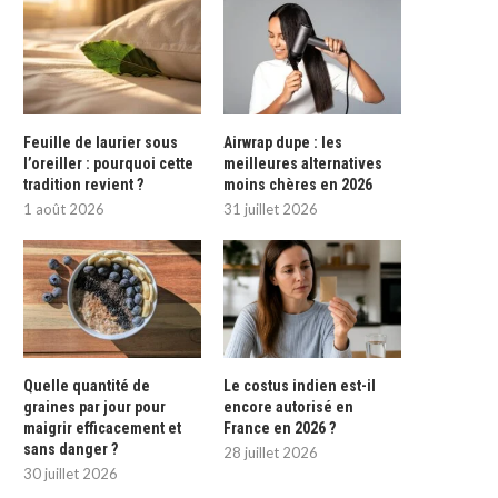
Feuille de laurier sous
Airwrap dupe : les
l’oreiller : pourquoi cette
meilleures alternatives
tradition revient ?
moins chères en 2026
1 août 2026
31 juillet 2026
Quelle quantité de
Le costus indien est-il
graines par jour pour
encore autorisé en
maigrir efficacement et
France en 2026 ?
sans danger ?
28 juillet 2026
30 juillet 2026