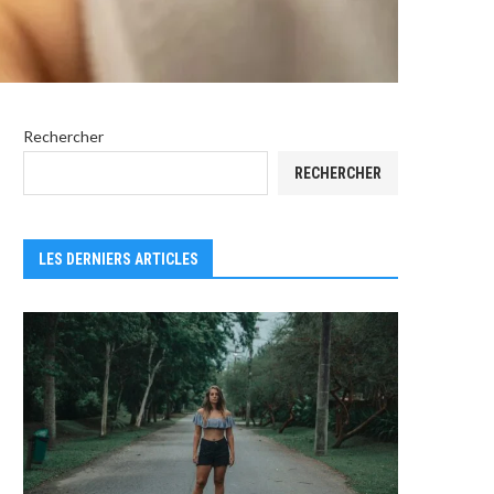
Rechercher
RECHERCHER
LES DERNIERS ARTICLES