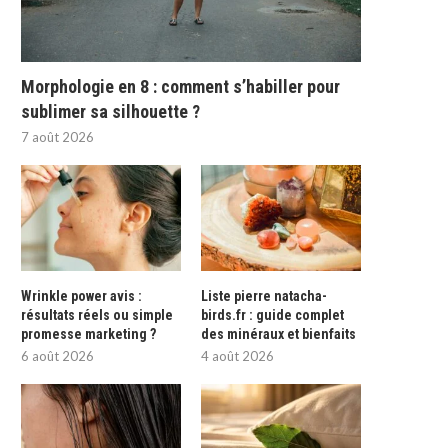
Morphologie en 8 : comment s’habiller pour
sublimer sa silhouette ?
7 août 2026
Wrinkle power avis :
Liste pierre natacha-
résultats réels ou simple
birds.fr : guide complet
promesse marketing ?
des minéraux et bienfaits
6 août 2026
4 août 2026