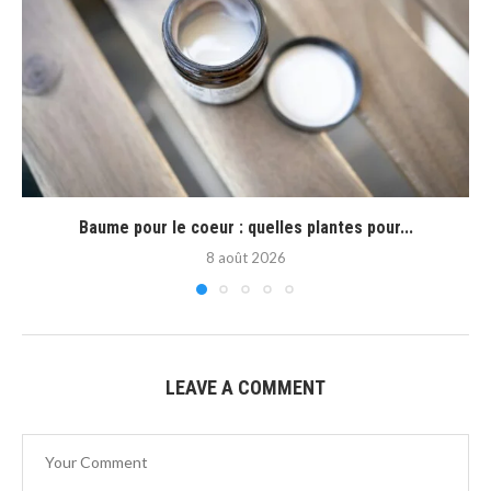
Baume pour le coeur : quelles plantes pour...
8 août 2026
LEAVE A COMMENT