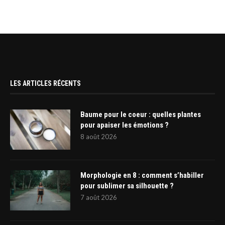
LES ARTICLES RÉCENTS
Baume pour le coeur : quelles plantes
pour apaiser les émotions ?
8 août 2026
Morphologie en 8 : comment s’habiller
pour sublimer sa silhouette ?
7 août 2026