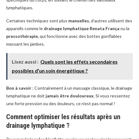
lymphatiques.
Certaines techniques sont plus
manuelles
, d’autres utilisent des
appareils comme le
drainage lymphatique Renata França
ou la
pressothérapie
, qui fonctionne avec des bottes gonflables
massant les jambes.
Lisez aussi :
Quels sont les effets secondaires
possibles d’un soin énergétique ?
Bon à savoir
: Contrairement à un massage classique, le drainage
lymphatique ne doit
jamais être douloureux
. Si vous ressentez
une forte pression ou des douleurs, ce n’est pas normal !
Comment optimiser les résultats après un
drainage lymphatique ?