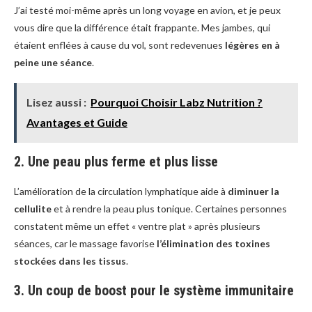
J’ai testé moi-même après un long voyage en avion, et je peux
vous dire que la différence était frappante. Mes jambes, qui
étaient enflées à cause du vol, sont redevenues
légères en à
peine une séance
.
Lisez aussi :
Pourquoi Choisir Labz Nutrition ?
Avantages et Guide
2. Une peau plus ferme et plus lisse
L’amélioration de la circulation lymphatique aide à
diminuer la
cellulite
et à rendre la peau plus tonique. Certaines personnes
constatent même un effet « ventre plat » après plusieurs
séances, car le massage favorise
l’élimination des toxines
stockées dans les tissus
.
3. Un coup de boost pour le système immunitaire