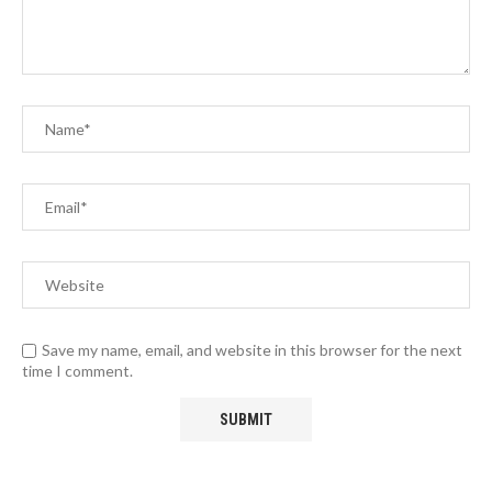
Save my name, email, and website in this browser for the next
time I comment.