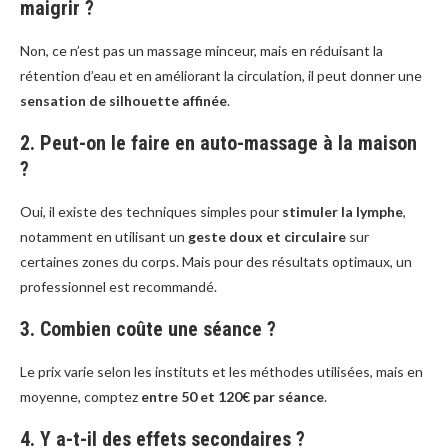
maigrir ?
Non, ce n’est pas un massage minceur, mais en réduisant la
rétention d’eau et en améliorant la circulation, il peut donner une
sensation de silhouette affinée
.
2. Peut-on le faire en auto-massage à la maison
?
Oui, il existe des techniques simples pour
stimuler la lymphe
,
notamment en utilisant un
geste doux et circulaire
sur
certaines zones du corps. Mais pour des résultats optimaux, un
professionnel est recommandé.
3. Combien coûte une séance ?
Le prix varie selon les instituts et les méthodes utilisées, mais en
moyenne, comptez
entre 50 et 120€ par séance
.
4. Y a-t-il des effets secondaires ?