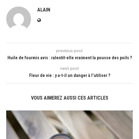
ALAIN
previous post
Huile de fourmis avis : ralentit-elle vraiment la pousse des poils ?
next post
Fleur de vie : y a-t-il un danger à l’utiliser ?
VOUS AIMEREZ AUSSI CES ARTICLES