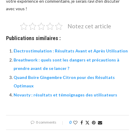
votre expérience en commentaire, je serais ravi d’en discuter
avec vous !
Notez cet article
Publications similaires :
Électrostimulation : Résultats Avant et Après Utilisation
Breathwork : quels sont les dangers et précautions à
prendre avant de se lancer ?
Quand Boire Gingembre Citron pour des Résultats
Optimaux
Novasty : résultats et témoignages des utilisateurs
0 comments
0