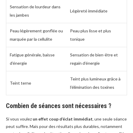
Sensation de lourdeur dans
Légèreté immédiate
les jambes
Peau légèrement gonflée ou
Peau plus lisse et plus
marquée par la cellulite
tonique
Fatigue générale, baisse
Sensation de bien-être et
d’énergie
regain d’énergie
Teint plus lumineux grâce à
Teint terne
l’élimination des toxines
Combien de séances sont nécessaires ?
Si vous voulez
un effet coup d’éclat immédiat
, une seule séance
peut suffire. Mais pour des résultats plus durables, notamment