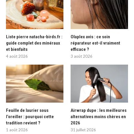
Liste pierre natacha-birds.fr :
Olaplex avis : ce soin
guide complet des minéraux
réparateur est-il vraiment
et bienfaits
efficace ?
4 août 2026
3 août 2026
Feuille de laurier sous
Airwrap dupe : les meilleures
l’oreiller : pourquoi cette
alternatives moins chères en
tradition revient ?
2026
1 août 2026
31 juillet 2026