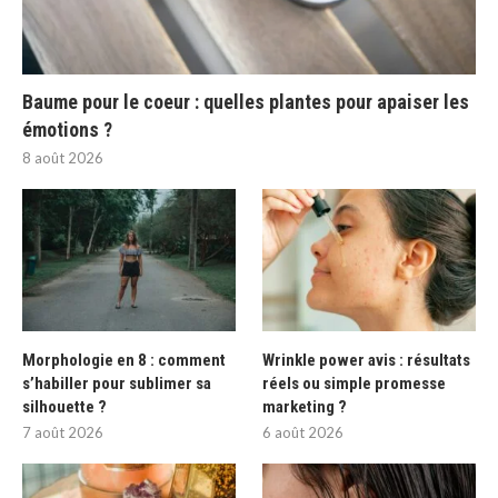
Baume pour le coeur : quelles plantes pour apaiser les
émotions ?
8 août 2026
Morphologie en 8 : comment
Wrinkle power avis : résultats
s’habiller pour sublimer sa
réels ou simple promesse
silhouette ?
marketing ?
7 août 2026
6 août 2026