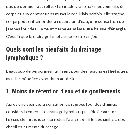
pas de pompe naturelle
. Elle circule grâce aux mouvements du
corps et aux contractions musculaires. Mais parfois, elle stagne,
ce qui peut entraîner
de la rétention d’eau, une sensation de
jambes lourdes, un teint terne et même une baisse d’énergie
.
C’est là que le drainage lymphatique entre en jeu !
Quels sont les bienfaits du drainage
lymphatique ?
Beaucoup de personnes l’utilisent pour des raisons
esthétiques
,
mais les bénéfices vont bien au-delà.
1. Moins de rétention d’eau et de gonflements
Après une séance, la sensation de
jambes lourdes
diminue
considérablement. Le drainage lymphatique aide à
évacuer
l’excès de liquide
, ce qui réduit l’aspect gonflé des jambes, des
chevilles et même du visage.