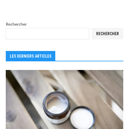
Rechercher
RECHERCHER
LES DERNIERS ARTICLES