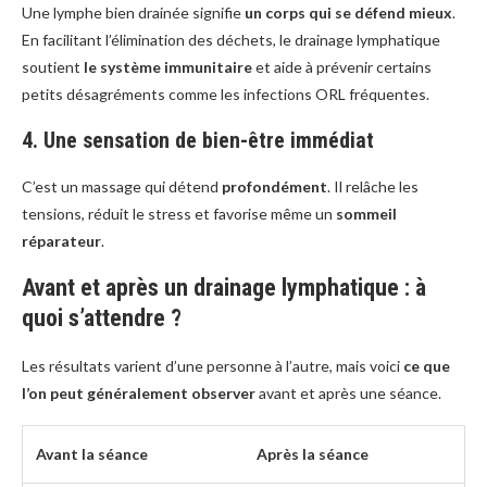
Une lymphe bien drainée signifie
un corps qui se défend mieux
.
En facilitant l’élimination des déchets, le drainage lymphatique
soutient
le système immunitaire
et aide à prévenir certains
petits désagréments comme les infections ORL fréquentes.
4. Une sensation de bien-être immédiat
C’est un massage qui détend
profondément
. Il relâche les
tensions, réduit le stress et favorise même un
sommeil
réparateur
.
Avant et après un drainage lymphatique : à
quoi s’attendre ?
Les résultats varient d’une personne à l’autre, mais voici
ce que
l’on peut généralement observer
avant et après une séance.
Avant la séance
Après la séance