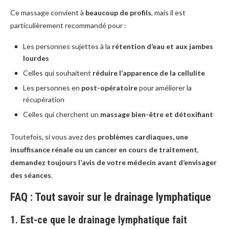
Ce massage convient à
beaucoup de profils
, mais il est
particulièrement recommandé pour :
Les personnes sujettes à la
rétention d’eau et aux jambes
lourdes
Celles qui souhaitent
réduire l’apparence de la cellulite
Les personnes en
post-opératoire
pour améliorer la
récupération
Celles qui cherchent un
massage bien-être et détoxifiant
Toutefois, si vous avez des
problèmes cardiaques, une
insuffisance rénale ou un cancer en cours de traitement
,
demandez toujours l’avis de votre médecin avant d’envisager
des séances
.
FAQ : Tout savoir sur le drainage lymphatique
1. Est-ce que le drainage lymphatique fait