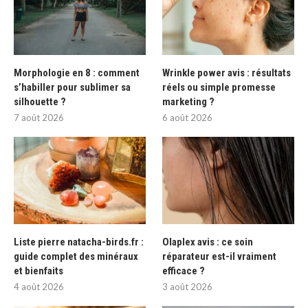
Morphologie en 8 : comment
Wrinkle power avis : résultats
s’habiller pour sublimer sa
réels ou simple promesse
silhouette ?
marketing ?
7 août 2026
6 août 2026
Liste pierre natacha-birds.fr :
Olaplex avis : ce soin
guide complet des minéraux
réparateur est-il vraiment
et bienfaits
efficace ?
4 août 2026
3 août 2026