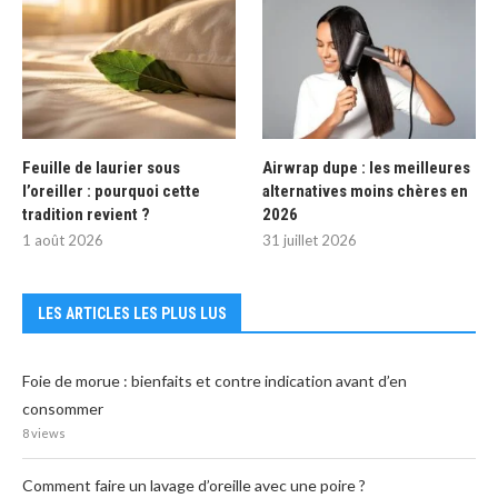
Feuille de laurier sous
Airwrap dupe : les meilleures
l’oreiller : pourquoi cette
alternatives moins chères en
tradition revient ?
2026
1 août 2026
31 juillet 2026
LES ARTICLES LES PLUS LUS
Foie de morue : bienfaits et contre indication avant d’en
consommer
8 views
Comment faire un lavage d’oreille avec une poire ?