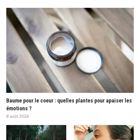
Baume pour le coeur : quelles plantes pour apaiser les
émotions ?
8 août 2026