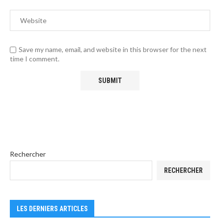
Save my name, email, and website in this browser for the next
time I comment.
Rechercher
RECHERCHER
LES DERNIERS ARTICLES