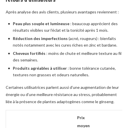
Après analyse des avis clients, plusieurs avantages reviennent :
Peau plus souple et lumineuse
: beaucoup apprécient des
résultats visibles sur l’éclat et la tonicité après 1 mois.
Réduction des imperfections
(acné, rougeurs) : bienfaits
notés notamment avec les cures riches en zinc et bardane.
Cheveux fortifiés
: moins de chute et meilleure texture au fil
des semaines.
Produits agréables à utiliser
: bonne tolérance cutanée,
textures non grasses et odeurs naturelles.
Certaines utilisatrices parlent aussi d’une augmentation de leur
énergie ou d’une meilleure résistance au stress, probablement
liée à la présence de plantes adaptogènes comme le ginseng.
Prix
moyen