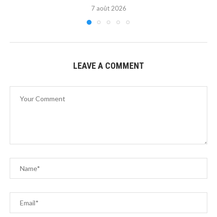
7 août 2026
LEAVE A COMMENT