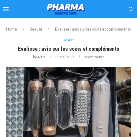
Home
Beauté
Evalisse : avis sur les soins et compléments
Beauté
Evalisse : avis sur les soins et compléments
by
Alain
21 mai 2025
0 comments