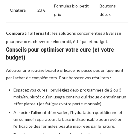
Formules bio, petit
Boutons,
Onatera
23 €
prix
détox
Comparatif alternatif :
les solutions concurrentes à Evalisse
pour peaux et cheveux, selon profil, éthique et budget.
Conseils pour optimiser votre cure (et votre
budget)
Adopter une routine beauté efficace ne passe pas uniquement
par l’achat de compléments. Pour booster vos résultats :
Espacez vos cures : privilégiez deux programmes de 2 ou 3
mois/an, plutôt qu’un usage continu qui risque d’entraîner un
effet plateau (et fatiguez votre porte-monnaie).
Associez l’alimentation variée, l’hydratation quotidienne et
un sommeil réparateur : la base indispensable pour révéler
l’efficacité des formules beauté inspirées par la nature.