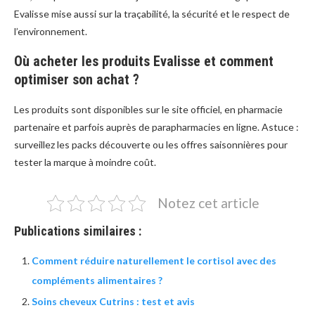
Evalisse mise aussi sur la traçabilité, la sécurité et le respect de
l’environnement.
Où acheter les produits Evalisse et comment
optimiser son achat ?
Les produits sont disponibles sur le site officiel, en pharmacie
partenaire et parfois auprès de parapharmacies en ligne. Astuce :
surveillez les packs découverte ou les offres saisonnières pour
tester la marque à moindre coût.
Notez cet article
Publications similaires :
Comment réduire naturellement le cortisol avec des
compléments alimentaires ?
Soins cheveux Cutrins : test et avis