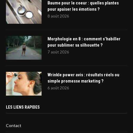
Baume pour le coeur : quelles plantes
pour apaiser les émotions ?
8 août 2026
Morphologie en 8 : comment s’habiller
pour sublimer sa silhouette ?
7 août 2026
Wrinkle power avis : résultats réels ou
simple promesse marketing ?
6 août 2026
LES LIENS RAPIDES
Contact