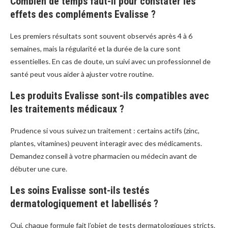
Combien de temps faut-il pour constater les
effets des compléments Evalisse ?
Les premiers résultats sont souvent observés après 4 à 6
semaines, mais la régularité et la durée de la cure sont
essentielles. En cas de doute, un suivi avec un professionnel de
santé peut vous aider à ajuster votre routine.
Les produits Evalisse sont-ils compatibles avec
les traitements médicaux ?
Prudence si vous suivez un traitement : certains actifs (zinc,
plantes, vitamines) peuvent interagir avec des médicaments.
Demandez conseil à votre pharmacien ou médecin avant de
débuter une cure.
Les soins Evalisse sont-ils testés
dermatologiquement et labellisés ?
Oui, chaque formule fait l’objet de tests dermatologiques stricts.