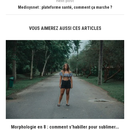
next post
Medisysnet : plateforme santé, comment ça marche ?
VOUS AIMEREZ AUSSI CES ARTICLES
Morphologie en 8 : comment s’habiller pour sublimer...