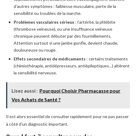
d’autres symptômes : faiblesse musculaire, perte de la
sensibilité ou troubles de la marche.
Problèmes vasculaires sérieux
: l’artérite, la phlébite
(thrombose veineuse), ou une insuffisance veineuse
chronique peuvent débuter par des fourmillements.
Attention surtout si une jambe gonfle, devient chaude,
douloureuse ou rouge.
Effets secondaires de médicaments
: certains traitements
(chimiothérapie, antidépresseurs, antiépileptiques…) altèrent
la sensibilité nerveuse.
Lisez aussi :
Pourquoi Choisir Pharmacasse pour
Vos Achats de Santé ?
Il est alors essentiel de consulter rapidement pour ne pas passer
à côté d’un diagnostic important.