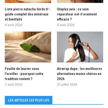
Liste pierre natacha-birds.fr :
Olaplex avis : ce soin
guide complet des minéraux
réparateur est-il vraiment
et bienfaits
efficace ?
4 août 2026
3 août 2026
Feuille de laurier sous
Airwrap dupe : les meilleures
l’oreiller : pourquoi cette
alternatives moins chères en
tradition revient ?
2026
1 août 2026
31 juillet 2026
LES ARTICLES LES PLUS LUS