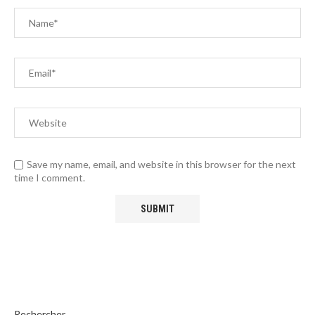
Save my name, email, and website in this browser for the next
time I comment.
Rechercher