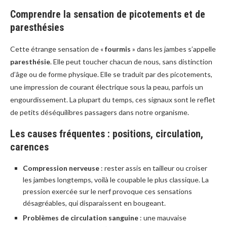
Comprendre la sensation de picotements et de
paresthésies
Cette étrange sensation de «
fourmis
» dans les jambes s’appelle
paresthésie
. Elle peut toucher chacun de nous, sans distinction
d’âge ou de forme physique. Elle se traduit par des picotements,
une impression de courant électrique sous la peau, parfois un
engourdissement. La plupart du temps, ces signaux sont le reflet
de petits déséquilibres passagers dans notre organisme.
Les causes fréquentes : positions, circulation,
carences
Compression nerveuse
: rester assis en tailleur ou croiser
les jambes longtemps, voilà le coupable le plus classique. La
pression exercée sur le nerf provoque ces sensations
désagréables, qui disparaissent en bougeant.
Problèmes de circulation sanguine
: une mauvaise