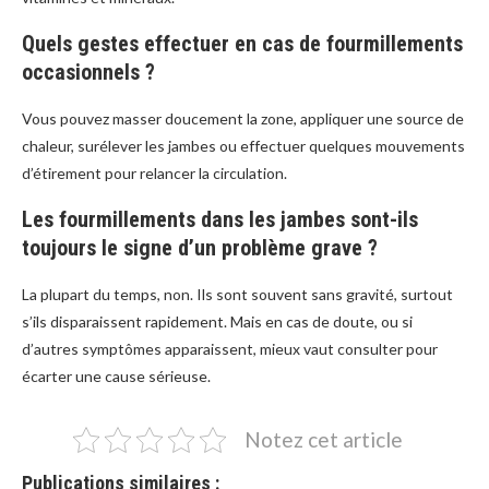
Quels gestes effectuer en cas de fourmillements
occasionnels ?
Vous pouvez masser doucement la zone, appliquer une source de
chaleur, surélever les jambes ou effectuer quelques mouvements
d’étirement pour relancer la circulation.
Les fourmillements dans les jambes sont-ils
toujours le signe d’un problème grave ?
La plupart du temps, non. Ils sont souvent sans gravité, surtout
s’ils disparaissent rapidement. Mais en cas de doute, ou si
d’autres symptômes apparaissent, mieux vaut consulter pour
écarter une cause sérieuse.
Notez cet article
Publications similaires :