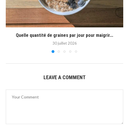
Quelle quantité de graines par jour pour maigrir...
30 juillet 2026
LEAVE A COMMENT