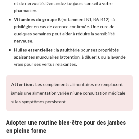
et de nervosité. Demandez toujours conseil à votre
pharmacien.
Vitamines du groupe B
(notamment B1, B6, B12) : à
privilégier en cas de carence confirmée. Une cure de
quelques semaines peut aider à réduire la sensibilité
nerveuse.
Huiles essentielles
: la gaulthérie pour ses propriétés
apaisantes musculaires (attention, à diluer !), ou la lavande
vraie pour ses vertus relaxantes.
Attention :
Les compléments alimentaires ne remplacent
jamais une alimentation variée ni une consultation médicale
si les symptômes persistent.
Adopter une routine bien-être pour des jambes
en pleine forme