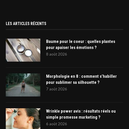
LES ARTICLES RÉCENTS
Baume pour le coeur : quelles plantes
pour apaiser les émotions ?
8 août 2026
Morphologie en 8 : comment s’habiller
pour sublimer sa silhouette ?
7 août 2026
Wrinkle power avis : résultats réels ou
simple promesse marketing ?
6 août 2026