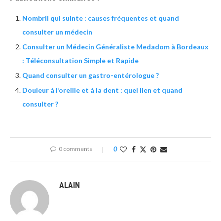
Nombril qui suinte : causes fréquentes et quand
consulter un médecin
Consulter un Médecin Généraliste Medadom à Bordeaux
: Téléconsultation Simple et Rapide
Quand consulter un gastro-entérologue ?
Douleur à l’oreille et à la dent : quel lien et quand
consulter ?
0 comments
0
ALAIN