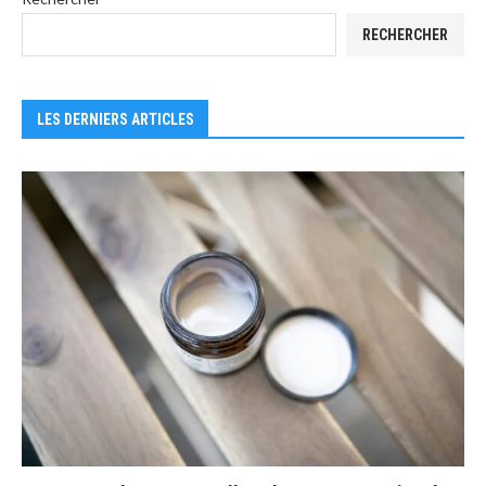
RECHERCHER
LES DERNIERS ARTICLES