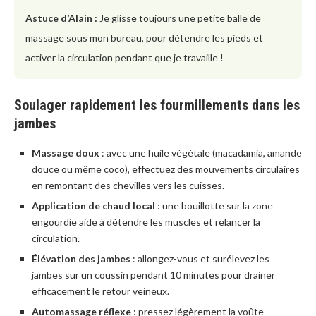
Astuce d’Alain :
Je glisse toujours une petite balle de
massage sous mon bureau, pour détendre les pieds et
activer la circulation pendant que je travaille !
Soulager rapidement les fourmillements dans les
jambes
Massage doux
: avec une huile végétale (macadamia, amande
douce ou même coco), effectuez des mouvements circulaires
en remontant des chevilles vers les cuisses.
Application de chaud local
: une bouillotte sur la zone
engourdie aide à détendre les muscles et relancer la
circulation.
Élévation des jambes
: allongez-vous et surélevez les
jambes sur un coussin pendant 10 minutes pour drainer
efficacement le retour veineux.
Automassage réflexe
: pressez légèrement la voûte