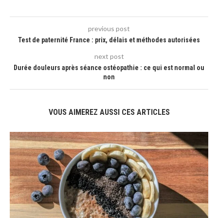
previous post
Test de paternité France : prix, délais et méthodes autorisées
next post
Durée douleurs après séance ostéopathie : ce qui est normal ou
non
VOUS AIMEREZ AUSSI CES ARTICLES