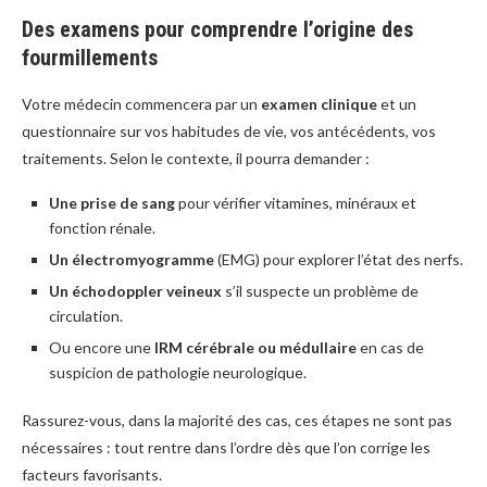
Des examens pour comprendre l’origine des
fourmillements
Votre médecin commencera par un
examen clinique
et un
questionnaire sur vos habitudes de vie, vos antécédents, vos
traitements. Selon le contexte, il pourra demander :
Une prise de sang
pour vérifier vitamines, minéraux et
fonction rénale.
Un électromyogramme
(EMG) pour explorer l’état des nerfs.
Un échodoppler veineux
s’il suspecte un problème de
circulation.
Ou encore une
IRM cérébrale ou médullaire
en cas de
suspicion de pathologie neurologique.
Rassurez-vous, dans la majorité des cas, ces étapes ne sont pas
nécessaires : tout rentre dans l’ordre dès que l’on corrige les
facteurs favorisants.