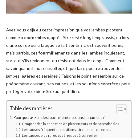
Avez-vous déjà eu cette impression que vos jambes picotent,
comme
« endormies »
, après être resté longtemps assis, ou lors
d’une soirée où la fatigue se fait sentir ? C’est souvent bénin,
mais parfois, ces
fourmillements dans les jambes
inquiètent,
surtout s’ils reviennent ou résistent dans le temps. Comment
savoir quand il faut consulter, et que faire pour retrouver des
jambes légères et sereines ? Faisons le point ensemble sur ce
phénomène courant, ses causes, et les solutions concrètes pour
protéger votre bien-être au quotidien.
Table des matières
Pourquoi a-t-on des fourmillements dans les jambes ?
Comprendre la sensation de picotements et de paresthésies
Les causes fréquentes : positions, circulation, carences
Les causes plus rares et sérieuses à surveiller