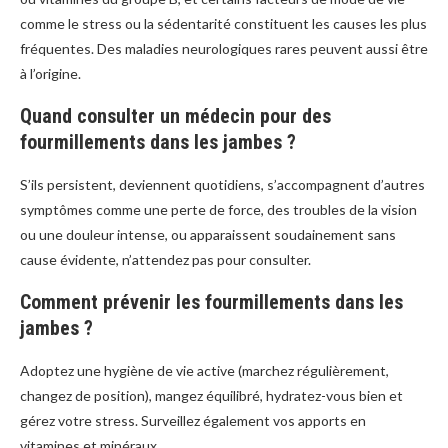
comme le stress ou la sédentarité constituent les causes les plus
fréquentes. Des maladies neurologiques rares peuvent aussi être
à l’origine.
Quand consulter un médecin pour des
fourmillements dans les jambes ?
S’ils persistent, deviennent quotidiens, s’accompagnent d’autres
symptômes comme une perte de force, des troubles de la vision
ou une douleur intense, ou apparaissent soudainement sans
cause évidente, n’attendez pas pour consulter.
Comment prévenir les fourmillements dans les
jambes ?
Adoptez une hygiène de vie active (marchez régulièrement,
changez de position), mangez équilibré, hydratez-vous bien et
gérez votre stress. Surveillez également vos apports en
vitamines et minéraux.