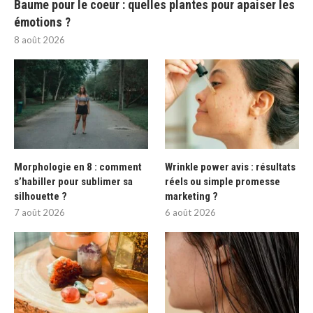
Baume pour le coeur : quelles plantes pour apaiser les
émotions ?
8 août 2026
Morphologie en 8 : comment
Wrinkle power avis : résultats
s’habiller pour sublimer sa
réels ou simple promesse
silhouette ?
marketing ?
7 août 2026
6 août 2026