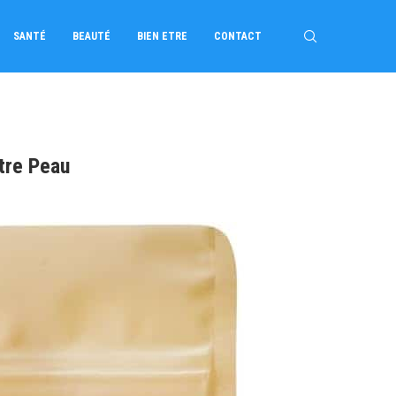
SANTÉ
BEAUTÉ
BIEN ETRE
CONTACT
tre Peau