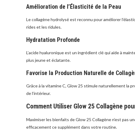
Amélioration de l’Élasticité de la Peau
Le collagène hydrolysé est reconnu pour améliorer l’élastic
rides et les ridules.
Hydratation Profonde
L’acide hyaluronique est un ingrédient clé qui aide à main
plus jeune et éclatante.
Favorise la Production Naturelle de Collag
Grâce à la vitamine C, Glow 25 stimule naturellement la pr
de l’intérieur.
Comment Utiliser Glow 25 Collagène pou
Maximiser les bienfaits de Glow 25 Collagène n’est pas une
efficacement ce supplément dans votre routine.