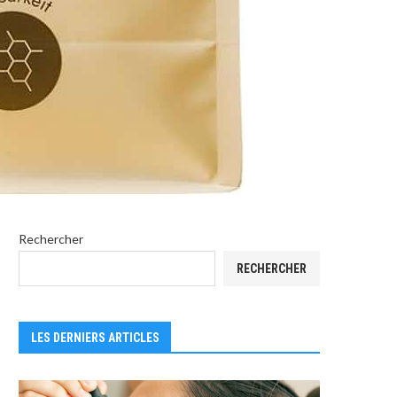
Rechercher
RECHERCHER
LES DERNIERS ARTICLES