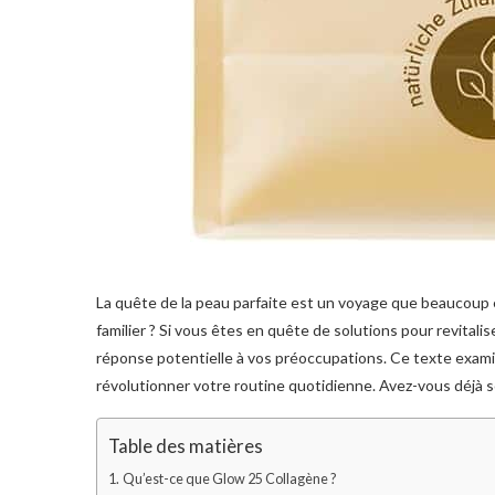
La quête de la peau parfaite est un voyage que beaucoup
familier ? Si vous êtes en quête de solutions pour revitali
réponse potentielle à vos préoccupations. Ce texte exa
révolutionner votre routine quotidienne. Avez-vous déjà so
Table des matières
Qu’est-ce que Glow 25 Collagène ?