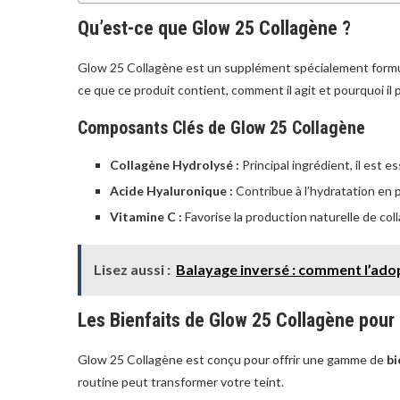
Qu’est-ce que Glow 25 Collagène ?
Glow 25 Collagène est un supplément spécialement formulé 
ce que ce produit contient, comment il agit et pourquoi il
Composants Clés de Glow 25 Collagène
Collagène Hydrolysé :
Principal ingrédient, il est es
Acide Hyaluronique :
Contribue à l’hydratation en 
Vitamine C :
Favorise la production naturelle de col
Lisez aussi :
Balayage inversé : comment l’ado
Les Bienfaits de Glow 25 Collagène pour 
Glow 25 Collagène est conçu pour offrir une gamme de
bi
routine peut transformer votre teint.