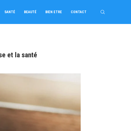
SANTÉ
BEAUTÉ
BIEN ETRE
CONTACT
se et la santé