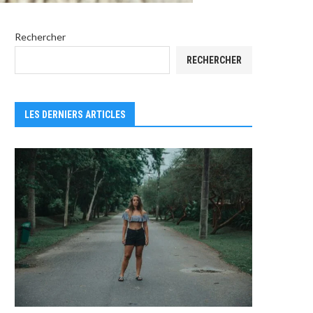
Rechercher
RECHERCHER
LES DERNIERS ARTICLES