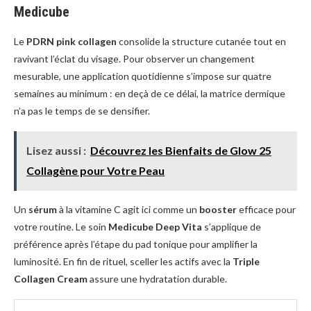
Medicube
Le
PDRN pink collagen
consolide la structure cutanée tout en
ravivant l’éclat du visage. Pour observer un changement
mesurable, une application quotidienne s’impose sur quatre
semaines au minimum : en deçà de ce délai, la matrice dermique
n’a pas le temps de se densifier.
Lisez aussi :
Découvrez les Bienfaits de Glow 25
Collagène pour Votre Peau
Un
sérum
à la vitamine C agit ici comme un
booster
efficace pour
votre routine. Le soin
Medicube Deep Vita
s’applique de
préférence après l’étape du pad tonique pour amplifier la
luminosité. En fin de rituel, sceller les actifs avec la
Triple
Collagen Cream
assure une hydratation durable.