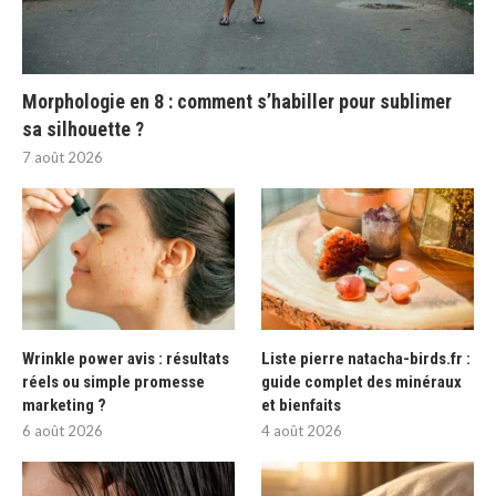
Morphologie en 8 : comment s’habiller pour sublimer
sa silhouette ?
7 août 2026
Wrinkle power avis : résultats
Liste pierre natacha-birds.fr :
réels ou simple promesse
guide complet des minéraux
marketing ?
et bienfaits
6 août 2026
4 août 2026