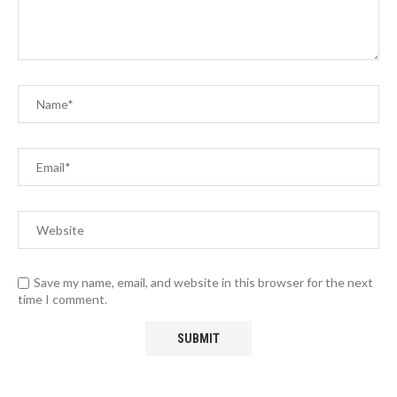
Save my name, email, and website in this browser for the next
time I comment.