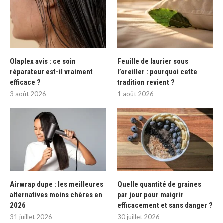
Olaplex avis : ce soin
Feuille de laurier sous
réparateur est-il vraiment
l’oreiller : pourquoi cette
efficace ?
tradition revient ?
3 août 2026
1 août 2026
Airwrap dupe : les meilleures
Quelle quantité de graines
alternatives moins chères en
par jour pour maigrir
2026
efficacement et sans danger ?
31 juillet 2026
30 juillet 2026