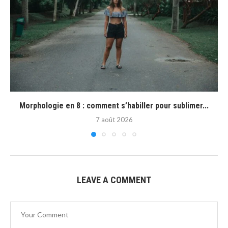
Morphologie en 8 : comment s’habiller pour sublimer...
7 août 2026
LEAVE A COMMENT