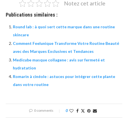
Notez cet article
Publications similaires :
Round lab : à quoi sert cette marque dans une routine
skincare
Comment Feelunique Transforme Votre Routine Beauté
avec des Marques Exclusives et Tendances
Medicube masque collagene : avis sur fermeté et
hydratation
Romarin à cinéole : astuces pour intégrer cette plante
dans votre routine
0 comments
0