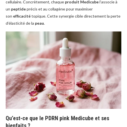
cellulaire. Concrètement, chaque
produit Medicube
l’associe à
un
peptide
précis et au collagène pour maximiser
son
efficacité
topique. Cette synergie cible directement la perte
d’élasticité de la
peau
.
Qu’est-ce que le PDRN pink Medicube et ses
bienfaits ?