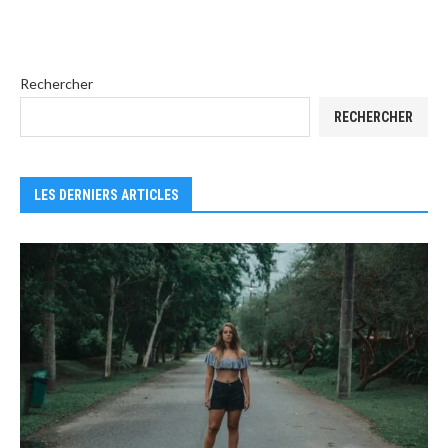
Rechercher
RECHERCHER
LES DERNIERS ARTICLES