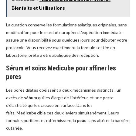
Bienfaits et Utilisations
La curation conserve les formulations asiatiques originales, sans
modification pour le marché européen. L’expédition immédiate
assure une disponibilité sous quelques jours pour débuter votre
protocole. Vous recevez exactement la formule testée en
laboratoire, prête à être appliquée dès réception.
Sérum et soins Medicube pour affiner les
pores
Les pores dilatés obéissent à deux mécanismes distincts : un
excès de
sébum
qui les élargit de l’intérieur, et une perte
d’élasticité qui les creuse en surface. Dans les
faits,
Medicube
cible ces deux leviers simultanément. Leurs
formules purifient et raffermissent la
peau
sans altérer la barrière
cutanée.