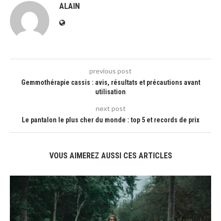
ALAIN
previous post
Gemmothérapie cassis : avis, résultats et précautions avant
utilisation
next post
Le pantalon le plus cher du monde : top 5 et records de prix
VOUS AIMEREZ AUSSI CES ARTICLES