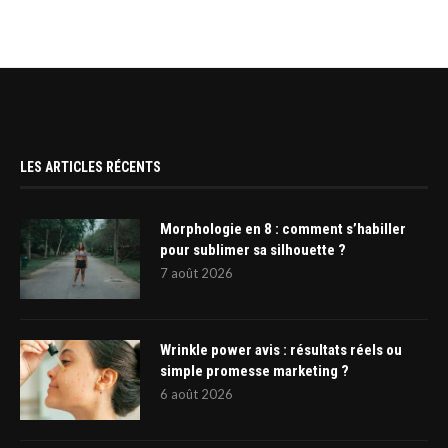
LES ARTICLES RÉCENTS
Morphologie en 8 : comment s’habiller
pour sublimer sa silhouette ?
7 août 2026
Wrinkle power avis : résultats réels ou
simple promesse marketing ?
6 août 2026