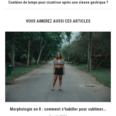
Combien de temps pour cicatriser après une sleeve gastrique ?
VOUS AIMEREZ AUSSI CES ARTICLES
Morphologie en 8 : comment s’habiller pour sublimer...