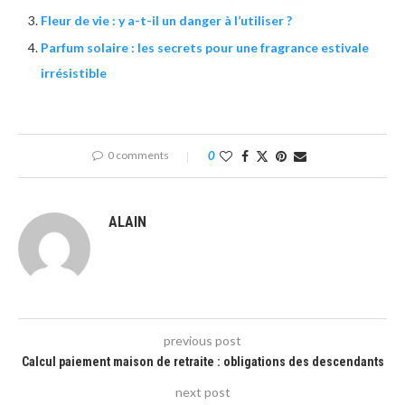
Fleur de vie : y a-t-il un danger à l’utiliser ?
Parfum solaire : les secrets pour une fragrance estivale
irrésistible
0 comments
0
ALAIN
previous post
Calcul paiement maison de retraite : obligations des descendants
next post