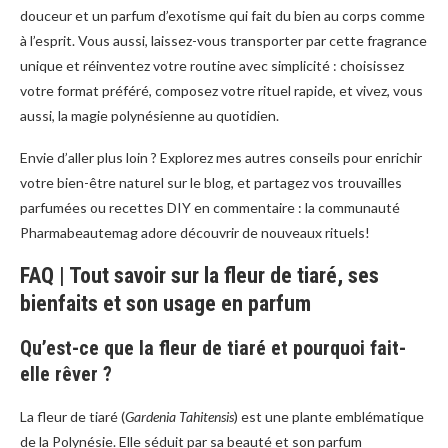
douceur et un parfum d’exotisme qui fait du bien au corps comme
à l’esprit. Vous aussi, laissez-vous transporter par cette fragrance
unique et réinventez votre routine avec simplicité : choisissez
votre format préféré, composez votre rituel rapide, et vivez, vous
aussi, la magie polynésienne au quotidien.
Envie d’aller plus loin ? Explorez mes autres conseils pour enrichir
votre bien-être naturel sur le blog, et partagez vos trouvailles
parfumées ou recettes DIY en commentaire : la communauté
Pharmabeautemag adore découvrir de nouveaux rituels!
FAQ | Tout savoir sur la fleur de tiaré, ses
bienfaits et son usage en parfum
Qu’est-ce que la fleur de tiaré et pourquoi fait-
elle rêver ?
La fleur de tiaré (
Gardenia Tahitensis
) est une plante emblématique
de la Polynésie. Elle séduit par sa beauté et son parfum