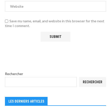
Save my name, email, and website in this browser for the next
time I comment.
Rechercher
RECHERCHER
LES DERNIERS ARTICLES