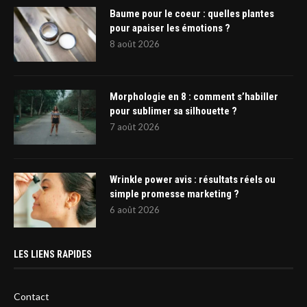
Baume pour le coeur : quelles plantes
pour apaiser les émotions ?
8 août 2026
Morphologie en 8 : comment s’habiller
pour sublimer sa silhouette ?
7 août 2026
Wrinkle power avis : résultats réels ou
simple promesse marketing ?
6 août 2026
LES LIENS RAPIDES
Contact