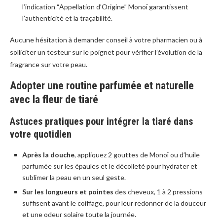
l’indication “Appellation d’Origine” Monoï garantissent
l’authenticité et la traçabilité.
Aucune hésitation à demander conseil à votre pharmacien ou à
solliciter un testeur sur le poignet pour vérifier l’évolution de la
fragrance sur votre peau.
Adopter une routine parfumée et naturelle
avec la fleur de tiaré
Astuces pratiques pour intégrer la tiaré dans
votre quotidien
Après la douche
, appliquez 2 gouttes de Monoï ou d’huile
parfumée sur les épaules et le décolleté pour hydrater et
sublimer la peau en un seul geste.
Sur les longueurs et pointes
des cheveux, 1 à 2 pressions
suffisent avant le coiffage, pour leur redonner de la douceur
et une odeur solaire toute la journée.