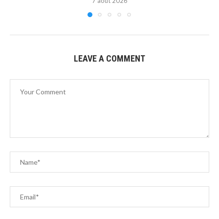
7 août 2026
LEAVE A COMMENT