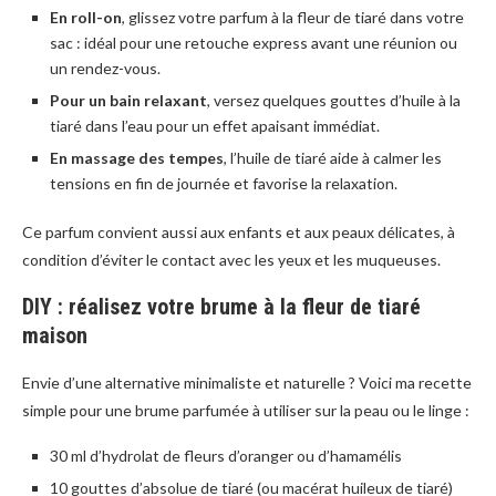
En roll-on
, glissez votre parfum à la fleur de tiaré dans votre
sac : idéal pour une retouche express avant une réunion ou
un rendez-vous.
Pour un bain relaxant
, versez quelques gouttes d’huile à la
tiaré dans l’eau pour un effet apaisant immédiat.
En massage des tempes
, l’huile de tiaré aide à calmer les
tensions en fin de journée et favorise la relaxation.
Ce parfum convient aussi aux enfants et aux peaux délicates, à
condition d’éviter le contact avec les yeux et les muqueuses.
DIY : réalisez votre brume à la fleur de tiaré
maison
Envie d’une alternative minimaliste et naturelle ? Voici ma recette
simple pour une brume parfumée à utiliser sur la peau ou le linge :
30 ml d’hydrolat de fleurs d’oranger ou d’hamamélis
10 gouttes d’absolue de tiaré (ou macérat huileux de tiaré)