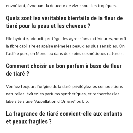
envoûtant, évoquant la douceur de vivre sous les tropiques.
Quels sont les véritables bienfaits de la fleur de
tiaré pour la peau et les cheveux ?
Elle hydrate, adoucit, protège des agressions extérieures, nourrit
la fibre capillaire et apaise même les peaux les plus sensibles. On
l’utilise pure, en Monoï ou dans des soins cosmétiques naturels.
Comment choisir un bon parfum à base de fleur
de tiaré ?
Vérifiez toujours l’origine de la tiaré, privilégiez les compositions
naturelles, évitez les parfums synthétiques, et recherchez les
labels tels que “Appellation d’Origine” ou bio.
La fragrance de tiaré convient-elle aux enfants
et peaux fragiles ?