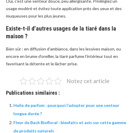
Oui, c’est une senteur douce, peu allergisante. Privilégiez un
usage modéré et évitez toute application près des yeux et des
muqueuses pour les plus jeunes.
Existe-t-il d’autres usages de la tiaré dans la
maison ?
Bien sûr : en diffusion d’ambiance, dans les lessives maison, ou
encore en brume d’oreiller, la tiaré parfume l’intérieur tout en
favorisant la détente et le lâcher-prise.
Notez cet article
Publications similaires :
Huile de parfum : pourquoi l’adopter pour une senteur
longue durée ?
Fleur de Bach Biofloral : bienfaits et avis sur cette gamme
de produits naturels