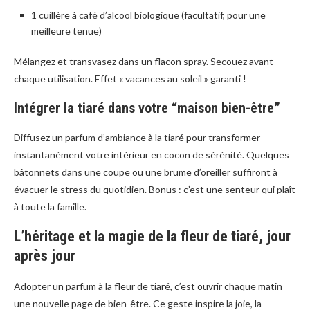
1 cuillère à café d’alcool biologique (facultatif, pour une
meilleure tenue)
Mélangez et transvasez dans un flacon spray. Secouez avant
chaque utilisation. Effet « vacances au soleil » garanti !
Intégrer la tiaré dans votre “maison bien-être”
Diffusez un parfum d’ambiance à la tiaré pour transformer
instantanément votre intérieur en cocon de sérénité. Quelques
bâtonnets dans une coupe ou une brume d’oreiller suffiront à
évacuer le stress du quotidien. Bonus : c’est une senteur qui plaît
à toute la famille.
L’héritage et la magie de la fleur de tiaré, jour
après jour
Adopter un parfum à la fleur de tiaré, c’est ouvrir chaque matin
une nouvelle page de bien-être. Ce geste inspire la joie, la