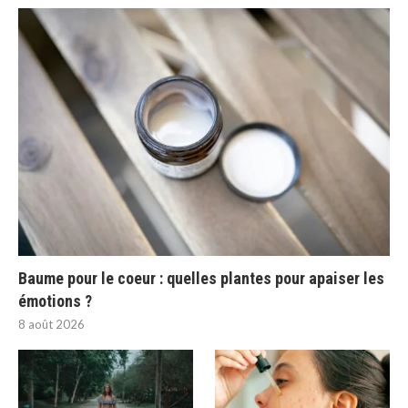
Baume pour le coeur : quelles plantes pour apaiser les
émotions ?
8 août 2026