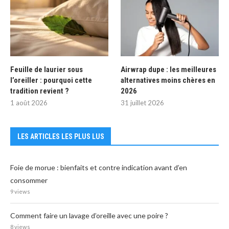
Feuille de laurier sous
Airwrap dupe : les meilleures
l’oreiller : pourquoi cette
alternatives moins chères en
tradition revient ?
2026
1 août 2026
31 juillet 2026
LES ARTICLES LES PLUS LUS
Foie de morue : bienfaits et contre indication avant d’en
consommer
9 views
Comment faire un lavage d’oreille avec une poire ?
8 views