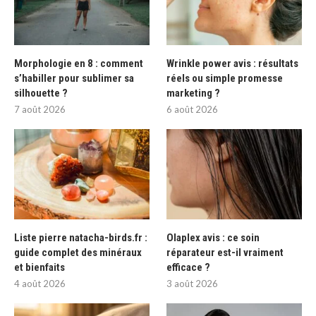
Morphologie en 8 : comment
Wrinkle power avis : résultats
s’habiller pour sublimer sa
réels ou simple promesse
silhouette ?
marketing ?
7 août 2026
6 août 2026
Liste pierre natacha-birds.fr :
Olaplex avis : ce soin
guide complet des minéraux
réparateur est-il vraiment
et bienfaits
efficace ?
4 août 2026
3 août 2026