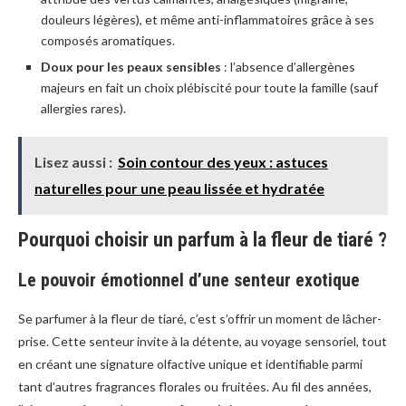
douleurs légères), et même anti-inflammatoires grâce à ses
composés aromatiques.
Doux pour les peaux sensibles
: l’absence d’allergènes
majeurs en fait un choix plébiscité pour toute la famille (sauf
allergies rares).
Lisez aussi :
Soin contour des yeux : astuces
naturelles pour une peau lissée et hydratée
Pourquoi choisir un parfum à la fleur de tiaré ?
Le pouvoir émotionnel d’une senteur exotique
Se parfumer à la fleur de tiaré, c’est s’offrir un moment de lâcher-
prise. Cette senteur invite à la détente, au voyage sensoriel, tout
en créant une signature olfactive unique et identifiable parmi
tant d’autres fragrances florales ou fruitées. Au fil des années,