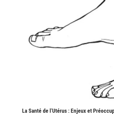
La Santé de l’Utérus : Enjeux et Préoccu