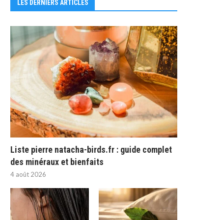
LES DERNIERS ARTICLES
Liste pierre natacha-birds.fr : guide complet
des minéraux et bienfaits
4 août 2026