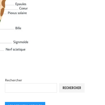
Rechercher
RECHERCHER