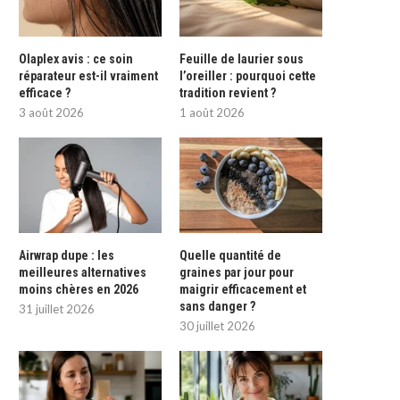
Olaplex avis : ce soin
Feuille de laurier sous
réparateur est-il vraiment
l’oreiller : pourquoi cette
efficace ?
tradition revient ?
3 août 2026
1 août 2026
Airwrap dupe : les
Quelle quantité de
meilleures alternatives
graines par jour pour
moins chères en 2026
maigrir efficacement et
sans danger ?
31 juillet 2026
30 juillet 2026