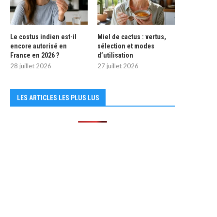
Le costus indien est-il
Miel de cactus : vertus,
encore autorisé en
sélection et modes
France en 2026 ?
d’utilisation
28 juillet 2026
27 juillet 2026
LES ARTICLES LES PLUS LUS