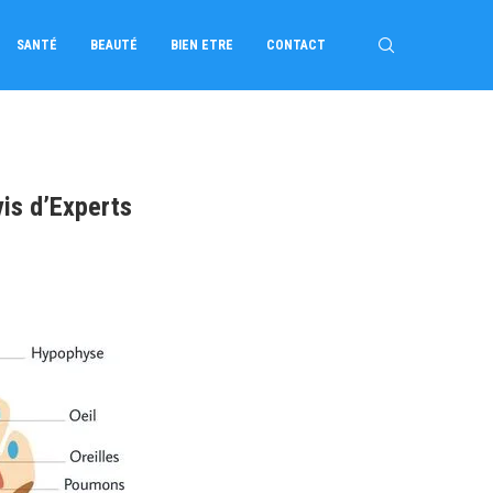
SANTÉ
BEAUTÉ
BIEN ETRE
CONTACT
vis d’Experts