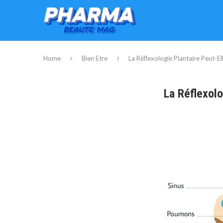
Home
Bien Etre
La Réflexologie Plantaire Peut-El
La Réflexolo