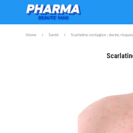
Home
Santé
Scarlatine contagion : durée, risques
Scarlatin