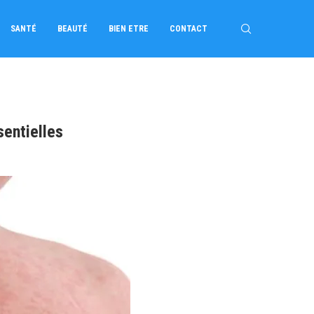
SANTÉ
BEAUTÉ
BIEN ETRE
CONTACT
sentielles