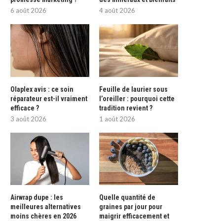
6 août 2026
4 août 2026
Olaplex avis : ce soin
Feuille de laurier sous
réparateur est-il vraiment
l’oreiller : pourquoi cette
efficace ?
tradition revient ?
3 août 2026
1 août 2026
Airwrap dupe : les
Quelle quantité de
meilleures alternatives
graines par jour pour
moins chères en 2026
maigrir efficacement et