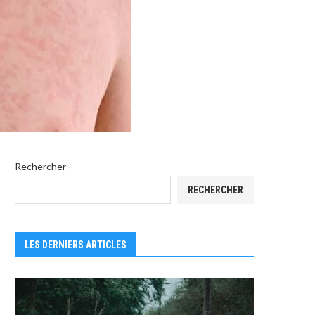
Rechercher
RECHERCHER
LES DERNIERS ARTICLES