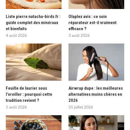
Liste pierre natacha-birds.fr :
Olaplex avis : ce soin
guide complet des minéraux
réparateur est-il vraiment
et bienfaits
efficace ?
4 août 2026
3 août 2026
Feuille de laurier sous
Airwrap dupe : les meilleures
l’oreiller : pourquoi cette
alternatives moins chères en
tradition revient ?
2026
1 août 2026
31 juillet 2026