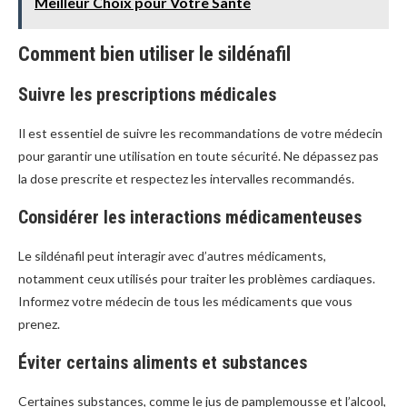
Meilleur Choix pour Votre Santé
Comment bien utiliser le sildénafil
Suivre les prescriptions médicales
Il est essentiel de suivre les recommandations de votre médecin
pour garantir une utilisation en toute sécurité. Ne dépassez pas
la dose prescrite et respectez les intervalles recommandés.
Considérer les interactions médicamenteuses
Le sildénafil peut interagir avec d’autres médicaments,
notamment ceux utilisés pour traiter les problèmes cardiaques.
Informez votre médecin de tous les médicaments que vous
prenez.
Éviter certains aliments et substances
Certaines substances, comme le jus de pamplemousse et l’alcool,