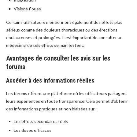
Visions floues
Certains utilisateurs mentionnent également des effets plus
sérieux comme des douleurs thoraciques ou des érections
douloureuses et prolongées. Il est important de consulter un
médecin si de tels effets se manifestent.
Avantages de consulter les avis sur les
forums
Accéder à des informations réelles
Les forums offrent une plateforme où les utilisateurs partagent
leurs expériences en toute transparence. Cela permet d’obtenir
des informations pratiques et non biaisées sur :
Les effets secondaires réels
Les doses efficaces