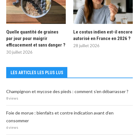
Quelle quantité de graines
Le costus indien est-il encore
par jour pour maigrir
autorisé en France en 2026 ?
efficacement et sans danger ?
28 juillet 2026
30 juillet 2026
LES ARTICLES LES PLUS LUS
Champignon et mycose des pieds : comment s’en débarrasser ?
8 views
Foie de morue : bienfaits et contre indication avant d’en
consommer
6 views