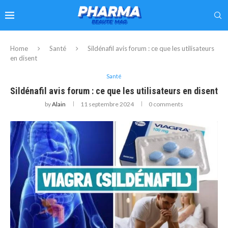
Home
Santé
Sildénafil avis forum : ce que les utilisateurs
en disent
Santé
Sildénafil avis forum : ce que les utilisateurs en disent
by
Alain
11 septembre 2024
0 comments