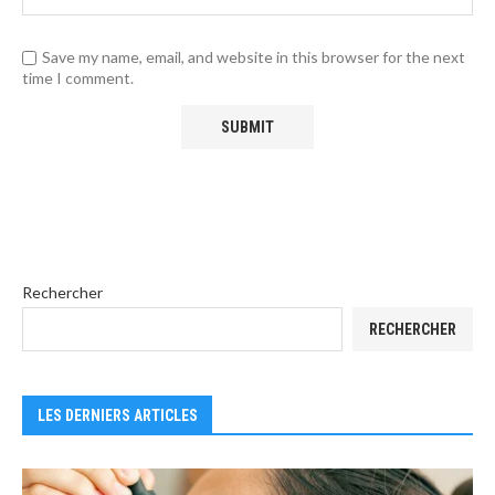
Save my name, email, and website in this browser for the next
time I comment.
Rechercher
RECHERCHER
LES DERNIERS ARTICLES