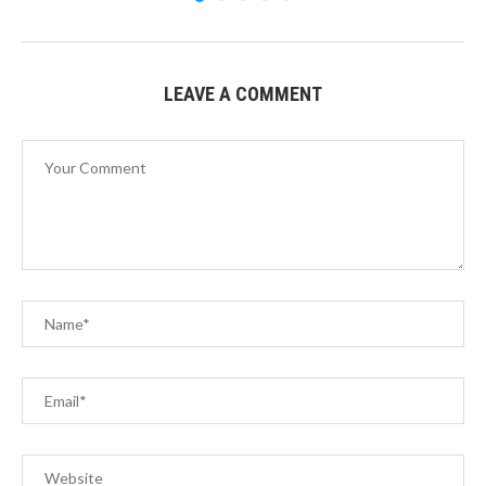
LEAVE A COMMENT