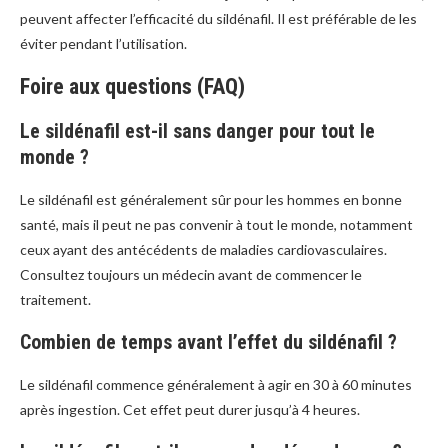
peuvent affecter l’efficacité du sildénafil. Il est préférable de les
éviter pendant l’utilisation.
Foire aux questions (FAQ)
Le sildénafil est-il sans danger pour tout le
monde ?
Le sildénafil est généralement sûr pour les hommes en bonne
santé, mais il peut ne pas convenir à tout le monde, notamment
ceux ayant des antécédents de maladies cardiovasculaires.
Consultez toujours un médecin avant de commencer le
traitement.
Combien de temps avant l’effet du sildénafil ?
Le sildénafil commence généralement à agir en 30 à 60 minutes
après ingestion. Cet effet peut durer jusqu’à 4 heures.