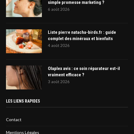
simple promesse marketing ?
6 août 2026
Liste pierre natacha-birds.fr : guide
complet des minéraux et bienfaits
4 août 2026
Olaplex avis : ce soin réparateur est-il
vraiment efficace ?
3 août 2026
LES LIENS RAPIDES
Contact
Mentions Légales