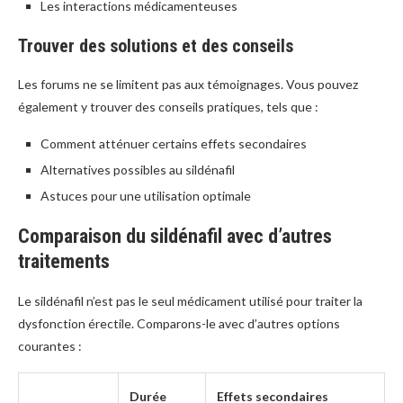
Les interactions médicamenteuses
Trouver des solutions et des conseils
Les forums ne se limitent pas aux témoignages. Vous pouvez
également y trouver des conseils pratiques, tels que :
Comment atténuer certains effets secondaires
Alternatives possibles au sildénafil
Astuces pour une utilisation optimale
Comparaison du sildénafil avec d’autres
traitements
Le sildénafil n’est pas le seul médicament utilisé pour traiter la
dysfonction érectile. Comparons-le avec d’autres options
courantes :
Durée
Effets secondaires