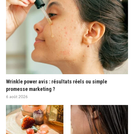
Wrinkle power avis : résultats réels ou simple
promesse marketing ?
6 août 2026