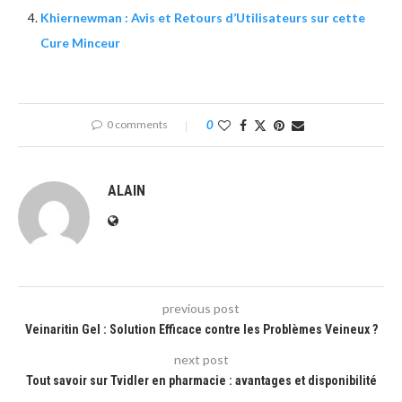
Khiernewman : Avis et Retours d’Utilisateurs sur cette
Cure Minceur
0 comments
0
ALAIN
previous post
Veinaritin Gel : Solution Efficace contre les Problèmes Veineux ?
next post
Tout savoir sur Tvidler en pharmacie : avantages et disponibilité