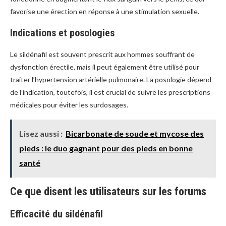
favorise une érection en réponse à une stimulation sexuelle.
Indications et posologies
Le sildénafil est souvent prescrit aux hommes souffrant de
dysfonction érectile, mais il peut également être utilisé pour
traiter l’hypertension artérielle pulmonaire. La posologie dépend
de l’indication, toutefois, il est crucial de suivre les prescriptions
médicales pour éviter les surdosages.
Lisez aussi :
Bicarbonate de soude et mycose des
pieds : le duo gagnant pour des pieds en bonne
santé
Ce que disent les utilisateurs sur les forums
Efficacité du sildénafil