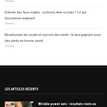
3 views
Enlever des faux ongles : acétone, lime ou bain ? Ce qui
fonctionne vraiment
3 views
Bicarbonate de soude et mycose des pieds : le duo gagnant pour
des pieds en bonne santé
3 views
LES ARTICLES RÉCENTS
Wrinkle power avis : résultats réels ou