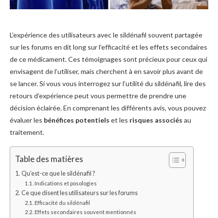
L’expérience des utilisateurs avec le sildénafil souvent partagée
sur les forums en dit long sur l’efficacité et les effets secondaires
de ce médicament. Ces témoignages sont précieux pour ceux qui
envisagent de l’utiliser, mais cherchent à en savoir plus avant de
se lancer. Si vous vous interrogez sur l’utilité du sildénafil, lire des
retours d’expérience peut vous permettre de prendre une
décision éclairée. En comprenant les différents avis, vous pouvez
évaluer les
bénéfices potentiels
et les
risques associés
au
traitement.
Table des matières
Qu’est-ce que le sildénafil ?
Indications et posologies
Ce que disent les utilisateurs sur les forums
Efficacité du sildénafil
Effets secondaires souvent mentionnés