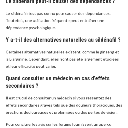
Le sildénafil peut-il causer des dépendances ?
Le sildénafil n’est pas connu pour causer des dépendances.
Toutefois, une utilisation fréquente peut entraîner une
dépendance psychologique.
Y a-t-il des alternatives naturelles au sildénafil ?
Certaines alternatives naturelles existent, comme le ginseng et
la L-arginine. Cependant, elles n’ont pas été largement étudiées
et leur efficacité peut varier.
Quand consulter un médecin en cas d’effets
secondaires ?
Il est crucial de consulter un médecin si vous ressentez des
effets secondaires graves tels que des douleurs thoraciques, des
érections douloureuses et prolongées ou des pertes de vision.
Pour conclure, les avis sur les forums fournissent un aperçu