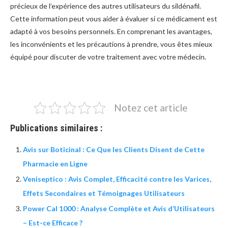
précieux de l’expérience des autres utilisateurs du sildénafil.
Cette information peut vous aider à évaluer si ce médicament est
adapté à vos besoins personnels. En comprenant les avantages,
les inconvénients et les précautions à prendre, vous êtes mieux
équipé pour discuter de votre traitement avec votre médecin.
Notez cet article
Publications similaires :
Avis sur Boticinal : Ce Que les Clients Disent de Cette
Pharmacie en Ligne
Veniseptico : Avis Complet, Efficacité contre les Varices,
Effets Secondaires et Témoignages Utilisateurs
Power Cal 1000 : Analyse Complète et Avis d’Utilisateurs
– Est-ce Efficace ?