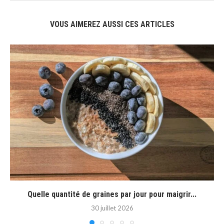
VOUS AIMEREZ AUSSI CES ARTICLES
Quelle quantité de graines par jour pour maigrir...
30 juillet 2026