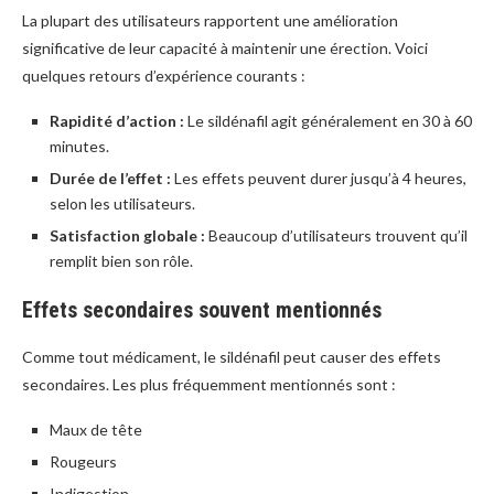
La plupart des utilisateurs rapportent une amélioration
significative de leur capacité à maintenir une érection. Voici
quelques retours d’expérience courants :
Rapidité d’action :
Le sildénafil agit généralement en 30 à 60
minutes.
Durée de l’effet :
Les effets peuvent durer jusqu’à 4 heures,
selon les utilisateurs.
Satisfaction globale :
Beaucoup d’utilisateurs trouvent qu’il
remplit bien son rôle.
Effets secondaires souvent mentionnés
Comme tout médicament, le sildénafil peut causer des effets
secondaires. Les plus fréquemment mentionnés sont :
Maux de tête
Rougeurs
Indigestion