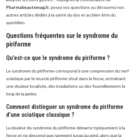
Pharmabeautemag.fr
, posez vos questions ou découvrez nos
autres articles dédiés à la santé du dos et au bien-être du
quotidien.
Questions fréquentes sur le syndrome du
piriforme
Qu’est-ce que le syndrome du piriforme ?
Le syndrome du piriforme correspond à une compression du nerf
sciatique par le muscle piriforme situé dans la fesse, entraînant
une douleur localisée, des irradiations ou des fourmillements le
long de la jambe.
Comment distinguer un syndrome du piriforme
d’une sciatique classique ?
La douleur du syndrome du piriforme démarre typiquement à la
fesse et ne descend que rarement jusqu’au pied, alors que la