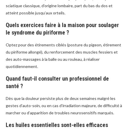
sciatique classique, d’origine lombaire, part du bas du dos et
atteint possible jusqu’aux orteils.
Quels exercices faire à la maison pour soulager
le syndrome du piriforme ?
Optez pour des étirements ciblés (posture du pigeon, étirement
du piriforme allongé), du renforcement des muscles fessiers et
des auto-massages à la balle ou au rouleau, à réaliser
quotidiennement.
Quand faut-il consulter un professionnel de
santé ?
Dès que la douleur persiste plus de deux semaines malgré les
gestes d’auto-soin, ou en cas d’irradiation majeure, de difficulté à
marcher ou d’apparition de troubles neurosensitifs marqués.
Les huiles essentielles sont-elles efficaces