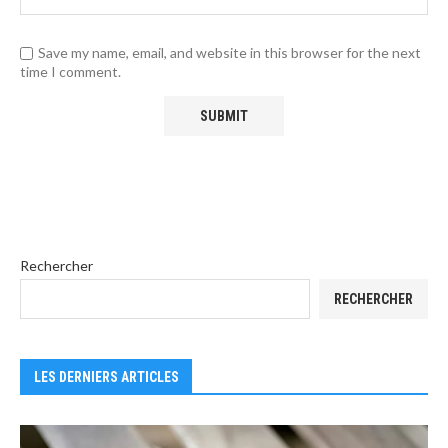
Save my name, email, and website in this browser for the next
time I comment.
Rechercher
RECHERCHER
LES DERNIERS ARTICLES