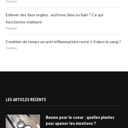
3 views
Enlever des faux ongles : acétone, lime ou bain ? Ce qui
fonctionne vraiment
3 views
Combien de temps un anti-inflammatoire reste-t-il dans le sang ?
2 views
LES ARTICLES RÉCENTS
Baume pour le coeur : quelles plantes
pour apaiser les émotions ?