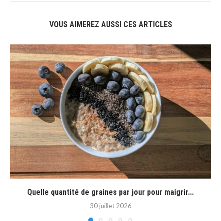
VOUS AIMEREZ AUSSI CES ARTICLES
Quelle quantité de graines par jour pour maigrir...
30 juillet 2026