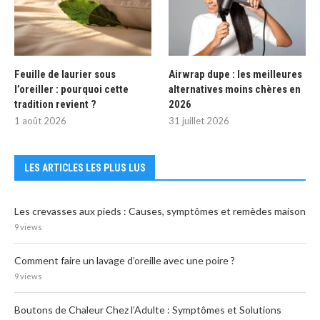
Feuille de laurier sous
Airwrap dupe : les meilleures
l’oreiller : pourquoi cette
alternatives moins chères en
tradition revient ?
2026
1 août 2026
31 juillet 2026
LES ARTICLES LES PLUS LUS
Les crevasses aux pieds : Causes, symptômes et remèdes maison
9 views
Comment faire un lavage d’oreille avec une poire ?
9 views
Boutons de Chaleur Chez l’Adulte : Symptômes et Solutions