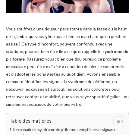
Vous souffrez d’une douleur persistante dans la fesse ou le haut
de la jambe, qui vous gêne aussi bien en marchant qu’en position
assise ? Ce type d’inconfort, souvent confondu avec une
sciatique, pourrait bien être lié à ce qu’on appelle le
syndrome du
piriforme
. Rassurez-vous : bien que douloureux, ce problème
musculaire peut être maîtrisé à condition de bien le comprendre
et d’adopter les bons gestes au quotidien. Voyons ensemble
comment identifier les signes du syndrome du piriforme, en
découvrir les causes et surtout, les solutions concrètes pour
retrouver confort et mobilité, que vous soyez sportif régulier… ou
simplement soucieux de votre bien-être.
Table des matières
Reconnaître le syndrome du piriforme : symptômes et signaux