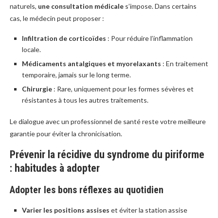
naturels,
une consultation médicale
s’impose. Dans certains
cas, le médecin peut proposer :
Infiltration de corticoïdes
: Pour réduire l’inflammation
locale.
Médicaments antalgiques et myorelaxants
: En traitement
temporaire, jamais sur le long terme.
Chirurgie
: Rare, uniquement pour les formes sévères et
résistantes à tous les autres traitements.
Le dialogue avec un professionnel de santé reste votre meilleure
garantie pour éviter la chronicisation.
Prévenir la récidive du syndrome du piriforme
: habitudes à adopter
Adopter les bons réflexes au quotidien
Varier les positions assises
et éviter la station assise