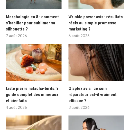
Morphologie en 8 : comment
Wrinkle power avis : résultats
s’habiller pour sublimer sa
réels ou simple promesse
silhouette ?
marketing ?
7 août 2026
6 août 2026
Liste pierre natacha-birds.fr :
Olaplex avis : ce soin
guide complet des minéraux
réparateur est-il vraiment
et bienfaits
efficace ?
4 août 2026
3 août 2026