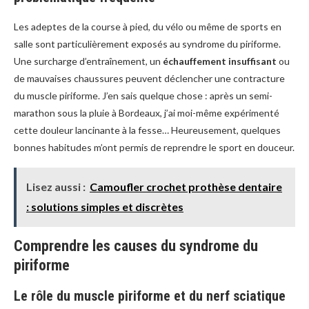
Les adeptes de la course à pied, du vélo ou même de sports en
salle sont particulièrement exposés au syndrome du piriforme.
Une surcharge d’entraînement, un
échauffement insuffisant
ou
de mauvaises chaussures peuvent déclencher une contracture
du muscle piriforme. J’en sais quelque chose : après un semi-
marathon sous la pluie à Bordeaux, j’ai moi-même expérimenté
cette douleur lancinante à la fesse… Heureusement, quelques
bonnes habitudes m’ont permis de reprendre le sport en douceur.
Lisez aussi :
Camoufler crochet prothèse dentaire
: solutions simples et discrètes
Comprendre les causes du syndrome du
piriforme
Le rôle du muscle piriforme et du nerf sciatique