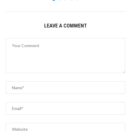
LEAVE A COMMENT