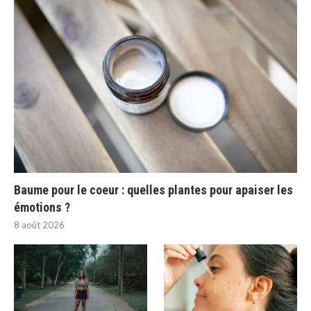
Baume pour le coeur : quelles plantes pour apaiser les
émotions ?
8 août 2026