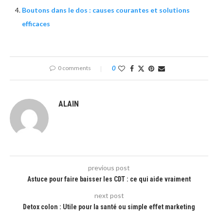
Boutons dans le dos : causes courantes et solutions
efficaces
0 comments
0
ALAIN
previous post
Astuce pour faire baisser les CDT : ce qui aide vraiment
next post
Detox colon : Utile pour la santé ou simple effet marketing