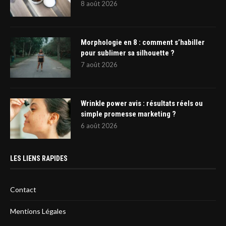
8 août 2026
Morphologie en 8 : comment s’habiller
pour sublimer sa silhouette ?
7 août 2026
Wrinkle power avis : résultats réels ou
simple promesse marketing ?
6 août 2026
LES LIENS RAPIDES
Contact
Mentions Légales