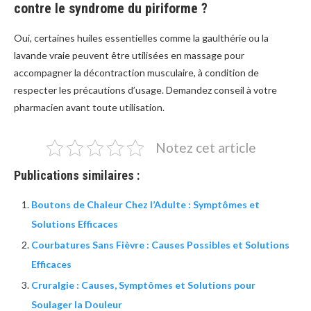
contre le syndrome du piriforme ?
Oui, certaines huiles essentielles comme la gaulthérie ou la
lavande vraie peuvent être utilisées en massage pour
accompagner la décontraction musculaire, à condition de
respecter les précautions d’usage. Demandez conseil à votre
pharmacien avant toute utilisation.
Notez cet article
Publications similaires :
Boutons de Chaleur Chez l’Adulte : Symptômes et
Solutions Efficaces
Courbatures Sans Fièvre : Causes Possibles et Solutions
Efficaces
Cruralgie : Causes, Symptômes et Solutions pour
Soulager la Douleur