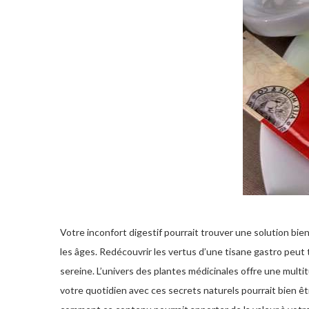
Votre inconfort digestif pourrait trouver une solution bi
les âges. Redécouvrir les vertus d’une tisane gastro pe
sereine. L’univers des plantes médicinales offre une multit
votre quotidien avec ces secrets naturels pourrait bien êt