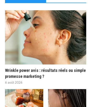
Wrinkle power avis : résultats réels ou simple
promesse marketing ?
6 août 2026