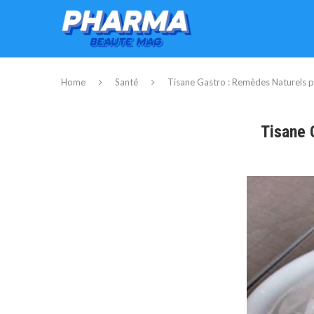
Home
Santé
Tisane Gastro : Remèdes Naturels p
Tisane 