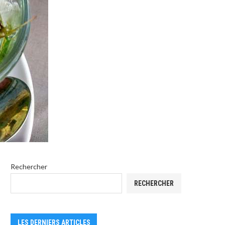
Rechercher
RECHERCHER
LES DERNIERS ARTICLES