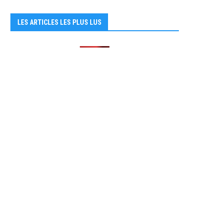
LES ARTICLES LES PLUS LUS