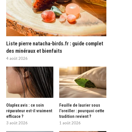
Liste pierre natacha-birds.fr : guide complet
des minéraux et bienfaits
4 août 2026
Olaplex avis : ce soin
Feuille de laurier sous
réparateur est-il vraiment
l’oreiller : pourquoi cette
efficace ?
tradition revient ?
3 août 2026
1 août 2026