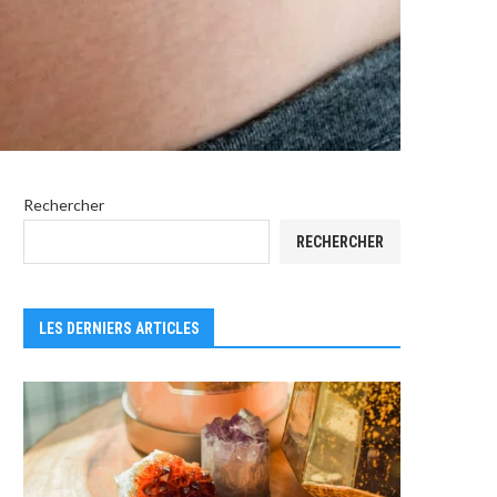
Rechercher
RECHERCHER
LES DERNIERS ARTICLES