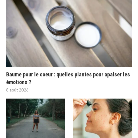
Baume pour le coeur : quelles plantes pour apaiser les
émotions ?
8 août 2026