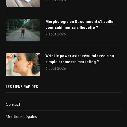
Morphologie en 8 : comment s’habiller
pour sublimer sa silhouette ?
7 août 2026
Wrinkle power avis : résultats réels ou
simple promesse marketing ?
6 août 2026
LES LIENS RAPIDES
Contact
Mentions Légales