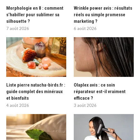
Morphologie en 8 : comment
Wrinkle power avis : résultats
s’habiller pour sublimer sa
réels ou simple promesse
silhouette ?
marketing ?
7 août 2026
6 août 2026
Liste pierre natacha-birds.fr :
Olaplex avis : ce soin
guide complet des minéraux
réparateur est-il vraiment
et bienfaits
efficace ?
4 août 2026
3 août 2026