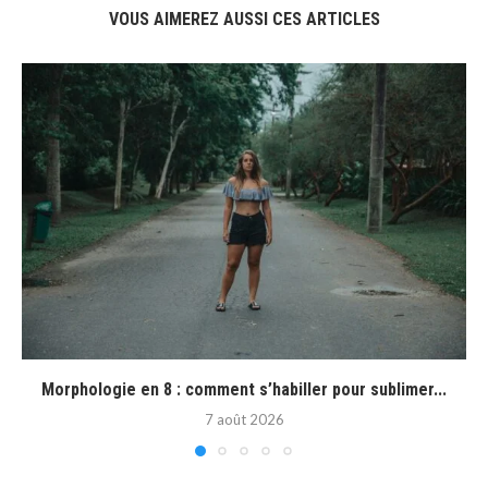
VOUS AIMEREZ AUSSI CES ARTICLES
Morphologie en 8 : comment s’habiller pour sublimer...
7 août 2026