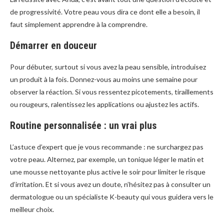
de progressivité. Votre peau vous dira ce dont elle a besoin, il
faut simplement apprendre à la comprendre.
Démarrer en douceur
Pour débuter, surtout si vous avez la peau sensible, introduisez
un produit à la fois. Donnez-vous au moins une semaine pour
observer la réaction. Si vous ressentez picotements, tiraillements
ou rougeurs, ralentissez les applications ou ajustez les actifs.
Routine personnalisée : un vrai plus
L’astuce d’expert que je vous recommande : ne surchargez pas
votre peau. Alternez, par exemple, un tonique léger le matin et
une mousse nettoyante plus active le soir pour limiter le risque
d’irritation. Et si vous avez un doute, n’hésitez pas à consulter un
dermatologue ou un spécialiste K-beauty qui vous guidera vers le
meilleur choix.