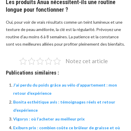
Les produits Anua nécessitent-ils une routine
longue pour fonctionner ?
Oui, pour voir de vrais résultats comme un teint lumineux et une
texture de peau améliorée, la clé est la régularité. Prévoyez une
routine d’au moins 6 à 8 semaines. La patience et la constance
sont vos meilleures alliées pour profiter pleinement des bienfaits.
Notez cet article
Publications similaires :
J’ai perdu du poids grâce au vélo d’appartement : mon
retour d’expérience
Bonita esthétique avis : témoignages réels et retour
d’expérience
Vigorys : où l’acheter au meilleur prix
Exiburn prix : combien coûte ce brûleur de graisse et où