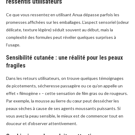
ressentis utilisateurs
Ce que vous ressentez en utilisant Anua dépasse parfois les
promesses affichées sur les emballages. L’aspect sensoriel (odeur
délicate, texture légère) séduit souvent au début, mais la
complexité des formules peut révéler quelques surprises à
l’usage.
Sensibilité cutanée : une réalité pour les peaux
fragiles
Dans les retours utilisateurs, on trouve quelques témoignages
de picotements, sécheresse passagère ou ce qu’on appelle un
effet « filmogène » – cette sensation de film gras ou de rougeurs.
Par exemple, la mousse au lierre du cœur peut dessécher les
peaux sèches à cause de ses agents moussants puissants. Si
vous avez la peau sensible, le mieux est de commencer tout en
douceur et d’observer attentivement.