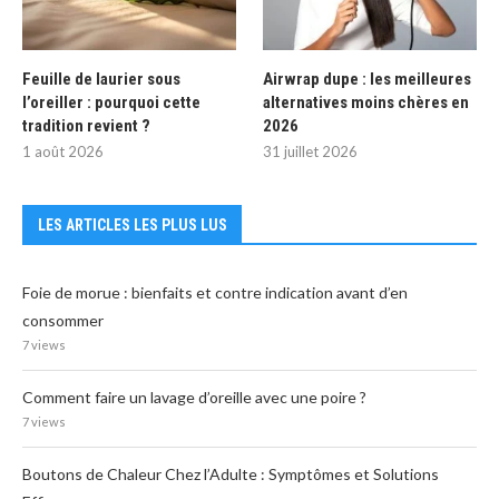
Feuille de laurier sous
Airwrap dupe : les meilleures
l’oreiller : pourquoi cette
alternatives moins chères en
tradition revient ?
2026
1 août 2026
31 juillet 2026
LES ARTICLES LES PLUS LUS
Foie de morue : bienfaits et contre indication avant d’en
consommer
7 views
Comment faire un lavage d’oreille avec une poire ?
7 views
Boutons de Chaleur Chez l’Adulte : Symptômes et Solutions