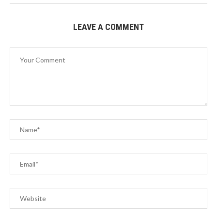
LEAVE A COMMENT