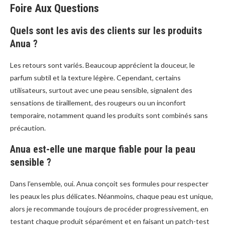
Foire Aux Questions
Quels sont les avis des clients sur les produits
Anua ?
Les retours sont variés. Beaucoup apprécient la douceur, le
parfum subtil et la texture légère. Cependant, certains
utilisateurs, surtout avec une peau sensible, signalent des
sensations de tiraillement, des rougeurs ou un inconfort
temporaire, notamment quand les produits sont combinés sans
précaution.
Anua est-elle une marque fiable pour la peau
sensible ?
Dans l’ensemble, oui. Anua conçoit ses formules pour respecter
les peaux les plus délicates. Néanmoins, chaque peau est unique,
alors je recommande toujours de procéder progressivement, en
testant chaque produit séparément et en faisant un patch-test