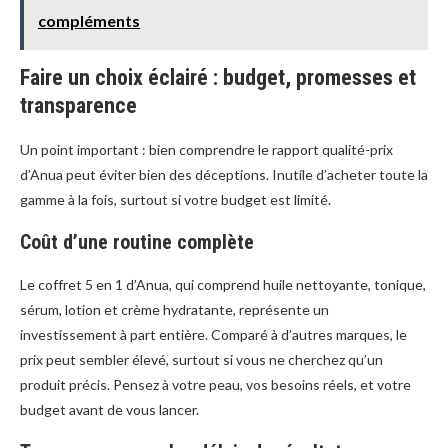
compléments
Faire un choix éclairé : budget, promesses et
transparence
Un point important : bien comprendre le rapport qualité-prix
d’Anua peut éviter bien des déceptions. Inutile d’acheter toute la
gamme à la fois, surtout si votre budget est limité.
Coût d’une routine complète
Le coffret 5 en 1 d’Anua, qui comprend huile nettoyante, tonique,
sérum, lotion et crème hydratante, représente un
investissement à part entière. Comparé à d’autres marques, le
prix peut sembler élevé, surtout si vous ne cherchez qu’un
produit précis. Pensez à votre peau, vos besoins réels, et votre
budget avant de vous lancer.