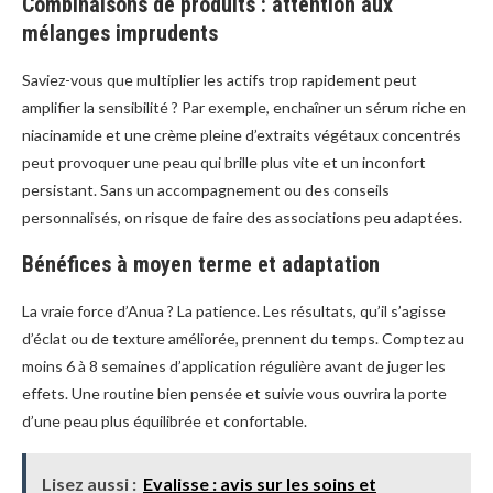
Combinaisons de produits : attention aux
mélanges imprudents
Saviez-vous que multiplier les actifs trop rapidement peut
amplifier la sensibilité ? Par exemple, enchaîner un sérum riche en
niacinamide et une crème pleine d’extraits végétaux concentrés
peut provoquer une peau qui brille plus vite et un inconfort
persistant. Sans un accompagnement ou des conseils
personnalisés, on risque de faire des associations peu adaptées.
Bénéfices à moyen terme et adaptation
La vraie force d’Anua ? La patience. Les résultats, qu’il s’agisse
d’éclat ou de texture améliorée, prennent du temps. Comptez au
moins 6 à 8 semaines d’application régulière avant de juger les
effets. Une routine bien pensée et suivie vous ouvrira la porte
d’une peau plus équilibrée et confortable.
Lisez aussi :
Evalisse : avis sur les soins et