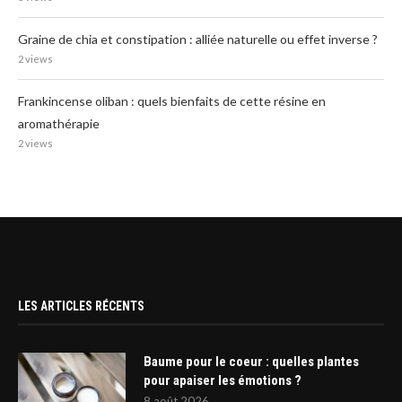
Graine de chia et constipation : alliée naturelle ou effet inverse ?
2 views
Frankincense oliban : quels bienfaits de cette résine en
aromathérapie
2 views
LES ARTICLES RÉCENTS
Baume pour le coeur : quelles plantes
pour apaiser les émotions ?
8 août 2026