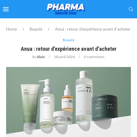
Home
Beauté
Anua : retour d’expérience avant d’acheter
Beauté
Anua : retour d’expérience avant d’acheter
by
Alain
18 avril 2026
0 comments