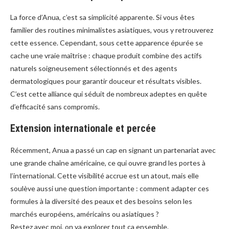
La force d’Anua, c’est sa simplicité apparente. Si vous êtes
familier des routines minimalistes asiatiques, vous y retrouverez
cette essence. Cependant, sous cette apparence épurée se
cache une vraie maîtrise : chaque produit combine des actifs
naturels soigneusement sélectionnés et des agents
dermatologiques pour garantir douceur et résultats visibles.
C’est cette alliance qui séduit de nombreux adeptes en quête
d’efficacité sans compromis.
Extension internationale et percée
Récemment, Anua a passé un cap en signant un partenariat avec
une grande chaîne américaine, ce qui ouvre grand les portes à
l’international. Cette visibilité accrue est un atout, mais elle
soulève aussi une question importante : comment adapter ces
formules à la diversité des peaux et des besoins selon les
marchés européens, américains ou asiatiques ?
Restez avec moi, on va explorer tout ça ensemble.