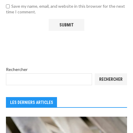
Save my name, email, and website in this browser for the next
time I comment.
Rechercher
RECHERCHER
LES DERNIERS ARTICLES