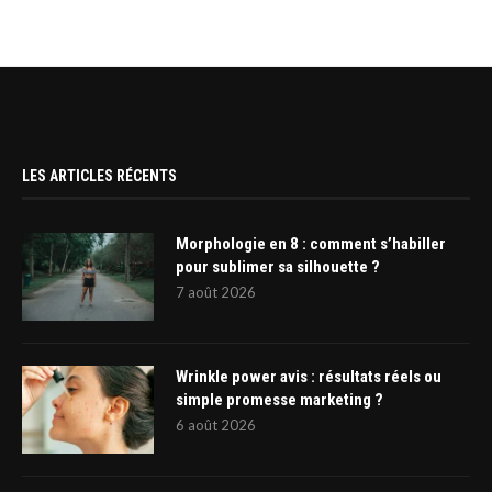
LES ARTICLES RÉCENTS
Morphologie en 8 : comment s’habiller
pour sublimer sa silhouette ?
7 août 2026
Wrinkle power avis : résultats réels ou
simple promesse marketing ?
6 août 2026