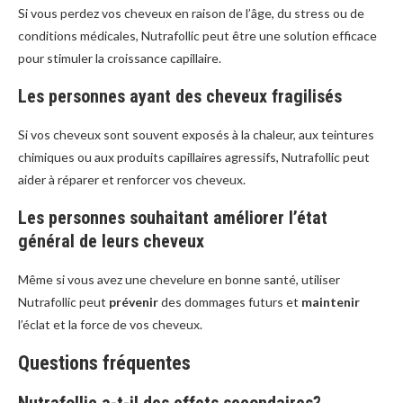
Si vous perdez vos cheveux en raison de l’âge, du stress ou de
conditions médicales, Nutrafollic peut être une solution efficace
pour stimuler la croissance capillaire.
Les personnes ayant des cheveux fragilisés
Si vos cheveux sont souvent exposés à la chaleur, aux teintures
chimiques ou aux produits capillaires agressifs, Nutrafollic peut
aider à réparer et renforcer vos cheveux.
Les personnes souhaitant améliorer l’état
général de leurs cheveux
Même si vous avez une chevelure en bonne santé, utiliser
Nutrafollic peut
prévenir
des dommages futurs et
maintenir
l’éclat et la force de vos cheveux.
Questions fréquentes
Nutrafollic a-t-il des effets secondaires?