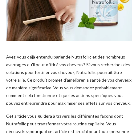
Avez-vous déjà entendu parler de Nutrafollic et des nombreux
avantages qu’il peut offrir à vos cheveux? Si vous recherchez des
solutions pour fortifier vos cheveux, Nutrafollic pourrait être
votre allié. Ce produit promet d’améliorer la santé de vos cheveux
de manière significative. Vous vous demandez probablement
comment cela fonctionne et quelles actions spécifiques vous
pouvez entreprendre pour maximiser ses effets sur vos cheveux.
Cet article vous guidera à travers les différentes façons dont
Nutrafollic peut transformer votre routine capillaire. Vous
découvrirez pourquoi cet article est crucial pour toute personne