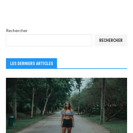
Rechercher
RECHERCHER
LES DERNIERS ARTICLES