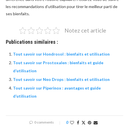
les recommandations d’utilisation pour tirer le meilleur parti de
ses bienfaits.
Notez cet article
Publications similaires :
Tout savoir sur Hondrosol : bienfaits et utilisation
Tout savoir sur Prostoxalen : bienfaits et guide
d’utilisation
Tout savoir sur Neo Drops : bienfaits et utilisation
Tout savoir sur Piperinox : avantages et guide
d’utilisation
0 comments
0