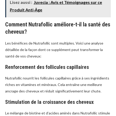
Lisez aussi :
Juvecia : Avis et Témoignages sur ce
Produit Anti-Âge
Comment Nutrafollic améliore-t-il la santé des
cheveux?
Les bénéfices de Nutrafollic sont multiples. Voici une analyse
détaillée de la façon dont ce supplément peut transformer la
santé de vos cheveux:
Renforcement des follicules capillaires
Nutrafollic nourrit les follicules capillaires grâce à ses ingrédients
riches en vitamines et minéraux. Cela entraîne une meilleure
ancrage des cheveux et réduit significativement leur chute.
Stimulation de la croissance des cheveux
Le mélange de biotine et d’acides aminés dans Nutrafollic stimule