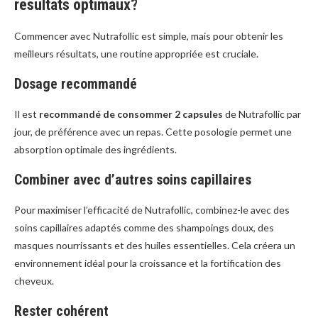
résultats optimaux?
Commencer avec Nutrafollic est simple, mais pour obtenir les
meilleurs résultats, une routine appropriée est cruciale.
Dosage recommandé
Il est
recommandé de consommer 2 capsules
de Nutrafollic par
jour, de préférence avec un repas. Cette posologie permet une
absorption optimale des ingrédients.
Combiner avec d’autres soins capillaires
Pour maximiser l’efficacité de Nutrafollic, combinez-le avec des
soins capillaires adaptés comme des shampoings doux, des
masques nourrissants et des huiles essentielles. Cela créera un
environnement idéal pour la croissance et la fortification des
cheveux.
Rester cohérent