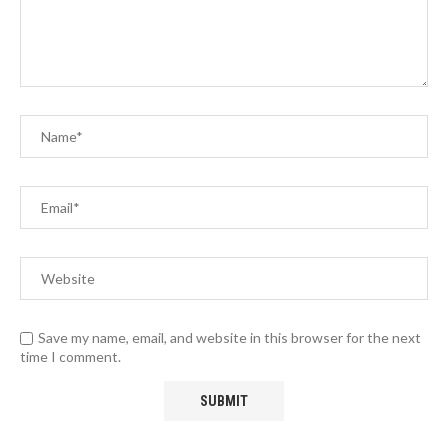
Save my name, email, and website in this browser for the next
time I comment.