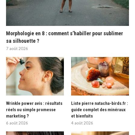
Morphologie en 8 : comment s’habiller pour sublimer
sa silhouette ?
7 août 2026
Wrinkle power avis : résultats
Liste pierre natacha-birds.fr :
réels ou simple promesse
guide complet des minéraux
marketing ?
et bienfaits
6 août 2026
4 août 2026