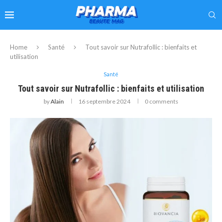
Home
Santé
Tout savoir sur Nutrafollic : bienfaits et
utilisation
Santé
Tout savoir sur Nutrafollic : bienfaits et utilisation
by
Alain
16 septembre 2024
0 comments