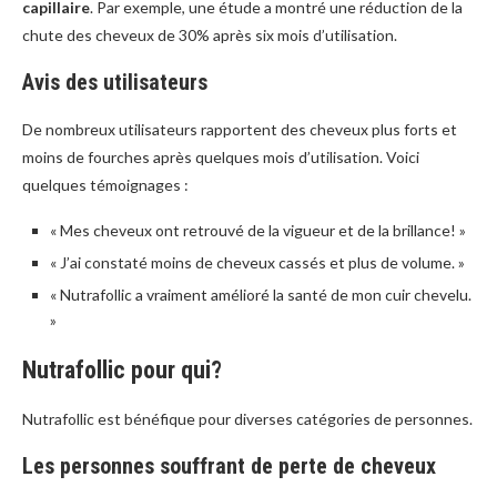
capillaire
. Par exemple, une étude a montré une réduction de la
chute des cheveux de 30% après six mois d’utilisation.
Avis des utilisateurs
De nombreux utilisateurs rapportent des cheveux plus forts et
moins de fourches après quelques mois d’utilisation. Voici
quelques témoignages :
« Mes cheveux ont retrouvé de la vigueur et de la brillance! »
« J’ai constaté moins de cheveux cassés et plus de volume. »
« Nutrafollic a vraiment amélioré la santé de mon cuir chevelu.
»
Nutrafollic pour qui?
Nutrafollic est bénéfique pour diverses catégories de personnes.
Les personnes souffrant de perte de cheveux