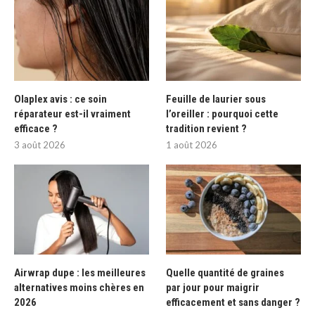
Olaplex avis : ce soin
Feuille de laurier sous
réparateur est-il vraiment
l’oreiller : pourquoi cette
efficace ?
tradition revient ?
3 août 2026
1 août 2026
Airwrap dupe : les meilleures
Quelle quantité de graines
alternatives moins chères en
par jour pour maigrir
2026
efficacement et sans danger ?