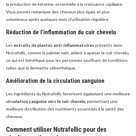
la production de kératine, essentielle à la croissance capillaire.
Vous pouvez remarquer des cheveux plus épais et plus
volumineux après quelques mois d’utilisation régulière.
Réduction de l’inflammation du cuir chevelu
Les
extraits de plantes anti-inflammatoires
présents dans
Nutrafollic, comme le palmier nain, aident à apaiser le cuir chevelu,
ce qui est bénéfique pour les personnes souffrant de conditions
telles que la dermatite séborrhéique.
Amélioration de la circulation sanguine
Les ingrédients du Nutrafollic favorisent également une meilleure
circulation sanguine vers le cuir chevelu
, permettant une
meilleure distribution des nutriments essentiels à la santé des
cheveux.
Comment utiliser Nutrafollic pour des