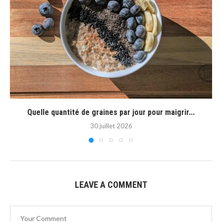
Quelle quantité de graines par jour pour maigrir...
30 juillet 2026
LEAVE A COMMENT