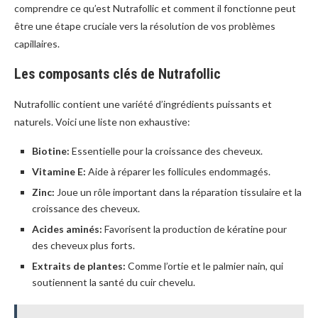
comprendre ce qu’est Nutrafollic et comment il fonctionne peut
être une étape cruciale vers la résolution de vos problèmes
capillaires.
Les composants clés de Nutrafollic
Nutrafollic contient une variété d’ingrédients puissants et
naturels. Voici une liste non exhaustive:
Biotine:
Essentielle pour la croissance des cheveux.
Vitamine E:
Aide à réparer les follicules endommagés.
Zinc:
Joue un rôle important dans la réparation tissulaire et la
croissance des cheveux.
Acides aminés:
Favorisent la production de kératine pour
des cheveux plus forts.
Extraits de plantes:
Comme l’ortie et le palmier nain, qui
soutiennent la santé du cuir chevelu.