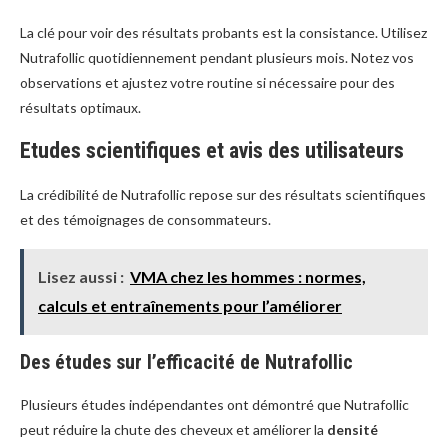
La clé pour voir des résultats probants est la consistance. Utilisez
Nutrafollic quotidiennement pendant plusieurs mois. Notez vos
observations et ajustez votre routine si nécessaire pour des
résultats optimaux.
Etudes scientifiques et avis des utilisateurs
La crédibilité de Nutrafollic repose sur des résultats scientifiques
et des témoignages de consommateurs.
Lisez aussi :
VMA chez les hommes : normes,
calculs et entraînements pour l’améliorer
Des études sur l’efficacité de Nutrafollic
Plusieurs études indépendantes ont démontré que Nutrafollic
peut réduire la chute des cheveux et améliorer la
densité