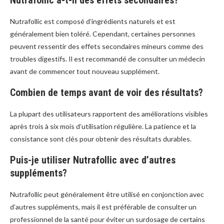
Nutrafollic est composé d’ingrédients naturels et est
généralement bien toléré. Cependant, certaines personnes
peuvent ressentir des effets secondaires mineurs comme des
troubles digestifs. Il est recommandé de consulter un médecin
avant de commencer tout nouveau supplément.
Combien de temps avant de voir des résultats?
La plupart des utilisateurs rapportent des améliorations visibles
après trois à six mois d’utilisation régulière. La patience et la
consistance sont clés pour obtenir des résultats durables.
Puis-je utiliser Nutrafollic avec d’autres
suppléments?
Nutrafollic peut généralement être utilisé en conjonction avec
d’autres suppléments, mais il est préférable de consulter un
professionnel de la santé pour éviter un surdosage de certains