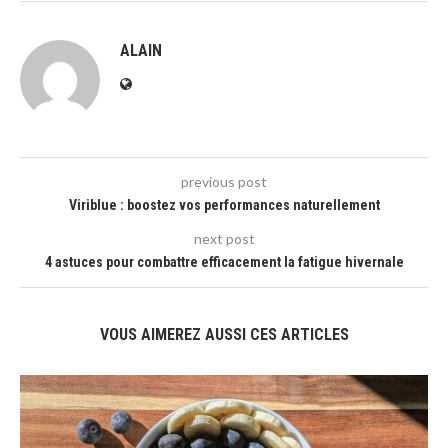
ALAIN
previous post
Viriblue : boostez vos performances naturellement
next post
4 astuces pour combattre efficacement la fatigue hivernale
VOUS AIMEREZ AUSSI CES ARTICLES