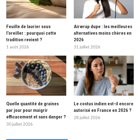
Feuille de laurier sous
Airwrap dupe : les meilleures
l’oreiller : pourquoi cette
alternatives moins chères en
tradition revient ?
2026
1 août 2026
31 juillet 2026
Quelle quantité de graines
Le costus indien est-il encore
par jour pour maigrir
autorisé en France en 2026 ?
efficacement et sans danger ?
28 juillet 2026
30 juillet 2026