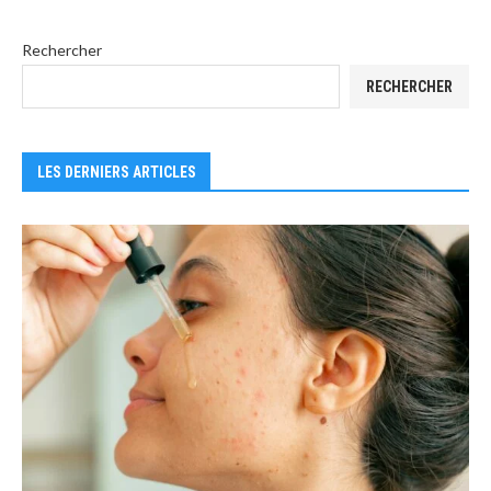
Rechercher
RECHERCHER
LES DERNIERS ARTICLES