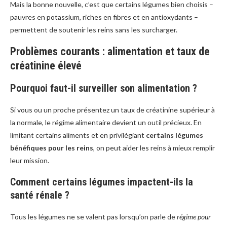
Mais la bonne nouvelle, c’est que certains légumes bien choisis –
pauvres en potassium, riches en fibres et en antioxydants –
permettent de soutenir les reins sans les surcharger.
Problèmes courants : alimentation et taux de
créatinine élevé
Pourquoi faut-il surveiller son alimentation ?
Si vous ou un proche présentez un taux de créatinine supérieur à
la normale, le régime alimentaire devient un outil précieux. En
limitant certains aliments et en privilégiant
certains légumes
bénéfiques pour les reins
, on peut aider les reins à mieux remplir
leur mission.
Comment certains légumes impactent-ils la
santé rénale ?
Tous les légumes ne se valent pas lorsqu’on parle de
régime pour