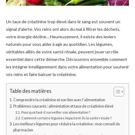
Un taux de créatinine trop élevé dans le sang est souvent un
signal d’alerte. Vos reins ont alors du mal à filtrer les déchets,
votre énergie décline… Heureusement, il existe des leviers
naturels pour vous aider à agir au quotidien. Les légumes,
véritables alliés de votre santé rénale, peuvent jouer un rôle
essentiel dans cette démarche. Découvrons ensemble comment
les intégrer intelligemment dans votre alimentation pour soutenir
vos reins et faire baisser la créatinine.
Table des matières
Comprendre la créatinine et son lien avec l’alimentation
Problèmes courants : alimentation et taux de créatinine élevé
Pourquoi faut-il surveiller son alimentation ?
Comment certains légumes impactent-ils la santé rénale ?
Les meilleurs légumes pour réduire la créatinine : mon conseil de
pharmacien