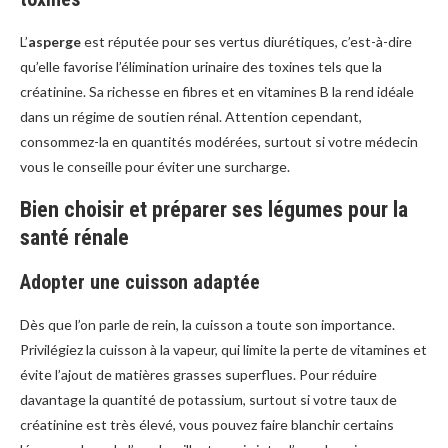
L’
asperge
est réputée pour ses vertus diurétiques, c’est-à-dire
qu’elle favorise l’élimination urinaire des toxines tels que la
créatinine. Sa richesse en fibres et en vitamines B la rend idéale
dans un régime de soutien rénal. Attention cependant,
consommez-la en quantités modérées, surtout si votre médecin
vous le conseille pour éviter une surcharge.
Bien choisir et préparer ses légumes pour la
santé rénale
Adopter une cuisson adaptée
Dès que l’on parle de rein, la cuisson a toute son importance.
Privilégiez la cuisson à la vapeur, qui limite la perte de vitamines et
évite l’ajout de matières grasses superflues. Pour réduire
davantage la quantité de potassium, surtout si votre taux de
créatinine est très élevé, vous pouvez faire blanchir certains