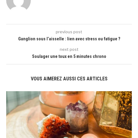
previous post
Ganglion sous l’aisselle : lien avec stress ou fatigue ?
next post
Soulager une toux en 5 minutes chrono
VOUS AIMEREZ AUSSI CES ARTICLES