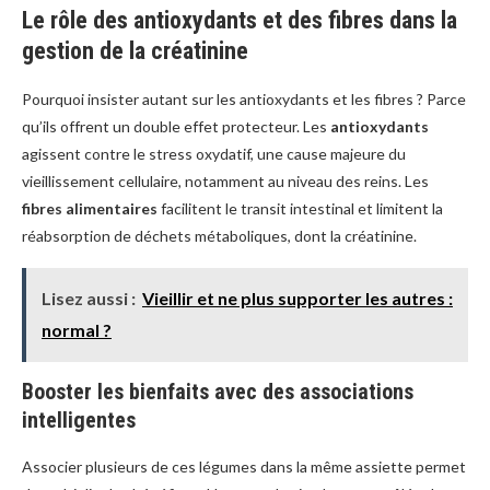
Le rôle des antioxydants et des fibres dans la
gestion de la créatinine
Pourquoi insister autant sur les antioxydants et les fibres ? Parce
qu’ils offrent un double effet protecteur. Les
antioxydants
agissent contre le stress oxydatif, une cause majeure du
vieillissement cellulaire, notamment au niveau des reins. Les
fibres alimentaires
facilitent le transit intestinal et limitent la
réabsorption de déchets métaboliques, dont la créatinine.
Lisez aussi :
Vieillir et ne plus supporter les autres :
normal ?
Booster les bienfaits avec des associations
intelligentes
Associer plusieurs de ces légumes dans la même assiette permet