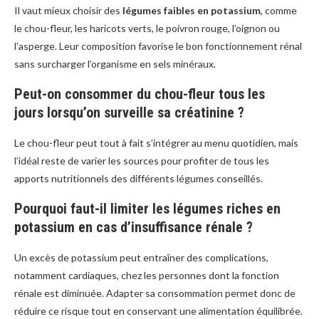
Il vaut mieux choisir des
légumes faibles en potassium
, comme
le chou-fleur, les haricots verts, le poivron rouge, l’oignon ou
l’asperge. Leur composition favorise le bon fonctionnement rénal
sans surcharger l’organisme en sels minéraux.
Peut-on consommer du chou-fleur tous les
jours lorsqu’on surveille sa créatinine ?
Le chou-fleur peut tout à fait s’intégrer au menu quotidien, mais
l’idéal reste de varier les sources pour profiter de tous les
apports nutritionnels des différents légumes conseillés.
Pourquoi faut-il limiter les légumes riches en
potassium en cas d’insuffisance rénale ?
Un excès de potassium peut entraîner des complications,
notamment cardiaques, chez les personnes dont la fonction
rénale est diminuée. Adapter sa consommation permet donc de
réduire ce risque tout en conservant une alimentation équilibrée.