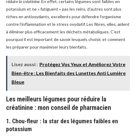
réduire la créatinine
. En effet, certains légumes sont faibles en
potassium et ne « fatiguent » pas les reins, d’autres sont plus
riches en antioxydants, excellents pour défendre l’organisme
contre l’inflammation et le stress oxydatif. Les fibres, elles, aident
à éliminer plus efficacement les déchets métaboliques. C’est
pourquoi il est important de savoir lesquels choisir, et comment
les préparer pour maximiser leurs bienfaits.
Lisez aussi :
Protégez Vos Yeux et Améliorez Votre
Bien-être : Les Bienfaits des Lunettes Anti Lumière
Bleue
Les meilleurs légumes pour réduire la
créatinine : mon conseil de pharmacien
1. Chou-fleur : la star des légumes faibles en
potassium