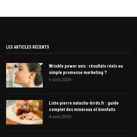
LES ARTICLES RÉCENTS
Wrinkle power avis : résultats réels ou
simple promesse marketing ?
6 août 2026
Liste pierre natacha-birds.fr : guide
complet des minéraux et bienfaits
4 août 2026