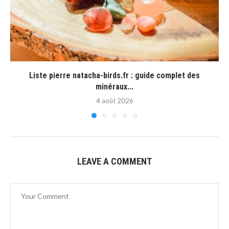
Liste pierre natacha-birds.fr : guide complet des
minéraux...
4 août 2026
LEAVE A COMMENT