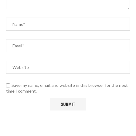
Save my name, email, and website in this browser for the next
time I comment.