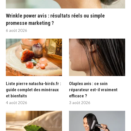
Wrinkle power avis : résultats réels ou simple
promesse marketing ?
6 août 2026
Liste pierre natacha-birds.fr :
Olaplex avis : ce soin
guide complet des minéraux
réparateur est-il vraiment
et bienfaits
efficace ?
4 août 2026
3 août 2026