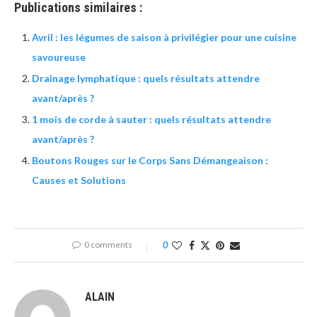
Publications similaires :
Avril : les légumes de saison à privilégier pour une cuisine
savoureuse
Drainage lymphatique : quels résultats attendre
avant/après ?
1 mois de corde à sauter : quels résultats attendre
avant/après ?
Boutons Rouges sur le Corps Sans Démangeaison :
Causes et Solutions
0 comments
0
ALAIN