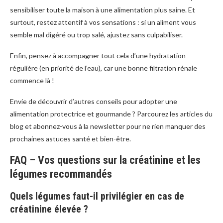
sensibiliser toute la maison à une alimentation plus saine. Et
surtout, restez attentif à vos sensations : si un aliment vous
semble mal digéré ou trop salé, ajustez sans culpabiliser.
Enfin, pensez à accompagner tout cela d’une hydratation
régulière (en priorité de l’eau), car une bonne filtration rénale
commence là !
Envie de découvrir d’autres conseils pour adopter une
alimentation protectrice et gourmande ? Parcourez les articles du
blog et abonnez-vous à la newsletter pour ne rien manquer des
prochaines astuces santé et bien-être.
FAQ – Vos questions sur la créatinine et les
légumes recommandés
Quels légumes faut-il privilégier en cas de
créatinine élevée ?