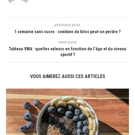
previous post
1 semaine sans sucre : combien de kilos peut-on perdre ?
next post
Tableau VMA : quelles valeurs en fonction de l’âge et du niveau
sportif ?
VOUS AIMEREZ AUSSI CES ARTICLES