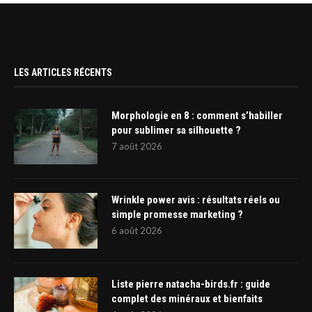
LES ARTICLES RÉCENTS
Morphologie en 8 : comment s’habiller
pour sublimer sa silhouette ?
7 août 2026
Wrinkle power avis : résultats réels ou
simple promesse marketing ?
6 août 2026
Liste pierre natacha-birds.fr : guide
complet des minéraux et bienfaits