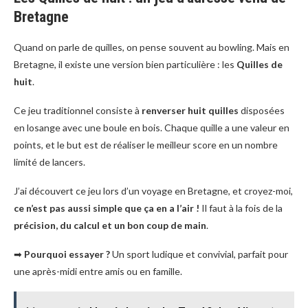
Bretagne
Quand on parle de quilles, on pense souvent au bowling. Mais en
Bretagne, il existe une version bien particulière : les
Quilles de
huit
.
Ce jeu traditionnel consiste à
renverser huit quilles
disposées
en losange avec une boule en bois. Chaque quille a une valeur en
points, et le but est de réaliser le meilleur score en un nombre
limité de lancers.
J’ai découvert ce jeu lors d’un voyage en Bretagne, et croyez-moi,
ce n’est pas aussi simple que ça en a l’air !
Il faut à la fois de la
précision, du calcul et un bon coup de main
.
➡
Pourquoi essayer ?
Un sport ludique et convivial, parfait pour
une après-midi entre amis ou en famille.