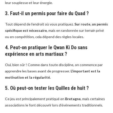
leur souplesse et leur énergie.
3. Faut-il un permis pour faire du Quad ?
Tout dépend de l’endroit où vous pratiquez.
Sur route, un permis
spécifique est nécessaire
, mais en randonnée sur terrain privé
ou en compétition, cela dépend des règles locales.
4. Peut-on pratiquer le Qwan Ki Do sans
expérience en arts martiaux ?
Oui, bien sûr ! Comme dans toute discipline, on commence par
apprendre les bases avant de progresser.
L’important est la
motivation et la régularité.
5. Où peut-on tester les Quilles de huit ?
Ce jeu est principalement pratiqué en
Bretagne
, mais certaines
associations le font découvrir lors d’événements traditionnels.