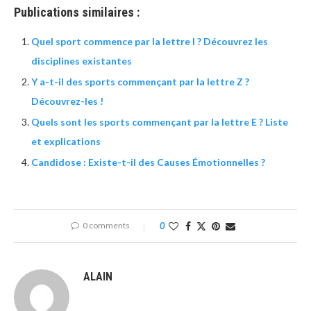
Publications similaires :
Quel sport commence par la lettre I ? Découvrez les
disciplines existantes
Y a-t-il des sports commençant par la lettre Z ?
Découvrez-les !
Quels sont les sports commençant par la lettre E ? Liste
et explications
Candidose : Existe-t-il des Causes Émotionnelles ?
0 comments
0
ALAIN