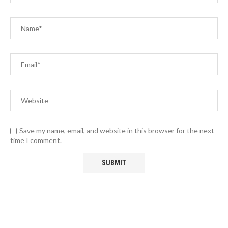
Save my name, email, and website in this browser for the next
time I comment.