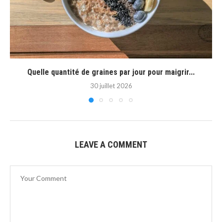
Quelle quantité de graines par jour pour maigrir...
30 juillet 2026
LEAVE A COMMENT