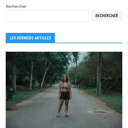
Rechercher
RECHERCHER
LES DERNIERS ARTICLES