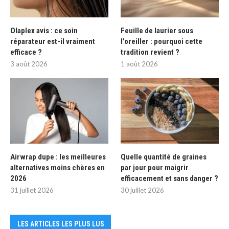
Olaplex avis : ce soin
Feuille de laurier sous
réparateur est-il vraiment
l’oreiller : pourquoi cette
efficace ?
tradition revient ?
3 août 2026
1 août 2026
Airwrap dupe : les meilleures
Quelle quantité de graines
alternatives moins chères en
par jour pour maigrir
2026
efficacement et sans danger ?
31 juillet 2026
30 juillet 2026
LES ARTICLES LES PLUS LUS