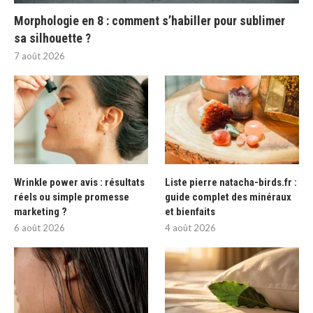
Morphologie en 8 : comment s’habiller pour sublimer
sa silhouette ?
7 août 2026
Wrinkle power avis : résultats
Liste pierre natacha-birds.fr :
réels ou simple promesse
guide complet des minéraux
marketing ?
et bienfaits
6 août 2026
4 août 2026