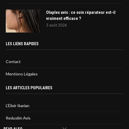
Olaplex avis : ce soin réparateur est-il
vraiment efficace ?
3 août 2026
LES LIENS RAPIDES
Contact
Mentions Légales
LES ARTICLES POPULAIRES
L’Élixir Ikarian
Reduslim Avis