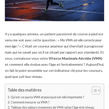
Il y a quelques années, un patient passionné de course à pied est
venu me voir avec cette question :
« Ma VMA est-elle correcte pour
mon âge ? »
. C’était un coureur amateur qui cherchait à progresser
mais qui ne savait pas où il se situait par rapport aux standards. Et
vous, connaissez-vous votre
Vitesse Maximale Aérobie (VMA)
et comment elle évolue avec l’âge et l’entraînement ? Aujourd’hui,
on fait le point ensemble sur cet indicateur clé pour les coureurs,
quel que soit leur niveau.
Table des matières
Qu’est-ce que la VMA et pourquoi est-elle importante ?
Comment mesurer sa VMA ?
Tableau des valeurs moyennes de VMA selon l’âge et le niveau