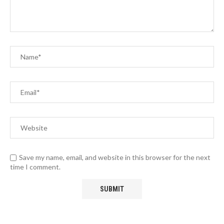
Save my name, email, and website in this browser for the next
time I comment.