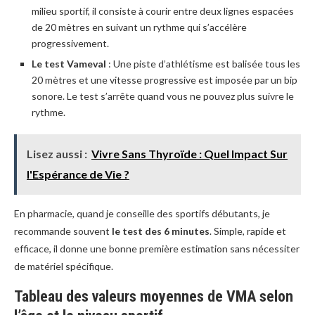
milieu sportif, il consiste à courir entre deux lignes espacées
de 20 mètres en suivant un rythme qui s’accélère
progressivement.
Le test Vameval
: Une piste d’athlétisme est balisée tous les
20 mètres et une vitesse progressive est imposée par un bip
sonore. Le test s’arrête quand vous ne pouvez plus suivre le
rythme.
Lisez aussi :
Vivre Sans Thyroïde : Quel Impact Sur
l'Espérance de Vie ?
En pharmacie, quand je conseille des sportifs débutants, je
recommande souvent
le test des 6 minutes
. Simple, rapide et
efficace, il donne une bonne première estimation sans nécessiter
de matériel spécifique.
Tableau des valeurs moyennes de VMA selon