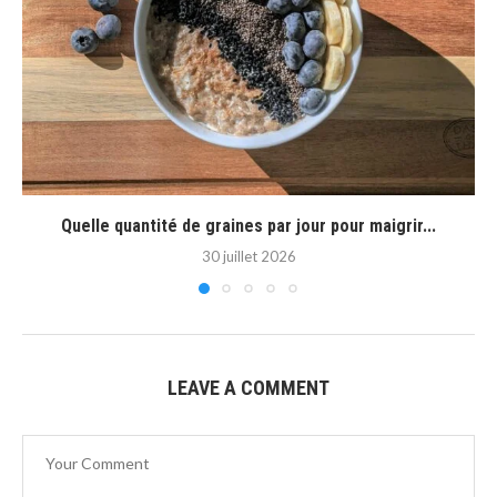
Quelle quantité de graines par jour pour maigrir...
30 juillet 2026
LEAVE A COMMENT