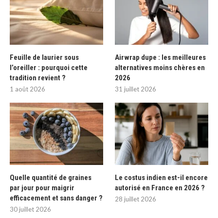
Feuille de laurier sous
Airwrap dupe : les meilleures
l’oreiller : pourquoi cette
alternatives moins chères en
tradition revient ?
2026
1 août 2026
31 juillet 2026
Quelle quantité de graines
Le costus indien est-il encore
par jour pour maigrir
autorisé en France en 2026 ?
efficacement et sans danger ?
28 juillet 2026
30 juillet 2026