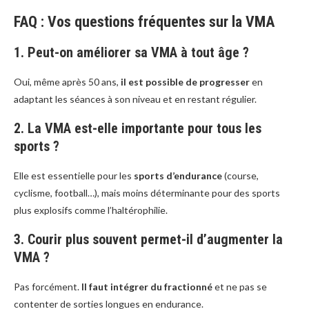
FAQ : Vos questions fréquentes sur la VMA
1. Peut-on améliorer sa VMA à tout âge ?
Oui, même après 50 ans,
il est possible de progresser
en
adaptant les séances à son niveau et en restant régulier.
2. La VMA est-elle importante pour tous les
sports ?
Elle est essentielle pour les
sports d’endurance
(course,
cyclisme, football…), mais moins déterminante pour des sports
plus explosifs comme l’haltérophilie.
3. Courir plus souvent permet-il d’augmenter la
VMA ?
Pas forcément.
Il faut intégrer du fractionné
et ne pas se
contenter de sorties longues en endurance.