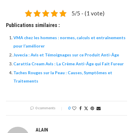
5/5 - (1 vote)
Publications similaires :
VMA chez les hommes : normes, calculs et entraînements
pour l’améliorer
Juvecia : Avis et Témoignages sur ce Produit Anti-Âge
Carattia Cream Avis : La Crème Anti-Âge qui Fait Fureur
Taches Rouges sur la Peau : Causes, Symptômes et
Traitements
0 comments
0
ALAIN