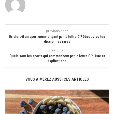
previous post
Existe-t-il un sport commençant par la lettre Q ? Découvrez les
disciplines rares
next post
Quels sont les sports qui commencent par la lettre C ? Liste et
explications
VOUS AIMEREZ AUSSI CES ARTICLES