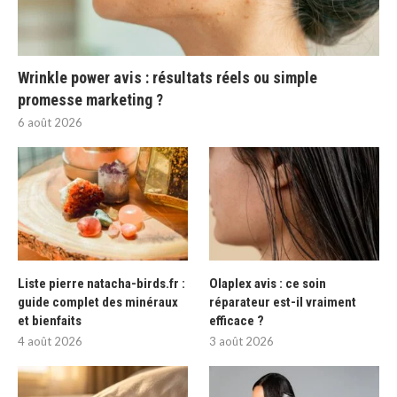
Wrinkle power avis : résultats réels ou simple
promesse marketing ?
6 août 2026
Liste pierre natacha-birds.fr :
Olaplex avis : ce soin
guide complet des minéraux
réparateur est-il vraiment
et bienfaits
efficace ?
4 août 2026
3 août 2026