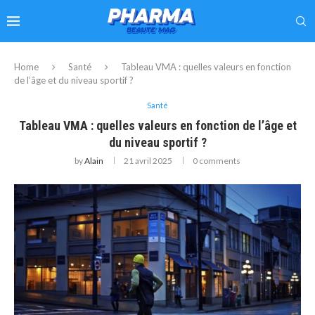
Home
Santé
Tableau VMA : quelles valeurs en fonction
de l’âge et du niveau sportif ?
Santé
Tableau VMA : quelles valeurs en fonction de l’âge et
du niveau sportif ?
by
Alain
21 avril 2025
0 comments