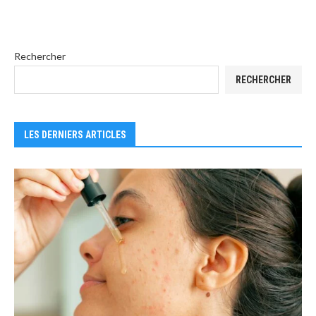
Rechercher
RECHERCHER
LES DERNIERS ARTICLES