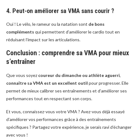
4. Peut-on améliorer sa VMA sans courir ?
Oui ! Le vélo, le rameur ou la natation sont
de bons
compléments
qui permettent d’améliorer le cardio tout en
réduisant l’impact sur les articulations.
Conclusion : comprendre sa VMA pour mieux
s’entraîner
Que vous soyez
coureur du dimanche ou athlète aguerri
,
connaître sa VMA est un excellent outil
pour progresser. Elle
permet de mieux calibrer ses entraînements et d’améliorer ses
performances tout en respectant son corps.
Et vous, connaissez-vous votre VMA ? Avez-vous déjà essayé
d’améliorer vos performances grâce à des entraînements
spécifiques ? Partagez votre expérience, je serais ravi d’échanger
avec vous !