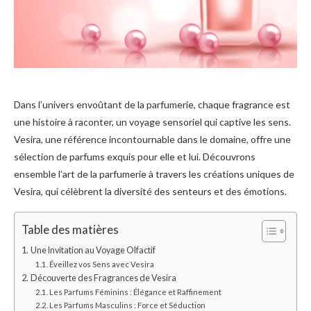
Dans l’univers envoûtant de la parfumerie, chaque fragrance est
une histoire à raconter, un voyage sensoriel qui captive les sens.
Vesira, une référence incontournable dans le domaine, offre une
sélection de parfums exquis pour elle et lui. Découvrons
ensemble l’art de la parfumerie à travers les créations uniques de
Vesira, qui célèbrent la diversité des senteurs et des émotions.
Table des matières
Une Invitation au Voyage Olfactif
Éveillez vos Sens avec Vesira
Découverte des Fragrances de Vesira
Les Parfums Féminins : Élégance et Raffinement
Les Parfums Masculins : Force et Séduction