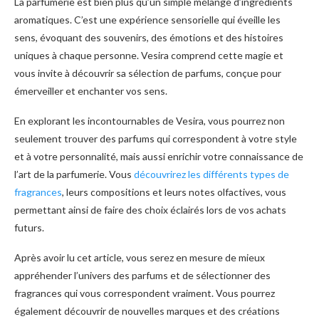
La parfumerie est bien plus qu’un simple mélange d’ingrédients
aromatiques. C’est une expérience sensorielle qui éveille les
sens, évoquant des souvenirs, des émotions et des histoires
uniques à chaque personne. Vesira comprend cette magie et
vous invite à découvrir sa sélection de parfums, conçue pour
émerveiller et enchanter vos sens.
En explorant les incontournables de Vesira, vous pourrez non
seulement trouver des parfums qui correspondent à votre style
et à votre personnalité, mais aussi enrichir votre connaissance de
l’art de la parfumerie. Vous
découvrirez les différents types de
fragrances
, leurs compositions et leurs notes olfactives, vous
permettant ainsi de faire des choix éclairés lors de vos achats
futurs.
Après avoir lu cet article, vous serez en mesure de mieux
appréhender l’univers des parfums et de sélectionner des
fragrances qui vous correspondent vraiment. Vous pourrez
également découvrir de nouvelles marques et des créations