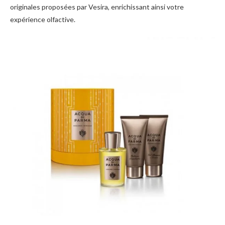
originales proposées par Vesira, enrichissant ainsi votre
expérience olfactive.