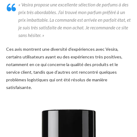
« Vesira propose une excellente sélection de parfums à des
prix très abordables. J’ai trouvé mon parfum préféré à un
prix imbattable. La commande est arrivée en parfait état, et
je suis très satisfaite de mon achat. Je recommande ce site
sans hésiter. »
Ces avis montrent une diversité d’expériences avec Vesira,
certains utilisateurs ayant eu des expériences très positives,
notamment en ce qui concerne la qualité des produits et le
service client, tandis que d’autres ont rencontré quelques
problèmes logistiques qui ont été résolus de manière
satisfaisante.