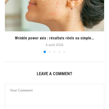
Wrinkle power avis : résultats réels ou simple...
6 août 2026
LEAVE A COMMENT