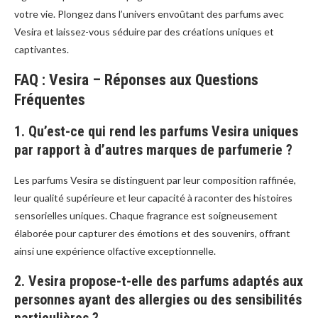
votre vie. Plongez dans l’univers envoûtant des parfums avec
Vesira et laissez-vous séduire par des créations uniques et
captivantes.
FAQ : Vesira – Réponses aux Questions
Fréquentes
1. Qu’est-ce qui rend les parfums Vesira uniques
par rapport à d’autres marques de parfumerie ?
Les parfums Vesira se distinguent par leur composition raffinée,
leur qualité supérieure et leur capacité à raconter des histoires
sensorielles uniques. Chaque fragrance est soigneusement
élaborée pour capturer des émotions et des souvenirs, offrant
ainsi une expérience olfactive exceptionnelle.
2. Vesira propose-t-elle des parfums adaptés aux
personnes ayant des allergies ou des sensibilités