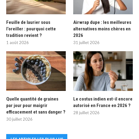
Feuille de laurier sous
Airwrap dupe : les meilleures
l’oreiller : pourquoi cette
alternatives moins chères en
tradition revient ?
2026
1 août 2026
31 juillet 2026
Quelle quantité de graines
Le costus indien est-il encore
par jour pour maigrir
autorisé en France en 2026 ?
efficacement et sans danger ?
28 juillet 2026
30 juillet 2026