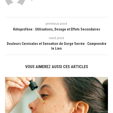
previous post
Kétoprofène : Utilisations, Dosage et Effets Secondaires
next post
Douleurs Cervicales et Sensation de Gorge Serrée : Comprendre
le Lien
VOUS AIMEREZ AUSSI CES ARTICLES