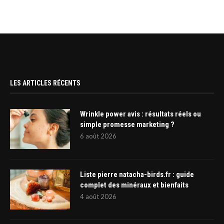
LES ARTICLES RÉCENTS
Wrinkle power avis : résultats réels ou
simple promesse marketing ?
6 août 2026
Liste pierre natacha-birds.fr : guide
complet des minéraux et bienfaits
4 août 2026