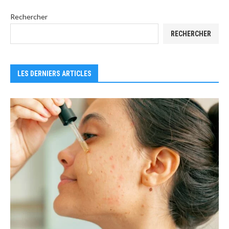
Rechercher
RECHERCHER
LES DERNIERS ARTICLES