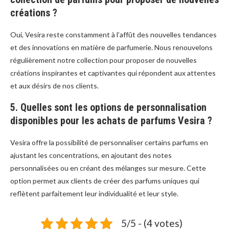
créations ?
Oui, Vesira reste constamment à l’affût des nouvelles tendances
et des innovations en matière de parfumerie. Nous renouvelons
régulièrement notre collection pour proposer de nouvelles
créations inspirantes et captivantes qui répondent aux attentes
et aux désirs de nos clients.
5. Quelles sont les options de personnalisation
disponibles pour les achats de parfums Vesira ?
Vesira offre la possibilité de personnaliser certains parfums en
ajustant les concentrations, en ajoutant des notes
personnalisées ou en créant des mélanges sur mesure. Cette
option permet aux clients de créer des parfums uniques qui
reflètent parfaitement leur individualité et leur style.
5/5 - (4 votes)