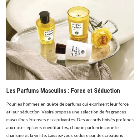
Les Parfums Masculins : Force et Séduction
Pour les hommes en quête de parfums qui expriment leur force
et leur séduction, Vesira propose une sélection de fragrances
masculines intenses et captivantes. Des accords boisés profonds
aux notes épicées envoûtantes, chaque parfum incarne le
charisme et la virilité. Laissez-vous séduire par des créations