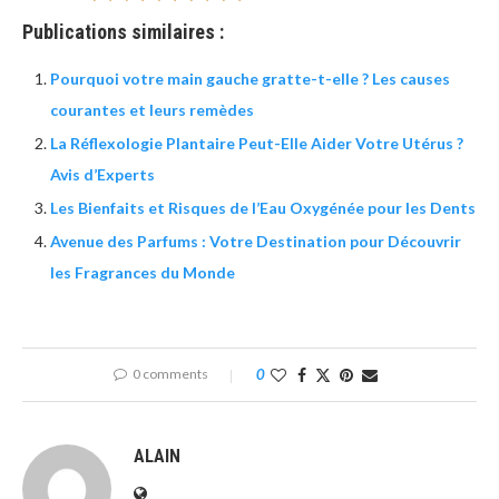
Publications similaires :
Pourquoi votre main gauche gratte-t-elle ? Les causes
courantes et leurs remèdes
La Réflexologie Plantaire Peut-Elle Aider Votre Utérus ?
Avis d’Experts
Les Bienfaits et Risques de l’Eau Oxygénée pour les Dents
Avenue des Parfums : Votre Destination pour Découvrir
les Fragrances du Monde
0 comments
0
ALAIN