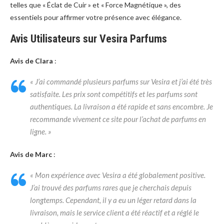
telles que « Éclat de Cuir » et « Force Magnétique », des
essentiels pour affirmer votre présence avec élégance.
Avis Utilisateurs sur Vesira Parfums
Avis de Clara
:
« J’ai commandé plusieurs parfums sur Vesira et j’ai été très
satisfaite. Les prix sont compétitifs et les parfums sont
authentiques. La livraison a été rapide et sans encombre. Je
recommande vivement ce site pour l’achat de parfums en
ligne. »
Avis de Marc
:
« Mon expérience avec Vesira a été globalement positive.
J’ai trouvé des parfums rares que je cherchais depuis
longtemps. Cependant, il y a eu un léger retard dans la
livraison, mais le service client a été réactif et a réglé le