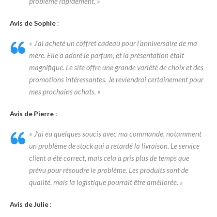
problème rapidement. »
Avis de Sophie
:
« J’ai acheté un coffret cadeau pour l’anniversaire de ma
mère. Elle a adoré le parfum, et la présentation était
magnifique. Le site offre une grande variété de choix et des
promotions intéressantes. Je reviendrai certainement pour
mes prochains achats. »
Avis de Pierre
:
« J’ai eu quelques soucis avec ma commande, notamment
un problème de stock qui a retardé la livraison. Le service
client a été correct, mais cela a pris plus de temps que
prévu pour résoudre le problème. Les produits sont de
qualité, mais la logistique pourrait être améliorée. »
Avis de Julie
: