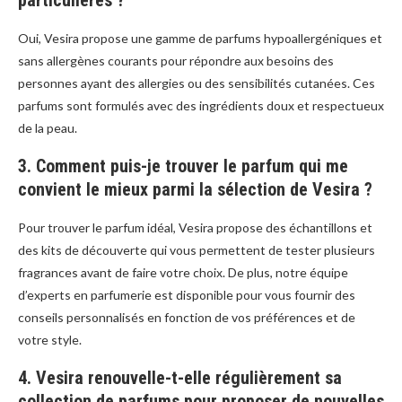
particulières ?
Oui, Vesira propose une gamme de parfums hypoallergéniques et
sans allergènes courants pour répondre aux besoins des
personnes ayant des allergies ou des sensibilités cutanées. Ces
parfums sont formulés avec des ingrédients doux et respectueux
de la peau.
3. Comment puis-je trouver le parfum qui me
convient le mieux parmi la sélection de Vesira ?
Pour trouver le parfum idéal, Vesira propose des échantillons et
des kits de découverte qui vous permettent de tester plusieurs
fragrances avant de faire votre choix. De plus, notre équipe
d’experts en parfumerie est disponible pour vous fournir des
conseils personnalisés en fonction de vos préférences et de
votre style.
4. Vesira renouvelle-t-elle régulièrement sa
collection de parfums pour proposer de nouvelles