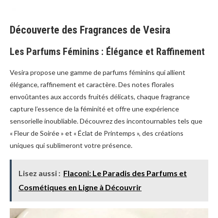
Découverte des Fragrances de Vesira
Les Parfums Féminins : Élégance et Raffinement
Vesira propose une gamme de parfums féminins qui allient
élégance, raffinement et caractère. Des notes florales
envoûtantes aux accords fruités délicats, chaque fragrance
capture l’essence de la féminité et offre une expérience
sensorielle inoubliable. Découvrez des incontournables tels que
« Fleur de Soirée » et « Éclat de Printemps », des créations
uniques qui sublimeront votre présence.
Lisez aussi :
Flaconi: Le Paradis des Parfums et
Cosmétiques en Ligne à Découvrir