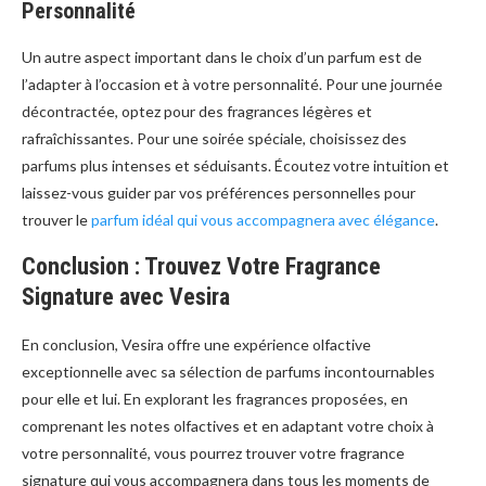
Personnalité
Un autre aspect important dans le choix d’un parfum est de
l’adapter à l’occasion et à votre personnalité. Pour une journée
décontractée, optez pour des fragrances légères et
rafraîchissantes. Pour une soirée spéciale, choisissez des
parfums plus intenses et séduisants. Écoutez votre intuition et
laissez-vous guider par vos préférences personnelles pour
trouver le
parfum idéal qui vous accompagnera avec élégance
.
Conclusion : Trouvez Votre Fragrance
Signature avec Vesira
En conclusion, Vesira offre une expérience olfactive
exceptionnelle avec sa sélection de parfums incontournables
pour elle et lui. En explorant les fragrances proposées, en
comprenant les notes olfactives et en adaptant votre choix à
votre personnalité, vous pourrez trouver votre fragrance
signature qui vous accompagnera dans tous les moments de