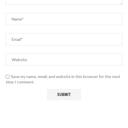
Save my name, email, and website in this browser for the next
time I comment.