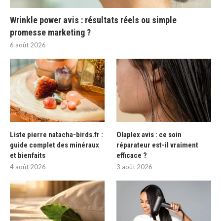
Wrinkle power avis : résultats réels ou simple
promesse marketing ?
6 août 2026
Liste pierre natacha-birds.fr :
Olaplex avis : ce soin
guide complet des minéraux
réparateur est-il vraiment
et bienfaits
efficace ?
4 août 2026
3 août 2026