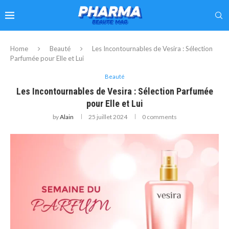
Home
Beauté
Les Incontournables de Vesira : Sélection
Parfumée pour Elle et Lui
Beauté
Les Incontournables de Vesira : Sélection Parfumée
pour Elle et Lui
by
Alain
25 juillet 2024
0 comments