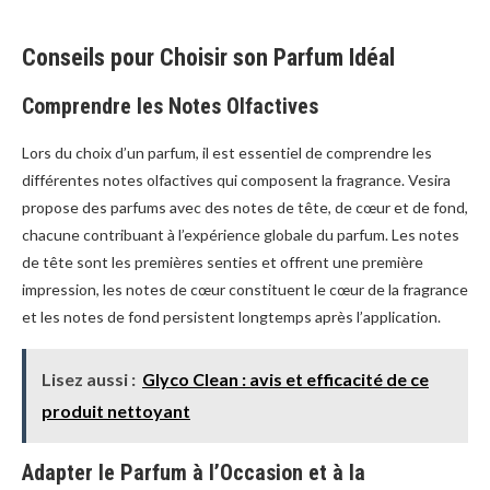
Conseils pour Choisir son Parfum Idéal
Comprendre les Notes Olfactives
Lors du choix d’un parfum, il est essentiel de comprendre les
différentes notes olfactives qui composent la fragrance. Vesira
propose des parfums avec des notes de tête, de cœur et de fond,
chacune contribuant à l’expérience globale du parfum. Les notes
de tête sont les premières senties et offrent une première
impression, les notes de cœur constituent le cœur de la fragrance
et les notes de fond persistent longtemps après l’application.
Lisez aussi :
Glyco Clean : avis et efficacité de ce
produit nettoyant
Adapter le Parfum à l’Occasion et à la